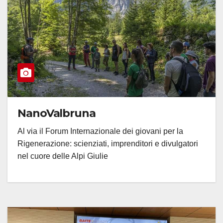
NanoValbruna
Al via il Forum Internazionale dei giovani per la
Rigenerazione: scienziati, imprenditori e divulgatori
nel cuore delle Alpi Giulie