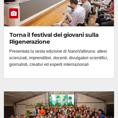
Torna il festival dei giovani sulla
Rigenerazione
Presentata la sesta edizione di NanoValbruna: attesi
scienziati, imprenditori, docenti, divulgatori scientifici,
giornalisti, creativi ed esperti internazionali