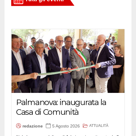
Palmanova: inaugurata la
Casa di Comunità
ATTUALITÀ
redazione
5 Agosto 2026