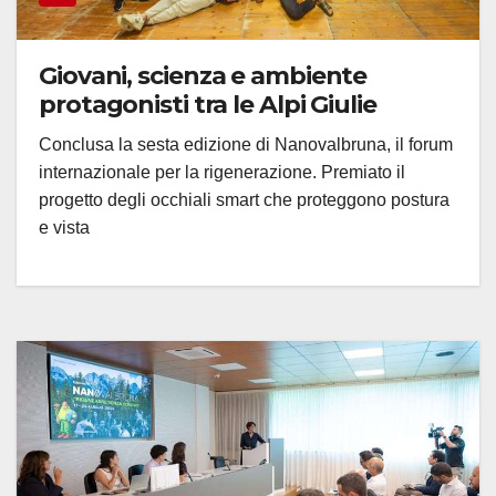
Giovani, scienza e ambiente
protagonisti tra le Alpi Giulie
Conclusa la sesta edizione di Nanovalbruna, il forum
internazionale per la rigenerazione. Premiato il
progetto degli occhiali smart che proteggono postura
e vista