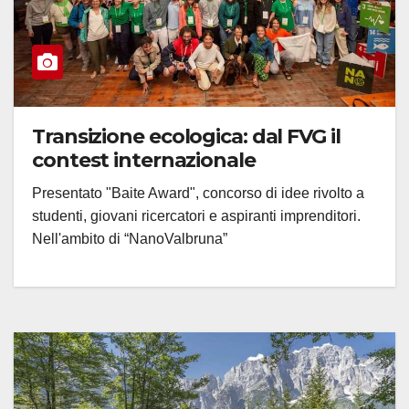
Transizione ecologica: dal FVG il
contest internazionale
Presentato "Baite Award", concorso di idee rivolto a
studenti, giovani ricercatori e aspiranti imprenditori.
Nell'ambito di “NanoValbruna”