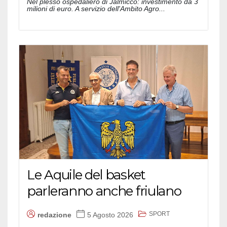
Nel plesso ospedaliero di Jalmicco: investimento da 3
milioni di euro. A servizio dell'Ambito Agro...
Le Aquile del basket
parleranno anche friulano
SPORT
redazione
5 Agosto 2026