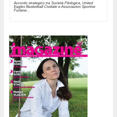
Accordo strategico tra Società Filologica, United
Eagles Basketball Cividale e Associazion Sportive
Furlane...