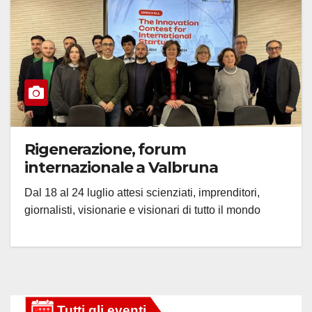
Rigenerazione, forum
internazionale a Valbruna
Dal 18 al 24 luglio attesi scienziati, imprenditori,
giornalisti, visionarie e visionari di tutto il mondo