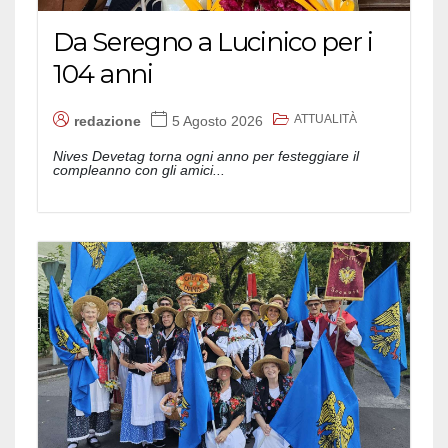
Da Seregno a Lucinico per i
104 anni
ATTUALITÀ
redazione
5 Agosto 2026
Nives Devetag torna ogni anno per festeggiare il
compleanno con gli amici...