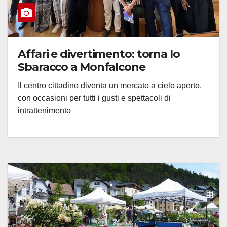
Affari e divertimento: torna lo
Sbaracco a Monfalcone
Il centro cittadino diventa un mercato a cielo aperto,
con occasioni per tutti i gusti e spettacoli di
intrattenimento