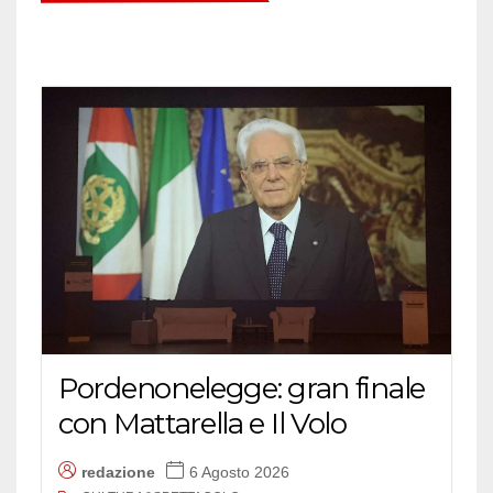
Pordenonelegge: gran finale
con Mattarella e Il Volo
redazione
6 Agosto 2026