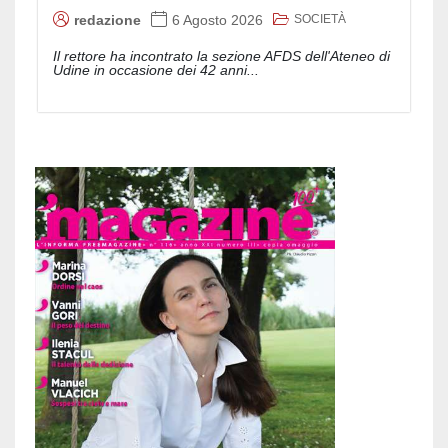
SOCIETÀ
redazione
6 Agosto 2026
Il rettore ha incontrato la sezione AFDS dell'Ateneo di
Udine in occasione dei 42 anni...