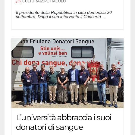
CULTURA&SPETTACOLO
Il presidente della Repubblica in città domenica 20
settembre. Dopo il suo intervento il Concerto...
L’università abbraccia i suoi
donatori di sangue