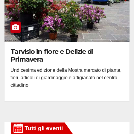
Tarvisio in fiore e Delizie di
Primavera
Undicesima edizione della Mostra mercato di piante,
fiori, articoli di giardinaggio e artigianato nel centro
cittadino