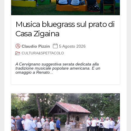
Musica bluegrass sul prato di
Casa Zigaina
Claudio Pizzin
5 Agosto 2026
CULTURA&SPETTACOLO
A Cervignano suggestiva serata dedicata alla
tradizione musicale popolare americana. E un
omaggio a Renato...