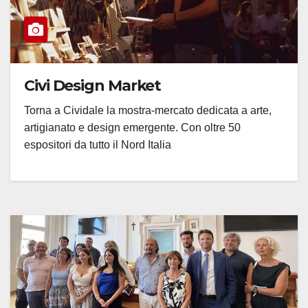
Civi Design Market
Torna a Cividale la mostra-mercato dedicata a arte,
artigianato e design emergente. Con oltre 50
espositori da tutto il Nord Italia