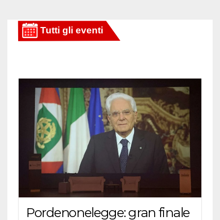
Pordenonelegge: gran finale