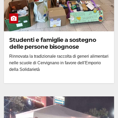
Studenti e famiglie a sostegno
delle persone bisognose
Rinnovata la tradizionale raccolta di generi alimentari
nelle scuole di Cervignano in favore dell'Emporio
della Solidarietà