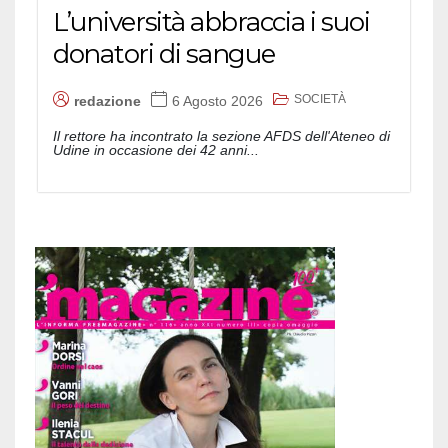
L’università abbraccia i suoi
donatori di sangue
SOCIETÀ
redazione
6 Agosto 2026
Il rettore ha incontrato la sezione AFDS dell'Ateneo di
Udine in occasione dei 42 anni...