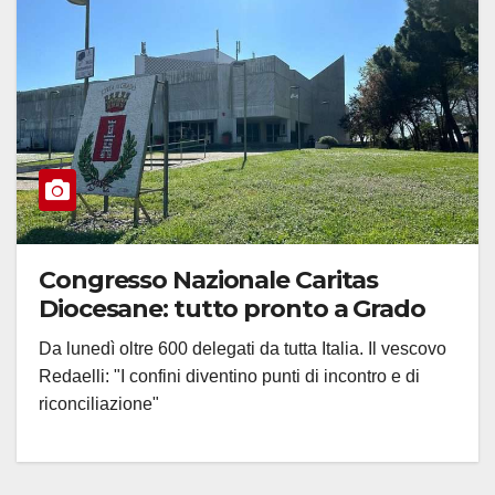
Congresso Nazionale Caritas
Diocesane: tutto pronto a Grado
Da lunedì oltre 600 delegati da tutta Italia. Il vescovo
Redaelli: "I confini diventino punti di incontro e di
riconciliazione"