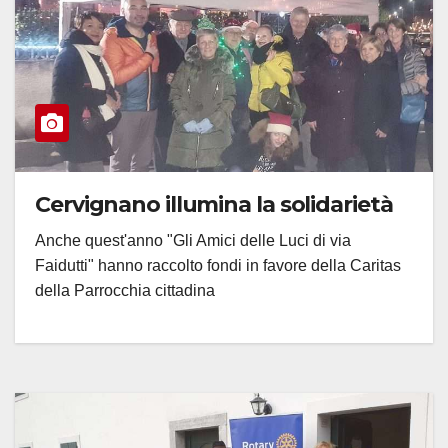
Cervignano illumina la solidarietà
Anche quest'anno "Gli Amici delle Luci di via
Faidutti" hanno raccolto fondi in favore della Caritas
della Parrocchia cittadina