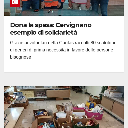
Dona la spesa: Cervignano
esempio di solidarietà
Grazie ai volontari della Caritas raccolti 80 scatoloni
di generi di prima necessita in favore delle persone
bisognose