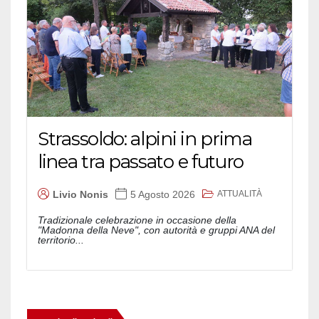
Strassoldo: alpini in prima
linea tra passato e futuro
ATTUALITÀ
Livio Nonis
5 Agosto 2026
Tradizionale celebrazione in occasione della
"Madonna della Neve", con autorità e gruppi ANA del
territorio...