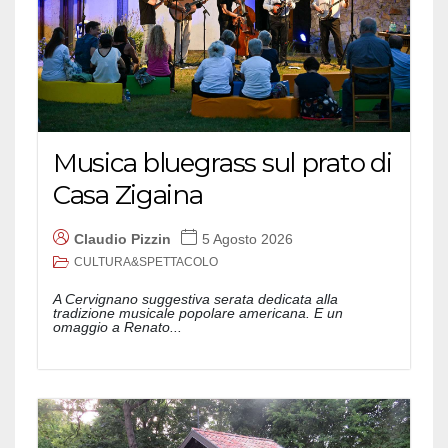
Musica bluegrass sul prato di
Casa Zigaina
Claudio Pizzin
5 Agosto 2026
CULTURA&SPETTACOLO
A Cervignano suggestiva serata dedicata alla
tradizione musicale popolare americana. E un
omaggio a Renato...