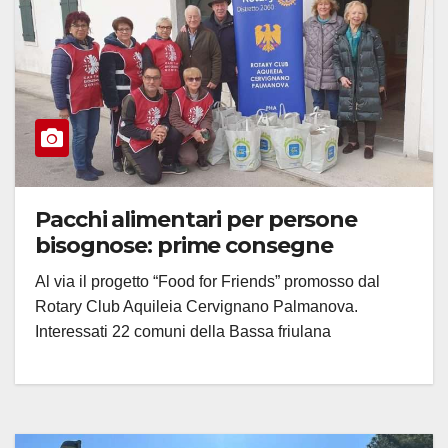
Pacchi alimentari per persone
bisognose: prime consegne
Al via il progetto “Food for Friends” promosso dal
Rotary Club Aquileia Cervignano Palmanova.
Interessati 22 comuni della Bassa friulana