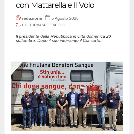
con Mattarella e Il Volo
redazione
6 Agosto 2026
CULTURA&SPETTACOLO
Il presidente della Repubblica in città domenica 20
settembre. Dopo il suo intervento il Concerto...