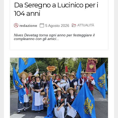
Da Seregno a Lucinico per i
104 anni
ATTUALITÀ
redazione
5 Agosto 2026
Nives Devetag torna ogni anno per festeggiare il
compleanno con gli amici...