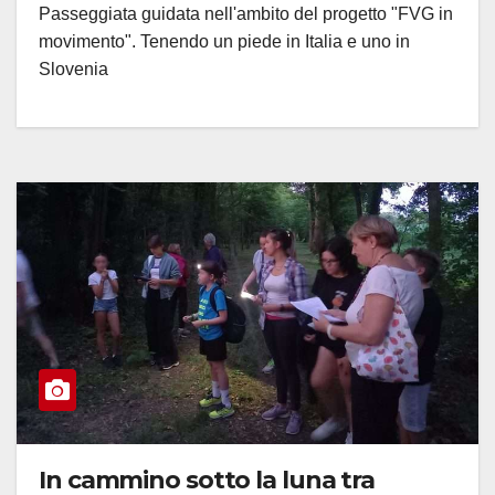
Passeggiata guidata nell'ambito del progetto "FVG in
movimento". Tenendo un piede in Italia e uno in
Slovenia
In cammino sotto la luna tra