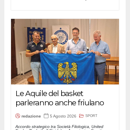
Le Aquile del basket
parleranno anche friulano
SPORT
redazione
5 Agosto 2026
Accordo strategico tra Società Filologica, United