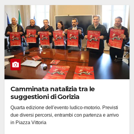
Camminata natalizia tra le
suggestioni di Gorizia
Quarta edizione dell'evento ludico-motorio. Previsti
due diversi percorsi, entrambi con partenza e arrivo
in Piazza Vittoria