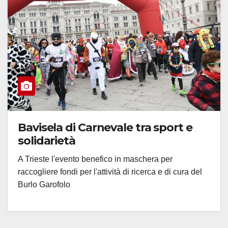
Bavisela di Carnevale tra sport e
solidarietà
A Trieste l'evento benefico in maschera per
raccogliere fondi per l'attività di ricerca e di cura del
Burlo Garofolo