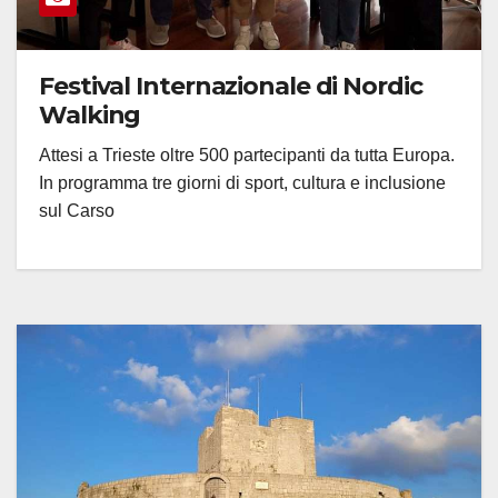
Festival Internazionale di Nordic
Walking
Attesi a Trieste oltre 500 partecipanti da tutta Europa.
In programma tre giorni di sport, cultura e inclusione
sul Carso