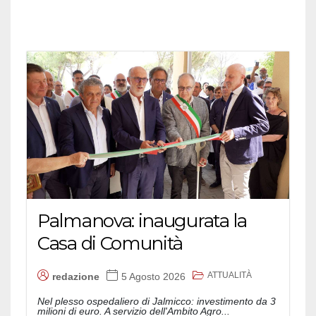
Palmanova: inaugurata la
Casa di Comunità
ATTUALITÀ
redazione
5 Agosto 2026
Nel plesso ospedaliero di Jalmicco: investimento da 3
milioni di euro. A servizio dell'Ambito Agro...