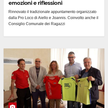
emozioni e riflessioni
Rinnovato il tradizionale appuntamento organizzato
dalla Pro Loco di Aiello e Joannis. Coinvolto anche il
Consiglio Comunale dei Ragazzi