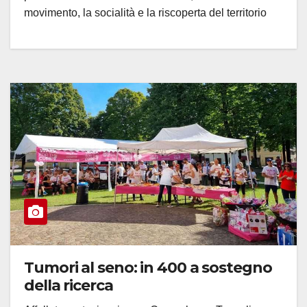
movimento, la socialità e la riscoperta del territorio
Tumori al seno: in 400 a sostegno
della ricerca