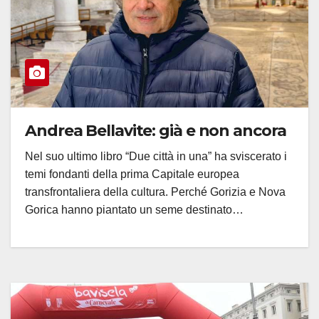
Andrea Bellavite: già e non ancora
Nel suo ultimo libro “Due città in una” ha sviscerato i
temi fondanti della prima Capitale europea
transfrontaliera della cultura. Perché Gorizia e Nova
Gorica hanno piantato un seme destinato…