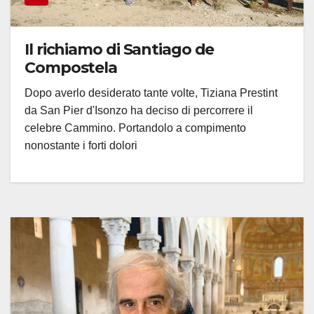
Il richiamo di Santiago de
Compostela
Dopo averlo desiderato tante volte, Tiziana Prestint
da San Pier d'Isonzo ha deciso di percorrere il
celebre Cammino. Portandolo a compimento
nonostante i forti dolori