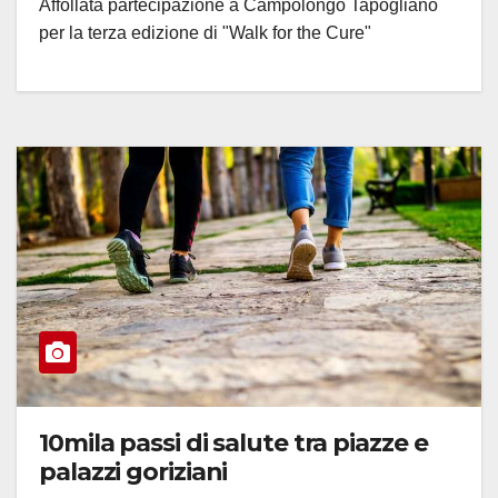
Affollata partecipazione a Campolongo Tapogliano
per la terza edizione di "Walk for the Cure"
10mila passi di salute tra piazze e
palazzi goriziani