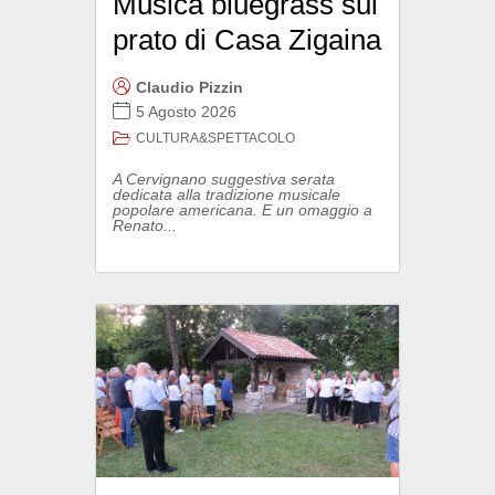
Musica bluegrass sul
prato di Casa Zigaina
Claudio Pizzin
5 Agosto 2026
CULTURA&SPETTACOLO
A Cervignano suggestiva serata
dedicata alla tradizione musicale
popolare americana. E un omaggio a
Renato...