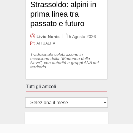
Strassoldo: alpini in
prima linea tra
passato e futuro
Livio Nonis
5 Agosto 2026
ATTUALITÀ
Tradizionale celebrazione in
occasione della "Madonna della
Neve", con autorità e gruppi ANA del
territorio...
Tutti gli articoli
Tutti
gli
articoli