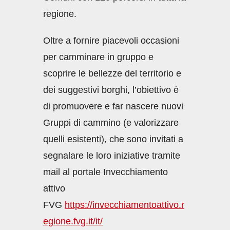
regione.
Oltre a fornire piacevoli occasioni
per camminare in gruppo e
scoprire le bellezze del territorio e
dei suggestivi borghi, l’obiettivo è
di promuovere e far nascere nuovi
Gruppi di cammino (e valorizzare
quelli esistenti), che sono invitati a
segnalare le loro iniziative tramite
mail al portale Invecchiamento
attivo
FVG
https://invecchiamentoattivo.r
egione.fvg.it/it/