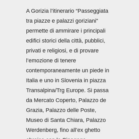
A Gorizia l’itinerario “Passeggiata
tra piazze e palazzi goriziani”
permette di ammirare i principali
edifici storici della città, pubblici,
privati e religiosi, e di provare
l’emozione di tenere
contemporaneamente un piede in
Italia e uno in Slovenia in piazza
Transalpina/Trg Europe. Si passa
da Mercato Coperto, Palazzo de
Grazia, Palazzo delle Poste,
Museo di Santa Chiara, Palazzo
Werdenberg, fino all’ex ghetto