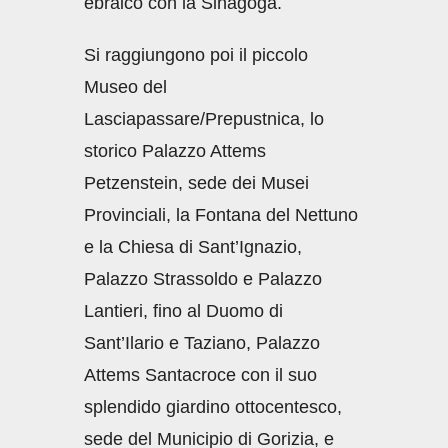
ebraico con la Sinagoga.
Si raggiungono poi il piccolo
Museo del
Lasciapassare/Prepustnica, lo
storico Palazzo Attems
Petzenstein, sede dei Musei
Provinciali, la Fontana del Nettuno
e la Chiesa di Sant’Ignazio,
Palazzo Strassoldo e Palazzo
Lantieri, fino al Duomo di
Sant’Ilario e Taziano, Palazzo
Attems Santacroce con il suo
splendido giardino ottocentesco,
sede del Municipio di Gorizia, e