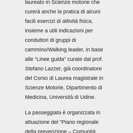
laureato in Scienze motorie che
curerà anche la pratica di alcuni
facili esercizi di attività fisica,
insieme a utili indicazioni per
conduttori di gruppi di
cammino/Walking leader, in base
alle “Linee guida” curate dal prof.
Stefano Lazzer, già coordinatore
del Corso di Laurea magistrale in
Scienze Motorie, Dipartimento di
Medicina, Università di Udine.
La passeggiata è organizzata in
attuazione del “Piano regionale
della prevenzione – Comunità