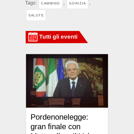
Tags:
,
,
CAMMINO
GORIZIA
SALUTE
Pordenonelegge:
gran finale con