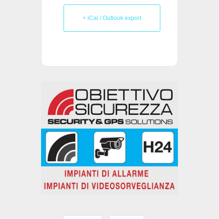
+ iCal / Outlook export