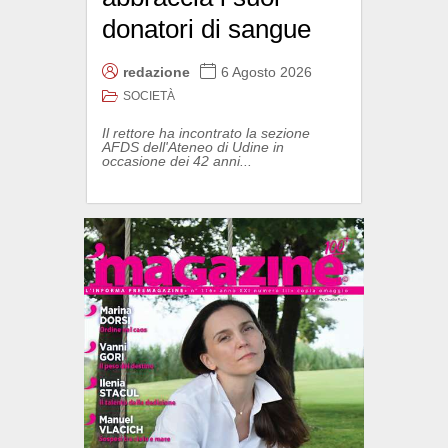
donatori di sangue
redazione
6 Agosto 2026
SOCIETÀ
Il rettore ha incontrato la sezione
AFDS dell'Ateneo di Udine in
occasione dei 42 anni...