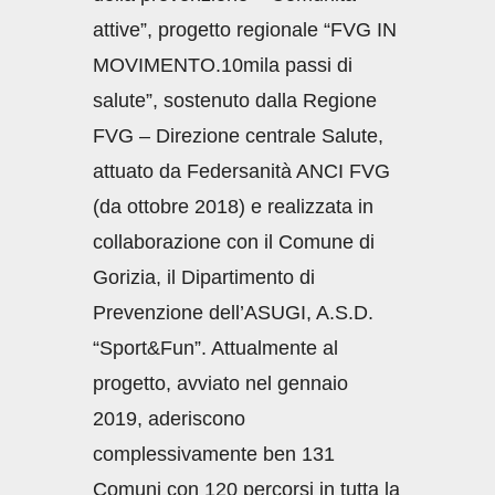
attive”, progetto regionale “FVG IN
MOVIMENTO.10mila passi di
salute”, sostenuto dalla Regione
FVG – Direzione centrale Salute,
attuato da Federsanità ANCI FVG
(da ottobre 2018) e realizzata in
collaborazione con il Comune di
Gorizia, il Dipartimento di
Prevenzione dell’ASUGI, A.S.D.
“Sport&Fun”. Attualmente al
progetto, avviato nel gennaio
2019, aderiscono
complessivamente ben 131
Comuni con 120 percorsi in tutta la