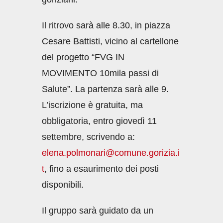
Il ritrovo sarà alle 8.30, in piazza
Cesare Battisti, vicino al cartellone
del progetto “FVG IN
MOVIMENTO 10mila passi di
Salute”. La partenza sarà alle 9.
L’iscrizione è gratuita, ma
obbligatoria, entro giovedì 11
settembre, scrivendo a:
elena.polmonari@comune.gorizia.i
t
, fino a esaurimento dei posti
disponibili.
Il gruppo sarà guidato da un