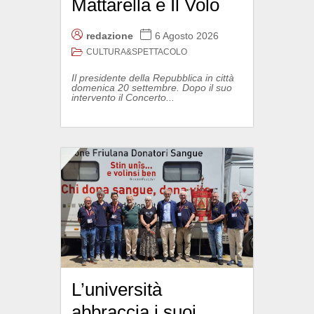
Mattarella e Il Volo
redazione
6 Agosto 2026
CULTURA&SPETTACOLO
Il presidente della Repubblica in città
domenica 20 settembre. Dopo il suo
intervento il Concerto...
L’università
abbraccia i suoi