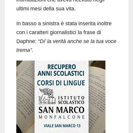
ultimi mesi della sua vita.
In basso a sinistra è stata inserita inoltre
con i caratteri giornalistici la frase di
Daphne:
“
Di’ la verità anche se la tua voce
trema
”
.