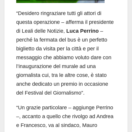
“Desidero ringraziare tutti gli attori di
questa operazione – afferma il presidente
di Leali delle Notizie,
Luca Perrino
–
perché la fermata del bus è un perfetto
biglietto da visita per la città e per il
messaggio che abbiamo voluto dare con
l’inaugurazione del murale ad una
giornalista cui, tra le altre cose, è stato
anche dedicato un premio in occasione
del Festival del Giornalismo”.
“Un grazie particolare – aggiunge Perrino
–, accanto a quello che rivolgo ad Andrea
e Francesco, va al sindaco, Mauro