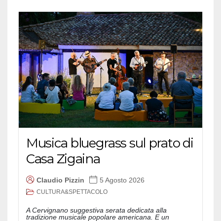
Musica bluegrass sul prato di
Casa Zigaina
Claudio Pizzin
5 Agosto 2026
CULTURA&SPETTACOLO
A Cervignano suggestiva serata dedicata alla
tradizione musicale popolare americana. E un