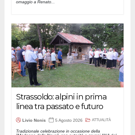
omaggio a Renato...
Strassoldo: alpini in prima
linea tra passato e futuro
ATTUALITÀ
Livio Nonis
5 Agosto 2026
Tradizionale celebrazione in occasione della