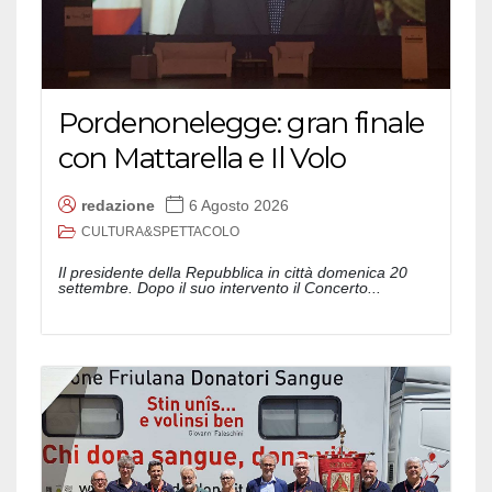
Pordenonelegge: gran finale
con Mattarella e Il Volo
redazione
6 Agosto 2026
CULTURA&SPETTACOLO
Il presidente della Repubblica in città domenica 20
settembre. Dopo il suo intervento il Concerto...