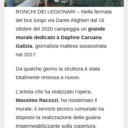
RONCHI DEI LEGIONARI – Nella fermata
del bus lungo via Dante Alighieri dal 16
ottobre del 2020 campeggia un
grande
murale dedicato a Daphne Caruana
Galizia
, giornalista maltese assassinata
nel 2017.
Da qualche giorno la struttura è stata
totalmente rimessa a nuovo.
L’artista che ha realizzato l’opera,
Massimo Racozzi
, ha risistemato il
murale; il servizio tecnico comunale ha
disposto la realizzazione della guaina
impermeabilizzante sulla copertura;