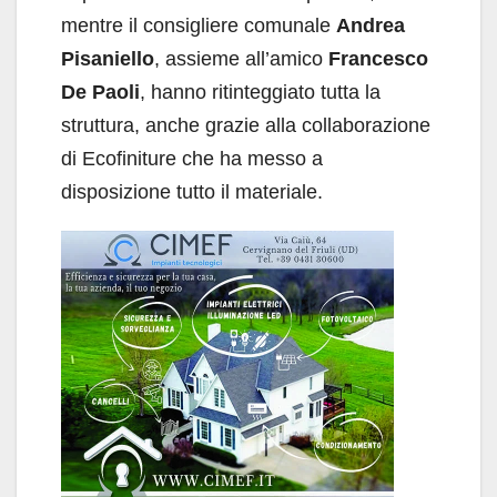
mentre il consigliere comunale
Andrea
Pisaniello
, assieme all’amico
Francesco
De Paoli
, hanno ritinteggiato tutta la
struttura, anche grazie alla collaborazione
di Ecofiniture che ha messo a
disposizione tutto il materiale.