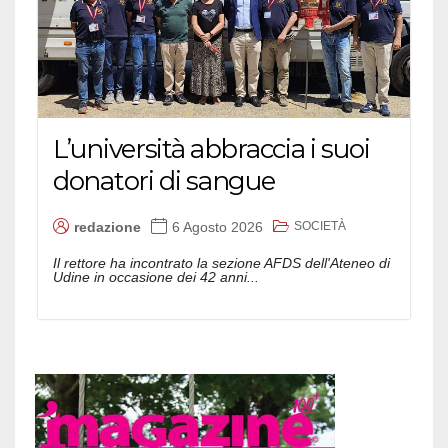
L’università abbraccia i suoi
donatori di sangue
SOCIETÀ
redazione
6 Agosto 2026
Il rettore ha incontrato la sezione AFDS dell'Ateneo di
Udine in occasione dei 42 anni...