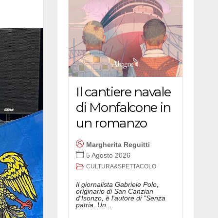
Il cantiere navale
di Monfalcone in
un romanzo
Margherita Reguitti
5 Agosto 2026
CULTURA&SPETTACOLO
Il giornalista Gabriele Polo,
originario di San Canzian
d'Isonzo, è l'autore di "Senza
patria. Un...