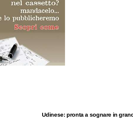
Udinese: pronta a sognare in gra