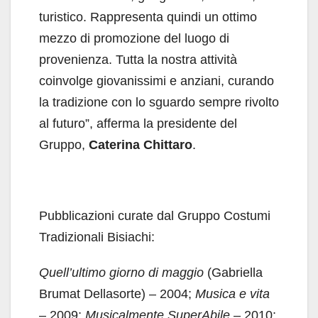
turistico. Rappresenta quindi un ottimo
mezzo di promozione del luogo di
provenienza. Tutta la nostra attività
coinvolge giovanissimi e anziani, curando
la tradizione con lo sguardo sempre rivolto
al futuro”, afferma la presidente del
Gruppo,
Caterina Chittaro
.
Pubblicazioni curate dal Gruppo Costumi
Tradizionali Bisiachi:
Quell’ultimo giorno di maggio
(Gabriella
Brumat Dellasorte) – 2004;
Musica e vita
– 2009;
Musicalmente SuperAbile
– 2010;