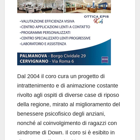
Dal 2004 il coro cura un progetto di
intrattenimento e di animazione costante
rivolto agli ospiti di diverse case di riposo
della regione, mirato al miglioramento del
benessere psicofisico degli anziani,
nonché al coinvolgimento di ragazzi con
sindrome di Down. Il coro si è esibito in