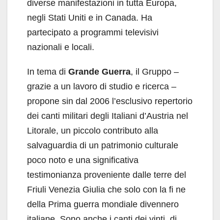
diverse manifestazioni in tutta Europa,
negli Stati Uniti e in Canada. Ha
partecipato a programmi televisivi
nazionali e locali.
In tema di
Grande Guerra
, il Gruppo –
grazie a un lavoro di studio e ricerca –
propone sin dal 2006 l’esclusivo repertorio
dei canti militari degli Italiani d’Austria nel
Litorale, un piccolo contributo alla
salvaguardia di un patrimonio culturale
poco noto e una significativa
testimonianza proveniente dalle terre del
Friuli Venezia Giulia che solo con la fi ne
della Prima guerra mondiale divennero
italiane. Sono anche i canti dei vinti, di