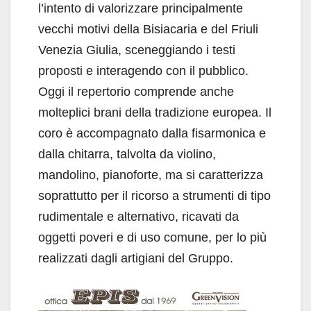
l’intento di valorizzare principalmente
vecchi motivi della Bisiacaria e del Friuli
Venezia Giulia, sceneggiando i testi
proposti e interagendo con il pubblico.
Oggi il repertorio comprende anche
molteplici brani della tradizione europea. Il
coro è accompagnato dalla fisarmonica e
dalla chitarra, talvolta da violino,
mandolino, pianoforte, ma si caratterizza
soprattutto per il ricorso a strumenti di tipo
rudimentale e alternativo, ricavati da
oggetti poveri e di uso comune, per lo più
realizzati dagli artigiani del Gruppo.