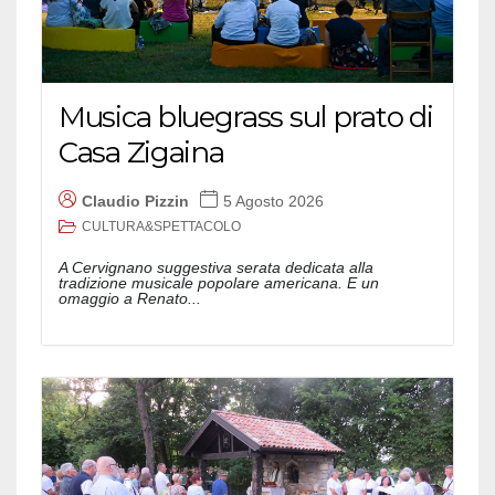
Musica bluegrass sul prato di
Casa Zigaina
Claudio Pizzin
5 Agosto 2026
CULTURA&SPETTACOLO
A Cervignano suggestiva serata dedicata alla
tradizione musicale popolare americana. E un
omaggio a Renato...