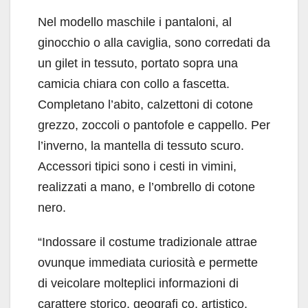
Nel modello maschile i pantaloni, al
ginocchio o alla caviglia, sono corredati da
un gilet in tessuto, portato sopra una
camicia chiara con collo a fascetta.
Completano l’abito, calzettoni di cotone
grezzo, zoccoli o pantofole e cappello. Per
l’inverno, la mantella di tessuto scuro.
Accessori tipici sono i cesti in vimini,
realizzati a mano, e l’ombrello di cotone
nero.
“Indossare il costume tradizionale attrae
ovunque immediata curiosità e permette
di veicolare molteplici informazioni di
carattere storico, geografi co, artistico,