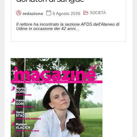
SOCIETÀ
redazione
6 Agosto 2026
Il rettore ha incontrato la sezione AFDS dell'Ateneo di
Udine in occasione dei 42 anni...