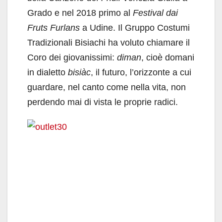
Grado e nel 2018 primo al
Festival dai
Fruts Furlans
a Udine. Il Gruppo Costumi
Tradizionali Bisiachi ha voluto chiamare il
Coro dei giovanissimi:
diman
, cioè domani
in dialetto
bisiàc
, il futuro, l’orizzonte a cui
guardare, nel canto come nella vita, non
perdendo mai di vista le proprie radici.