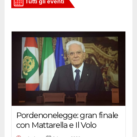
Pordenonelegge: gran finale
con Mattarella e Il Volo