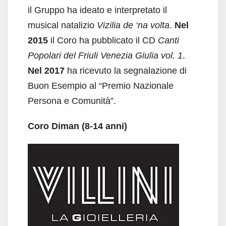
il Gruppo ha ideato e interpretato il
musical natalizio
Vizilia de ‘na volta
.
Nel
2015
il Coro ha pubblicato il CD
Canti
Popolari del Friuli Venezia Giulia vol. 1
.
Nel 2017
ha ricevuto la segnalazione di
Buon Esempio al “Premio Nazionale
Persona e Comunità”.
Coro Diman (8-14 anni)