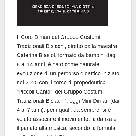
Il Coro Diman del Gruppo Costumi
Tradizionali Bisiachi, diretto dalla maestra
Caterina Biasiol, formato da bambini dagli
8 ai 14 anni, è nato come naturale
evoluzione di un percorso didattico iniziato
nel 2010 con il corso di propedeutica
“Piccoli Cantori del Gruppo Costumi
Tradizionali Bisiachi”, oggi Mini Diman (dai
4 ai 7 anni), per i quali, da sempre, si è
voluto associare il movimento, la danza e
il parlato alla musica, secondo la formula