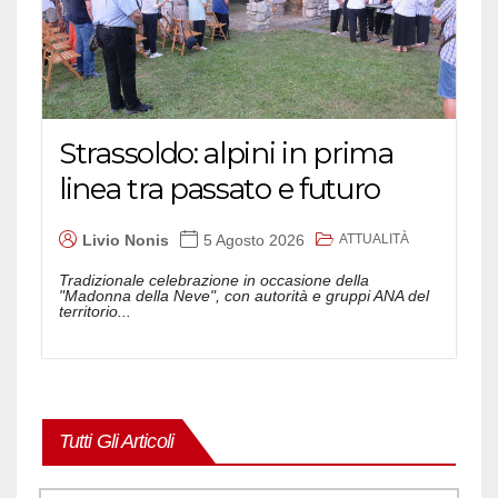
Strassoldo: alpini in prima
linea tra passato e futuro
ATTUALITÀ
Livio Nonis
5 Agosto 2026
Tradizionale celebrazione in occasione della
"Madonna della Neve", con autorità e gruppi ANA del
territorio...
Tutti Gli Articoli