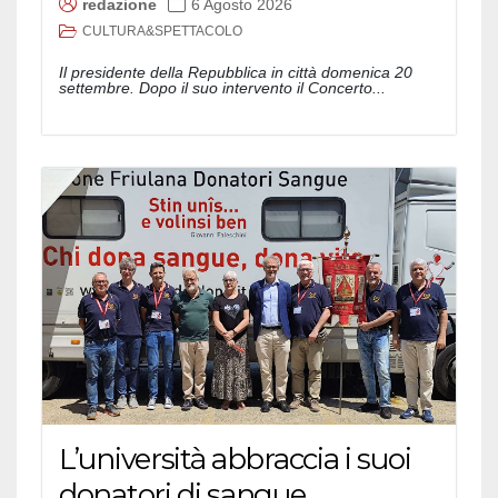
redazione
6 Agosto 2026
CULTURA&SPETTACOLO
Il presidente della Repubblica in città domenica 20
settembre. Dopo il suo intervento il Concerto...
L’università abbraccia i suoi
donatori di sangue