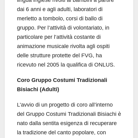
dai 6 anni e agli adulti, laboratori di
merletto a tombolo, corsi di ballo di
gruppo. Per l’attività di volontariato, in
particolare per l’attività costante di
animazione musicale rivolta agli ospiti
delle strutture protette del FVG, ha
ricevuto nel 2005 la qualifica di ONLUS.
Coro Gruppo Costumi Tradizionali
Bisiachi (Adulti)
L’avvio di un progetto di coro all’interno
del Gruppo Costumi Tradizionali Bisiachi è
nato dalla sentita esigenza di recuperare
la tradizione del canto popolare, con