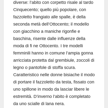
diverse: l’abito con corpetto risale al tardo
Cinquecento; quello più popolare, con
fazzoletto frangiato alle spalle, è della
seconda metà dell’Ottocento; il modello
con giacchino a maniche rigonfie e
baschina, risente dalle influenze della
moda di fi ne Ottocento. I tre modelli
femminili hanno in comune l’ampia gonna
arricciata protetta dal grembiule, zoccoli di
legno o pantofole di stoffa scura.
Caratteristico nelle donne bisiache il modo
di portare il fazzoletto da testa, fissato con
uno spillone in modo da lasciar libere le
estremità. D’inverno l’abito è completato
da uno scialle di lana nera.