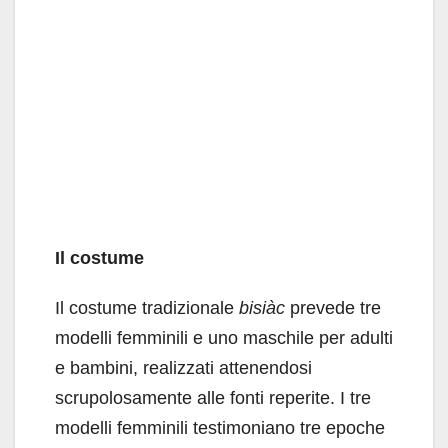
Il costume
Il costume tradizionale
bisiàc
prevede tre
modelli femminili e uno maschile per adulti
e bambini, realizzati attenendosi
scrupolosamente alle fonti reperite. I tre
modelli femminili testimoniano tre epoche