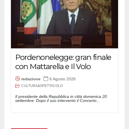
Pordenonelegge: gran finale
con Mattarella e Il Volo
redazione
6 Agosto 2026
CULTURA&SPETTACOLO
Il presidente della Repubblica in città domenica 20
settembre. Dopo il suo intervento il Concerto...