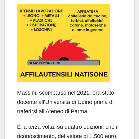
Massini, scomparso nel 2021, era stato
docente all’Università di Udine prima di
traferirsi all’Ateneo di Parma.
È la terza volta, su quattro edizioni, che il
riconoscimento, del valore di 1.500 euro,