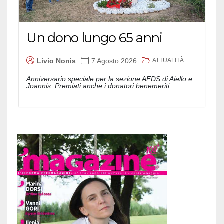
Un dono lungo 65 anni
ATTUALITÀ
Livio Nonis
7 Agosto 2026
Anniversario speciale per la sezione AFDS di Aiello e
Joannis. Premiati anche i donatori benemeriti...