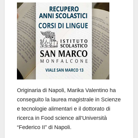
Originaria di Napoli, Marika Valentino ha
conseguito la laurea magistrale in Scienze
e tecnologie alimentari e il dottorato di
ricerca in Food science all’Università
“Federico II” di Napoli.