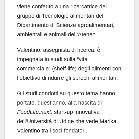
viene conferito a una ricercatrice del
gruppo di Tecnologie alimentari del
Dipartimento di Scienze agroalimentari,
ambientali e animali dell’Ateneo.
Valentino, assegnista di ricerca, è
impegnata in studi sulla “vita
commerciale” (shelf-life) degli alimenti con
l’obiettivo di ridurre gli sprechi alimentari.
Gli studi condotti su questo tema hanno
portato, quest’anno, alla nascita di
FoodLife.next
, start-up innovativa
dell’Università di Udine che vede Marika
Valentino tra i soci fondatori.