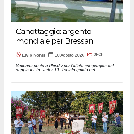
Canottaggio: argento
mondiale per Bressan
SPORT
Livio Nonis
10 Agosto 2026
Secondo posto a Plovdiv per l'atleta sangiorgino nel
doppio misto Under 19. Toniolo quinto nel...