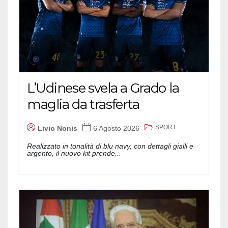
L’Udinese svela a Grado la
maglia da trasferta
SPORT
Livio Nonis
6 Agosto 2026
Realizzato in tonalità di blu navy, con dettagli gialli e
argento, il nuovo kit prende...