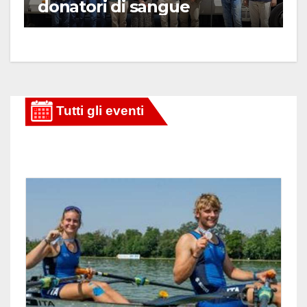
donatori di sangue