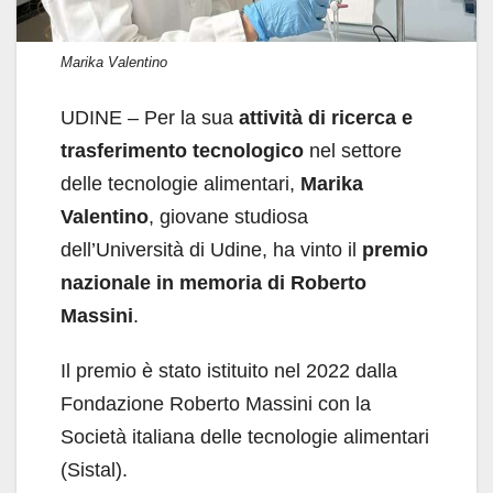
Marika Valentino
UDINE – Per la sua
attività di ricerca e
trasferimento tecnologico
nel settore
delle tecnologie alimentari,
Marika
Valentino
, giovane studiosa
dell’Università di Udine, ha vinto il
premio
nazionale in memoria di Roberto
Massini
.
Il premio è stato istituito nel 2022 dalla
Fondazione Roberto Massini con la
Società italiana delle tecnologie alimentari
(Sistal).