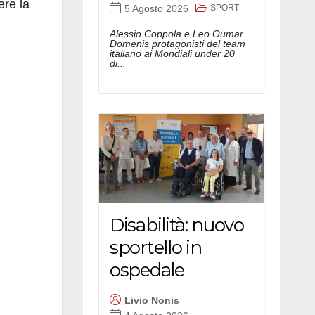
ere la
SPORT
5 Agosto 2026
Alessio Coppola e Leo Oumar
Domenis protagonisti del team
italiano ai Mondiali under 20
di...
Disabilità: nuovo
sportello in
ospedale
Livio Nonis