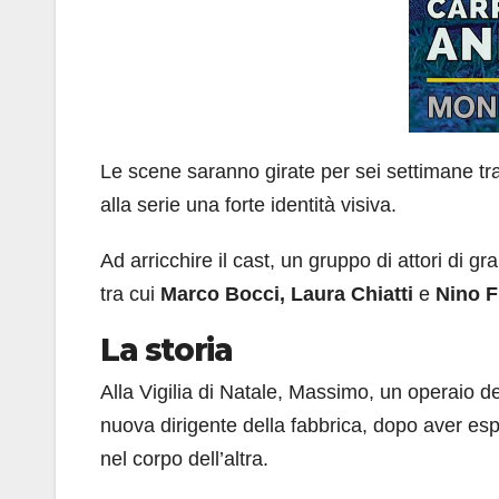
Le scene saranno girate per sei settimane tr
alla serie una forte identità visiva.
Ad arricchire il cast, un gruppo di attori di g
tra cui
Marco Bocci, Laura Chiatti
e
Nino F
La storia
Alla Vigilia di Natale, Massimo, un operaio de
nuova dirigente della fabbrica, dopo aver es
nel corpo dell’altra.