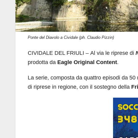
Ponte del Diavolo a Cividale (ph. Claudio Pizzin)
CIVIDALE DEL FRIULI – Al via le riprese di
prodotta da
Eagle Original Content
.
La serie, composta da quattro episodi da 50 
di riprese in regione, con il sostegno della
Fr