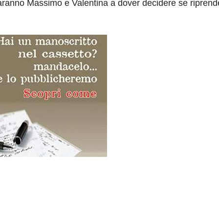
aranno Massimo e Valentina a dover decidere se riprend