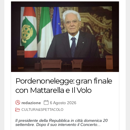
Pordenonelegge: gran finale
con Mattarella e Il Volo
redazione
6 Agosto 2026
CULTURA&SPETTACOLO
Il presidente della Repubblica in città domenica 20
settembre. Dopo il suo intervento il Concerto...