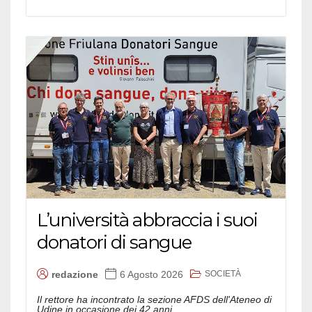
L’università abbraccia i suoi
donatori di sangue
SOCIETÀ
redazione
6 Agosto 2026
Il rettore ha incontrato la sezione AFDS dell'Ateneo di
Udine in occasione dei 42 anni...