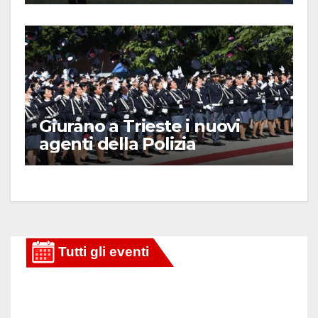
Giurano a Trieste i nuovi
agenti della Polizia