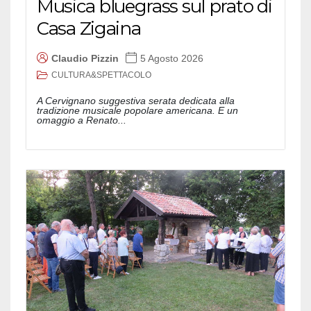
Musica bluegrass sul prato di
Casa Zigaina
Claudio Pizzin
5 Agosto 2026
CULTURA&SPETTACOLO
A Cervignano suggestiva serata dedicata alla
tradizione musicale popolare americana. E un
omaggio a Renato...