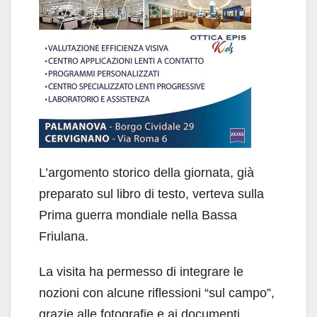
L’argomento storico della giornata, già
preparato sul libro di testo, verteva sulla
Prima guerra mondiale nella Bassa
Friulana.
La visita ha permesso di integrare le
nozioni con alcune riflessioni “sul campo”,
grazie alle fotografie e ai documenti