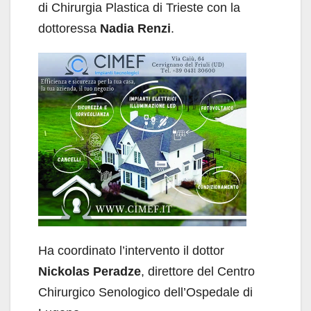
di Chirurgia Plastica di Trieste con la
dottoressa
Nadia Renzi
.
Ha coordinato l’intervento il dottor
Nickolas Peradze
, direttore del Centro
Chirurgico Senologico dell’Ospedale di