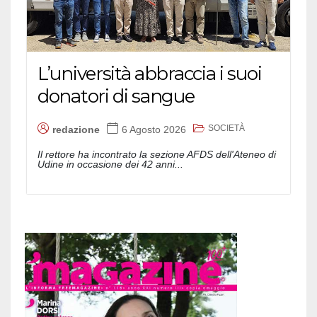
L’università abbraccia i suoi
donatori di sangue
SOCIETÀ
redazione
6 Agosto 2026
Il rettore ha incontrato la sezione AFDS dell'Ateneo di
Udine in occasione dei 42 anni...