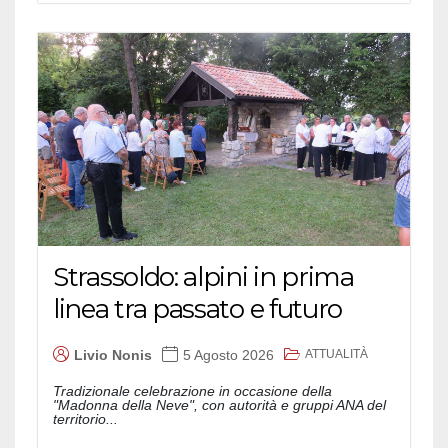
Strassoldo: alpini in prima
linea tra passato e futuro
ATTUALITÀ
Livio Nonis
5 Agosto 2026
Tradizionale celebrazione in occasione della
"Madonna della Neve", con autorità e gruppi ANA del
territorio...