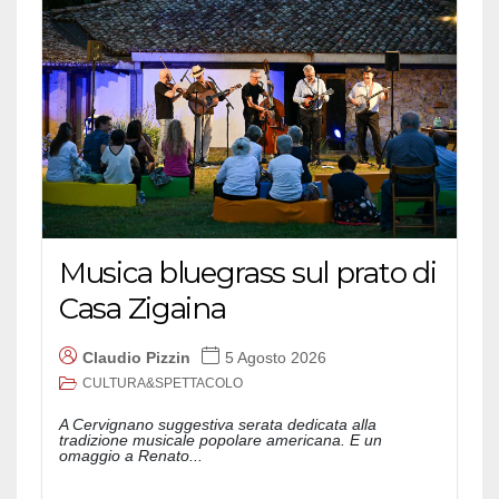
Musica bluegrass sul prato di
Casa Zigaina
Claudio Pizzin
5 Agosto 2026
CULTURA&SPETTACOLO
A Cervignano suggestiva serata dedicata alla
tradizione musicale popolare americana. E un
omaggio a Renato...