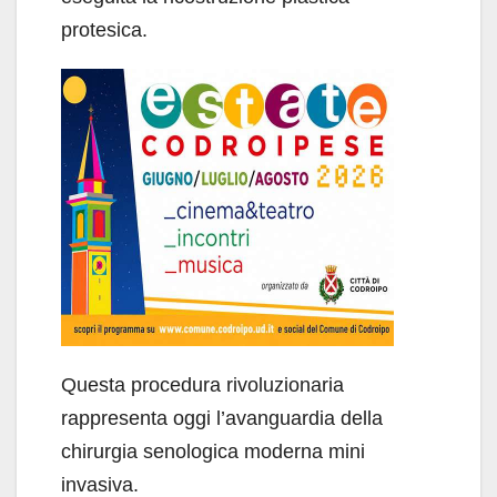
protesica.
Questa procedura rivoluzionaria
rappresenta oggi l’avanguardia della
chirurgia senologica moderna mini
invasiva.