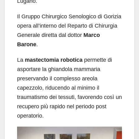
Lugano.
Il Gruppo Chirurgico Senologico di Gorizia
opera all’interno del Reparto di Chirurgia
Generale diretta dal dottor
Marco
Barone
.
La
mastectomia robotica
permette di
asportare la ghiandola mammaria
preservando il complesso areola
capezzolo, riducendo al minimo il
traumatismo dei tessuti, favorendo così un
recupero più rapido nel periodo post
operatorio.