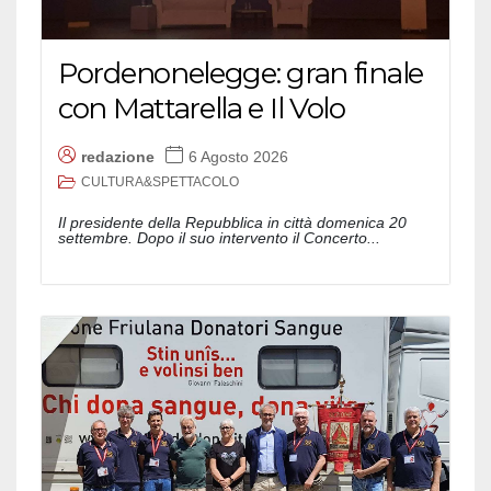
Pordenonelegge: gran finale
con Mattarella e Il Volo
redazione
6 Agosto 2026
CULTURA&SPETTACOLO
Il presidente della Repubblica in città domenica 20
settembre. Dopo il suo intervento il Concerto...