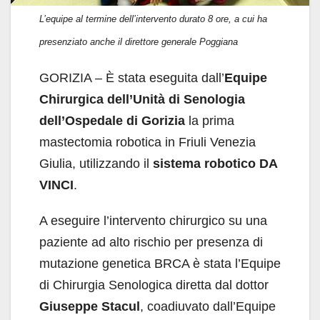
L’equipe al termine dell’intervento durato 8 ore, a cui ha
presenziato anche il direttore generale Poggiana
GORIZIA
–
È stata eseguita dall’
Equipe
Chirurgica dell’Unità di Senologia
dell’Ospedale di Gorizia
la prima
mastectomia robotica in Friuli Venezia
Giulia, utilizzando il
sistema robotico DA
VINCI
.
A eseguire l’intervento chirurgico su una
paziente ad alto rischio per presenza di
mutazione genetica BRCA è stata l’Equipe
di Chirurgia Senologica diretta dal dottor
Giuseppe Stacul
, coadiuvato dall’Equipe