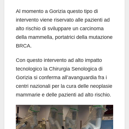
Al momento a Gorizia questo tipo di
intervento viene riservato alle pazienti ad
alto rischio di sviluppare un carcinoma
della mammella, portatrici della mutazione
BRCA.
Con questo intervento ad alto impatto
tecnologico la Chirurgia Senologica di
Gorizia si conferma all’avanguardia fra i
centri nazionali per la cura delle neoplasie
mammarie e delle pazienti ad alto rischio.