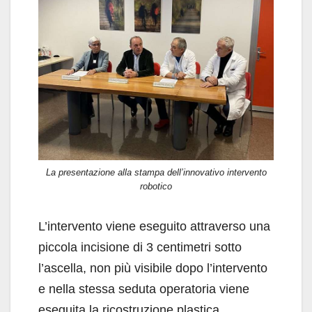
La presentazione alla stampa dell’innovativo intervento
robotico
L’intervento viene eseguito attraverso una
piccola incisione di 3 centimetri sotto
l’ascella, non più visibile dopo l’intervento
e nella stessa seduta operatoria viene
eseguita la ricostruzione plastica