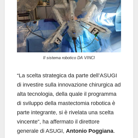
Il sistema robotico DA VINCI
“La scelta strategica da parte dell’ASUGI
di investire sulla innovazione chirurgica ad
alta tecnologia, della quale il programma
di sviluppo della mastectomia robotica è
parte integrante, si è rivelata una scelta
vincente”, ha affermato il direttore
generale di ASUGI,
Antonio Poggiana
.