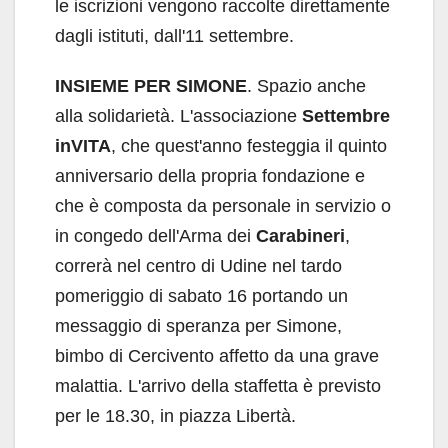
le iscrizioni vengono raccolte direttamente
dagli istituti, dall'11 settembre.
INSIEME PER SIMONE
. Spazio anche
alla solidarietà. L'associazione
Settembre
inVITA
, che quest'anno festeggia il quinto
anniversario della propria fondazione e
che è composta da personale in servizio o
in congedo dell'Arma dei
Carabineri
,
correrà nel centro di Udine nel tardo
pomeriggio di sabato 16 portando un
messaggio di speranza per Simone,
bimbo di Cercivento affetto da una grave
malattia. L'arrivo della staffetta è previsto
per le 18.30, in piazza Libertà.