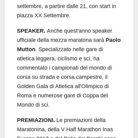
settembre, a partire dalle 21, con start in
piazza XX Settembre.
SPEAKER.
Anche quest'anno speaker
ufficiale della mezza maratona sarà
Paolo
Mutton
. Specializzato nelle gare di
atletica leggera, ciclismo e sci, ha
commentato i campionati del mondo di
corsa su strada e corsa campestre, il
Golden Gala di Atletica all'Olimpico di
Roma e numerose gare di Coppa del
Mondo di sci.
PREMIAZIONI.
Le premiazioni della
Maratonina, della V Half Marathon Inas