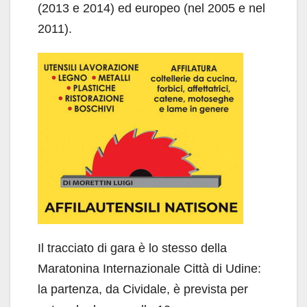
(2013 e 2014) ed europeo (nel 2005 e nel
2011).
Il tracciato di gara è lo stesso della
Maratonina Internazionale Città di Udine:
la partenza, da Cividale, è prevista per