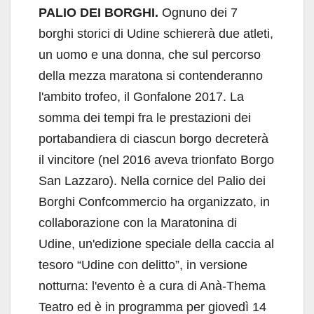
PALIO DEI BORGHI.
Ognuno dei 7
borghi storici di Udine schiererà due atleti,
un uomo e una donna, che sul percorso
della mezza maratona si contenderanno
l'ambito trofeo, il Gonfalone 2017. La
somma dei tempi fra le prestazioni dei
portabandiera di ciascun borgo decreterà
il vincitore (nel 2016 aveva trionfato Borgo
San Lazzaro). Nella cornice del Palio dei
Borghi Confcommercio ha organizzato, in
collaborazione con la Maratonina di
Udine, un'edizione speciale della caccia al
tesoro “Udine con delitto”, in versione
notturna: l'evento è a cura di Anà-Thema
Teatro ed è in programma per giovedì 14