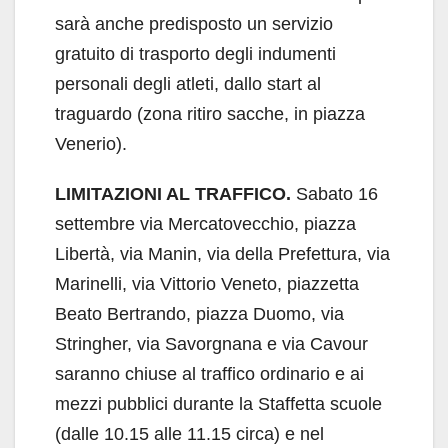
sarà anche predisposto un servizio
gratuito di trasporto degli indumenti
personali degli atleti, dallo start al
traguardo (zona ritiro sacche, in piazza
Venerio).
LIMITAZIONI AL TRAFFICO.
Sabato 16
settembre via Mercatovecchio, piazza
Libertà, via Manin, via della Prefettura, via
Marinelli, via Vittorio Veneto, piazzetta
Beato Bertrando, piazza Duomo, via
Stringher, via Savorgnana e via Cavour
saranno chiuse al traffico ordinario e ai
mezzi pubblici durante la Staffetta scuole
(dalle 10.15 alle 11.15 circa) e nel