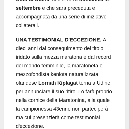
settembre
e che sarà preceduta e
accompagnata da una serie di iniziative
collaterali.
UNA TESTIMONIAL D'ECCEZIONE.
A
dieci anni dal conseguimento del titolo
iridato sulla mezza maratona e dal record
del mondo femminile, la maratoneta e
mezzofondista keniota naturalizzata
olandese
Lornah Kiplagat
torna a Udine
per annunciare il suo ritiro. Lo farà proprio
nella cornice della Maratonina, alla quale
la campionessa 43enne non parteciperà
ma cui presenzierà come testimonial
d'eccezione.