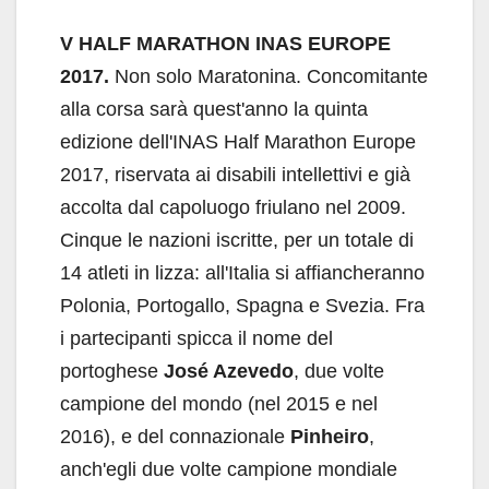
V HALF MARATHON INAS EUROPE
2017.
Non solo Maratonina. Concomitante
alla corsa sarà quest'anno la quinta
edizione dell'INAS Half Marathon Europe
2017, riservata ai disabili intellettivi e già
accolta dal capoluogo friulano nel 2009.
Cinque le nazioni iscritte, per un totale di
14 atleti in lizza: all'Italia si affiancheranno
Polonia, Portogallo, Spagna e Svezia. Fra
i partecipanti spicca il nome del
portoghese
José Azevedo
, due volte
campione del mondo (nel 2015 e nel
2016), e del connazionale
Pinheiro
,
anch'egli due volte campione mondiale