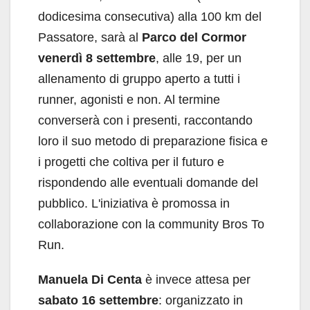
dodicesima consecutiva) alla 100 km del
Passatore, sarà al
Parco del Cormor
venerdì 8 settembre
, alle 19, per un
allenamento di gruppo aperto a tutti i
runner, agonisti e non. Al termine
converserà con i presenti, raccontando
loro il suo metodo di preparazione fisica e
i progetti che coltiva per il futuro e
rispondendo alle eventuali domande del
pubblico. L'iniziativa è promossa in
collaborazione con la community Bros To
Run.
Manuela Di Centa
è invece attesa per
sabato 16 settembre
: organizzato in