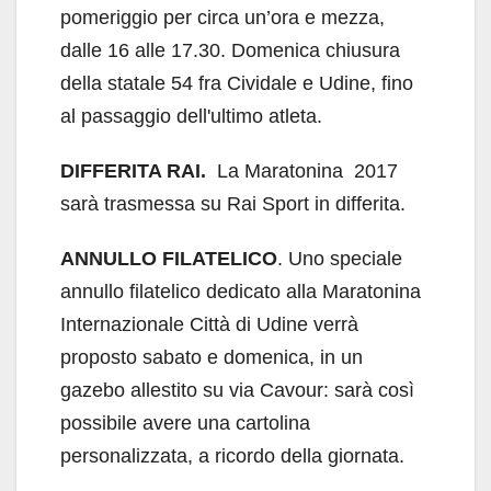
pomeriggio per circa un’ora e mezza,
dalle 16 alle 17.30. Domenica chiusura
della statale 54 fra Cividale e Udine, fino
al passaggio dell'ultimo atleta.
DIFFERITA RAI.
La Maratonina 2017
sarà trasmessa su Rai Sport in differita.
ANNULLO FILATELICO
. Uno speciale
annullo filatelico dedicato alla Maratonina
Internazionale Città di Udine verrà
proposto sabato e domenica, in un
gazebo allestito su via Cavour: sarà così
possibile avere una cartolina
personalizzata, a ricordo della giornata.