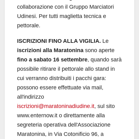
collaborazione con il Gruppo Marciatori
Udinesi. Per tutti maglietta tecnica e
pettorale.
ISCRIZIONI FINO ALLA VIGILIA.
Le
iscrizioni alla Maratonina
sono aperte
fino a sabato 16 settembre
, quando sarà
possibile ritirare il pettorale allo stand in
cui verranno distribuiti i pacchi gara:
possono essere effettuate via mail,
all'indirizzo
iscrizioni@maratoninadiudine.it
, sul sito
www.enternow.it o direttamente alla
segreteria operativa dell'Associazione
Maratonina, in Via Cotonificio 96, a