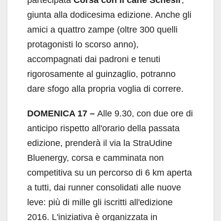
giunta alla dodicesima edizione. Anche gli
amici a quattro zampe (oltre 300 quelli
protagonisti lo scorso anno),
accompagnati dai padroni e tenuti
rigorosamente al guinzaglio, potranno
dare sfogo alla propria voglia di correre.
DOMENICA 17 –
Alle 9.30, con due ore di
anticipo rispetto all'orario della passata
edizione, prenderà il via la StraUdine
Bluenergy, corsa e camminata non
competitiva su un percorso di 6 km aperta
a tutti, dai runner consolidati alle nuove
leve: più di mille gli iscritti all'edizione
2016. L'iniziativa è organizzata in