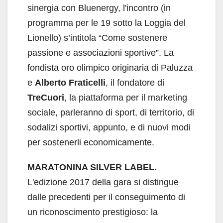
sinergia con Bluenergy, l'incontro (in
programma per le 19 sotto la Loggia del
Lionello) s’intitola “Come sostenere
passione e associazioni sportive”.
La
fondista oro olimpico originaria di Paluzza
e
Alberto Fraticelli
, il fondatore di
TreCuori
, la piattaforma per il marketing
sociale, parleranno di sport, di territorio, di
sodalizi sportivi, appunto, e di nuovi modi
per sostenerli economicamente.
MARATONINA SILVER LABEL.
L'edizione 2017 della gara si distingue
dalle precedenti per il conseguimento di
un riconoscimento prestigioso: la