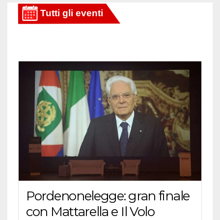
Pordenonelegge: gran finale
con Mattarella e Il Volo