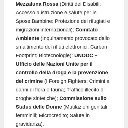
Mezzaluna Rossa
(Diritti dei Disabili;
Accesso a istruzione e salute per le
Spose Bambine; Protezione dei rifugiati e
migrazioni internazionali);
Comitato
Ambiente
(Inquinamento provocato dallo
smaltimento dei rifiuti elettronici; Carbon
Footprint; Biotecnologie);
UNODC –
Ufficio delle Nazioni Unite per il
controllo della droga e la prevenzione
del crimine
(I Foreign Fighters; Crimini ai
danni di flora e fauna; Traffico illecito di
droghe sintetiche);
Commissione sullo
Status delle Donne
(Mutilazioni genitali
femminili; Microcredito; Salute in
gravidanza).