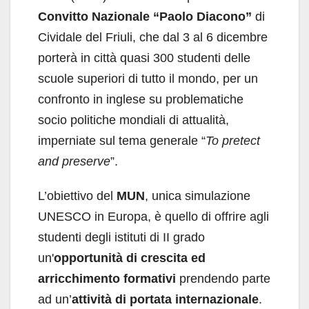
Convitto Nazionale “Paolo Diacono”
di
Cividale del Friuli, che dal 3 al 6 dicembre
porterà in città quasi 300 studenti delle
scuole superiori di tutto il mondo, per un
confronto in inglese su problematiche
socio politiche mondiali di attualità,
imperniate sul tema generale “
To pretect
and preserve
”.
L’obiettivo del
MUN
, unica simulazione
UNESCO in Europa, è quello di offrire agli
studenti degli istituti di II grado
un'
opportunità di crescita ed
arricchimento formativi
prendendo parte
ad un’
attività di portata internazionale
.