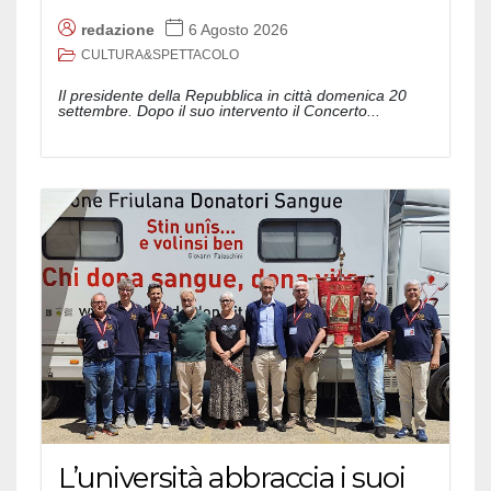
redazione
6 Agosto 2026
CULTURA&SPETTACOLO
Il presidente della Repubblica in città domenica 20
settembre. Dopo il suo intervento il Concerto...
L’università abbraccia i suoi