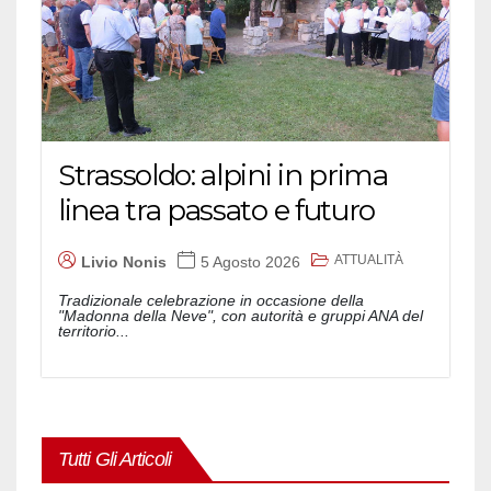
Strassoldo: alpini in prima
linea tra passato e futuro
ATTUALITÀ
Livio Nonis
5 Agosto 2026
Tradizionale celebrazione in occasione della
"Madonna della Neve", con autorità e gruppi ANA del
territorio...
Tutti Gli Articoli