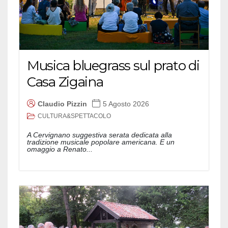
Musica bluegrass sul prato di
Casa Zigaina
Claudio Pizzin
5 Agosto 2026
CULTURA&SPETTACOLO
A Cervignano suggestiva serata dedicata alla
tradizione musicale popolare americana. E un
omaggio a Renato...