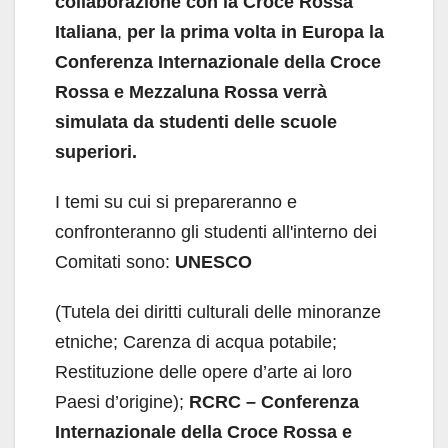
collaborazione con la Croce Rossa
Italiana
,
per la prima volta in Europa la
Conferenza Internazionale della Croce
Rossa e Mezzaluna Rossa verrà
simulata da studenti delle scuole
superiori.
I temi su cui si prepareranno e
confronteranno gli studenti all'interno dei
Comitati sono:
UNESCO
(Tutela dei diritti culturali delle minoranze
etniche; Carenza di acqua potabile;
Restituzione delle opere d’arte ai loro
Paesi d’origine);
RCRC – Conferenza
Internazionale della Croce Rossa e