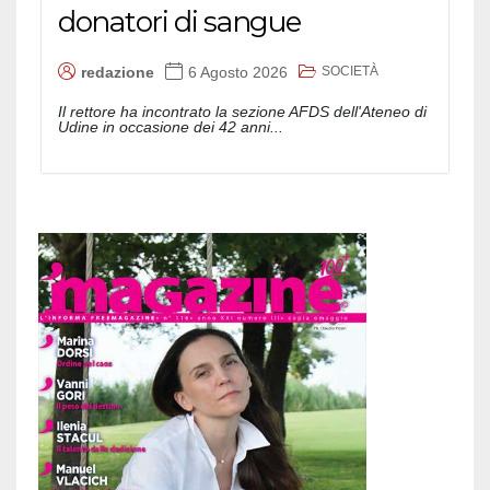
donatori di sangue
SOCIETÀ
redazione
6 Agosto 2026
Il rettore ha incontrato la sezione AFDS dell'Ateneo di
Udine in occasione dei 42 anni...