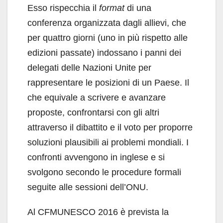
Esso rispecchia il
format
di una
conferenza organizzata dagli allievi, che
per quattro giorni (uno in più rispetto alle
edizioni passate) indossano i panni dei
delegati delle Nazioni Unite per
rappresentare le posizioni di un Paese. Il
che equivale a scrivere e avanzare
proposte, confrontarsi con gli altri
attraverso il dibattito e il voto per proporre
soluzioni plausibili ai problemi mondiali. I
confronti avvengono in inglese e si
svolgono secondo le procedure formali
seguite alle sessioni dell’ONU.
Al CFMUNESCO 2016 è prevista la