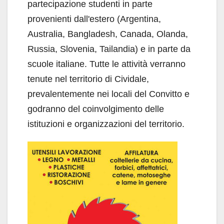
partecipazione studenti in parte
provenienti dall'estero (Argentina,
Australia, Bangladesh, Canada, Olanda,
Russia, Slovenia, Tailandia) e in parte da
scuole italiane. Tutte le attività verranno
tenute nel territorio di Cividale,
prevalentemente nei locali del Convitto e
godranno del coinvolgimento delle
istituzioni e organizzazioni del territorio.