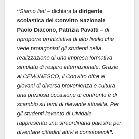
“
Siamo lieti –
dichiara la
dirigente
scolastica del Convitto Nazionale
Paolo Diacono, Patrizia Pavatti
– di
riproporre un'iniziativa di alto livello che
vede protagonisti gli studenti nella
realizzazione di una impresa formativa
simulata di respiro internazionale. Grazie
al CFMUNESCO, il Convitto offre ai
giovani di diversa provenienza e cultura
una preziosa occasione di confronto e di
scambio su temi di rilevante attualità. Per
gli studenti l'evento di Cividale
rappresenta una straordinaria palestra per
diventare cittadini attivi e consapevoli
”.