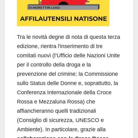
Tra le novità degne di nota di questa terza
edizione, rientra l'inserimento di tre
comitati nuovi (l’Ufficio delle Nazioni Unite
per il controllo della droga e la
prevenzione del crimine; la Commissione
sullo Status delle Donne e, soprattutto, la
Conferenza Internazionale della Croce
Rossa e Mezzaluna Rossa) che
affiancheranno quelli tradizionali
(Consiglio di sicurezza, UNESCO e
Ambiente). In particolare, grazie alla