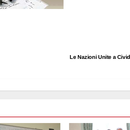
Le Nazioni Unite a Civi