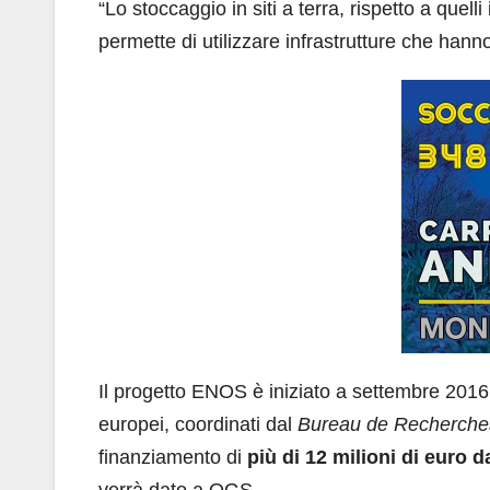
“Lo stoccaggio in siti a terra, rispetto a quel
permette di utilizzare infrastrutture che hanno 
Il progetto ENOS è iniziato a settembre 2016 
europei, coordinati dal
Bureau de Recherches
finanziamento di
più di 12 milioni di euro