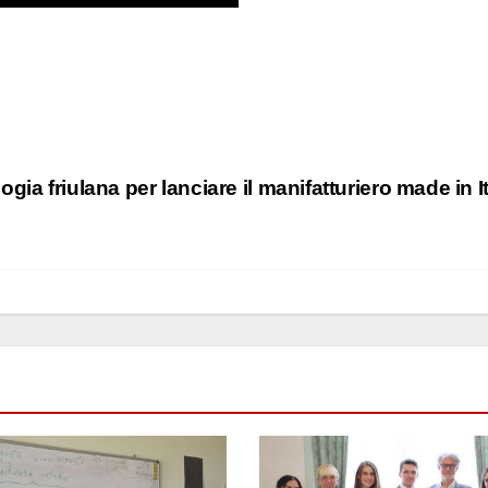
ogia friulana per lanciare il manifatturiero made in I