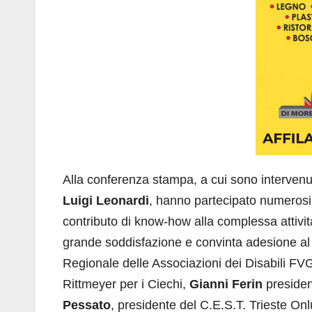
Alla conferenza stampa, a cui sono intervenuti
Luigi Leonardi
, hanno partecipato numerosi 
contributo di know-how alla complessa attivit
grande soddisfazione e convinta adesione al
Regionale delle Associazioni dei Disabili FV
Rittmeyer per i Ciechi,
Gianni Ferin
presiden
Pessato
, presidente del C.E.S.T. Trieste On