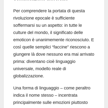
Per comprendere la portata di questa
rivoluzione epocale è sufficiente
soffermarsi su un aspetto: in tutte le
culture del mondo, il significato delle
emoticon è unanimemente riconosciuto. E
così quelle semplici “faccine” riescono a
giungere là dove nessuno era mai arrivato
prima: diventano cioè linguaggio
universale, modello reale di
globalizzazione.
Una forma di linguaggio – come peraltro
indica il nome stesso – incentrata
principalmente sulle emozioni piuttosto