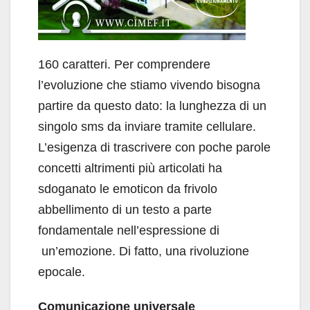
160 caratteri. Per comprendere
l’evoluzione che stiamo vivendo bisogna
partire da questo dato: la lunghezza di un
singolo sms da inviare tramite cellulare.
L’esigenza di trascrivere con poche parole
concetti altrimenti più articolati ha
sdoganato le emoticon da frivolo
abbellimento di un testo a parte
fondamentale nell’espressione di
un’emozione. Di fatto, una rivoluzione
epocale.
Comunicazione universale