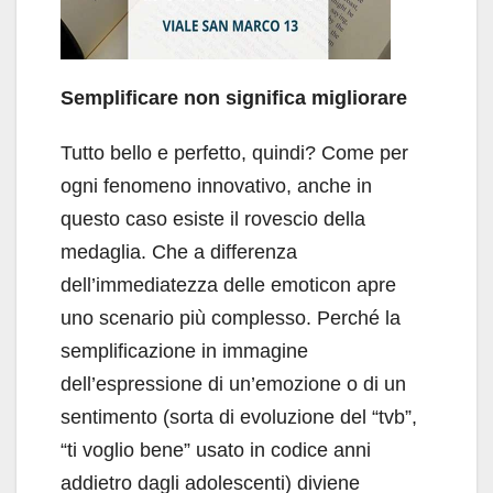
Semplificare non significa migliorare
Tutto bello e perfetto, quindi? Come per
ogni fenomeno innovativo, anche in
questo caso esiste il rovescio della
medaglia. Che a differenza
dell’immediatezza delle emoticon apre
uno scenario più complesso. Perché la
semplificazione in immagine
dell’espressione di un’emozione o di un
sentimento (sorta di evoluzione del “tvb”,
“ti voglio bene” usato in codice anni
addietro dagli adolescenti) diviene