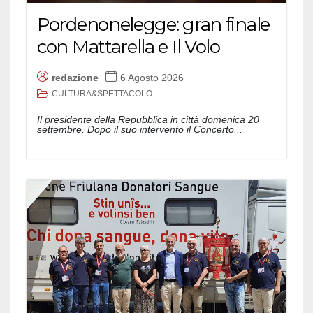
Pordenonelegge: gran finale
con Mattarella e Il Volo
redazione
6 Agosto 2026
CULTURA&SPETTACOLO
Il presidente della Repubblica in città domenica 20
settembre. Dopo il suo intervento il Concerto...