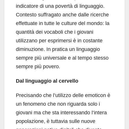
indicatore di una povertà di linguaggio.
Contesto suffragato anche dalle ricerche
effettuate in tutte le culture del mondo: la
quantità dei vocaboli che i giovani
utilizzano per esprimersi è in costante
diminuzione. In pratica un linguaggio
sempre più universale e al tempo stesso
sempre più povero.
Dal linguaggio al cervello
Precisando che l’utilizzo delle emoticon è
un fenomeno che non riguarda solo i
giovani ma che sta interessando l’intera
popolazione, è tuttavia sulle nuove