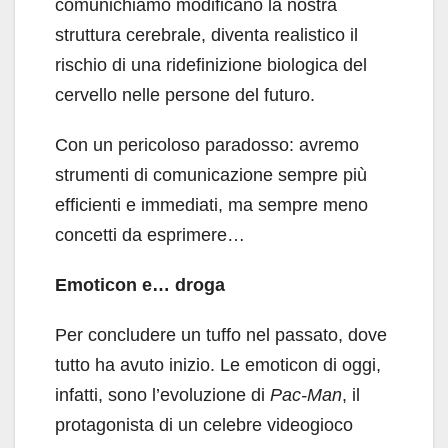
comunichiamo modificano la nostra
struttura cerebrale, diventa realistico il
rischio di una ridefinizione biologica del
cervello nelle persone del futuro.
Con un pericoloso paradosso: avremo
strumenti di comunicazione sempre più
efficienti e immediati, ma sempre meno
concetti da esprimere…
Emoticon e… droga
Per concludere un tuffo nel passato, dove
tutto ha avuto inizio. Le emoticon di oggi,
infatti, sono l’evoluzione di
Pac-Man
, il
protagonista di un celebre videogioco