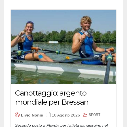
Canottaggio: argento
mondiale per Bressan
SPORT
Livio Nonis
10 Agosto 2026
Secondo posto a Plovdiv per l'atleta sangiorgino nel