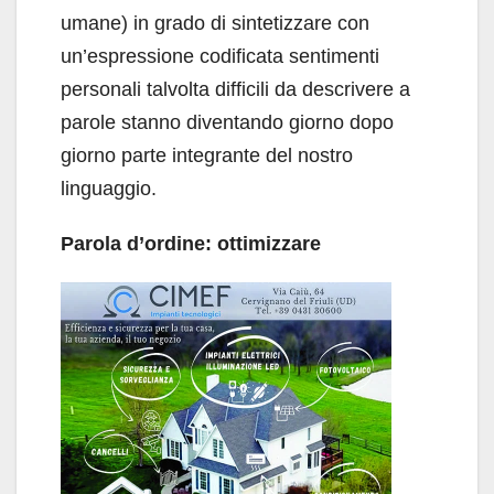
umane) in grado di sintetizzare con
un’espressione codificata sentimenti
personali talvolta difficili da descrivere a
parole stanno diventando giorno dopo
giorno parte integrante del nostro
linguaggio.
Parola d’ordine: ottimizzare