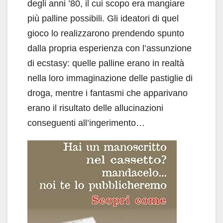
degli anni ’80, il cui scopo era mangiare
più palline possibili. Gli ideatori di quel
gioco lo realizzarono prendendo spunto
dalla propria esperienza con l’assunzione
di ecstasy: quelle palline erano in realtà
nella loro immaginazione delle pastiglie di
droga, mentre i fantasmi che apparivano
erano il risultato delle allucinazioni
conseguenti all’ingerimento…