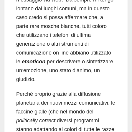
lontano dai luoghi comuni, ma in questo
caso credo si possa affermare che, a
parte rare mosche bianche, tutti coloro
che utilizzano i telefoni di ultima
generazione o altri strumenti di
comunicazione on line abbiano utilizzato
le
emoticon
per descrivere o sintetizzare
un’emozione, uno stato d’animo, un
giudizio.
Perché proprio grazie alla diffusione
planetaria dei nuovi mezzi comunicativi, le
faccine gialle (che nel mondo del
politically correct
diversi programmi
stanno adattando ai colori di tutte le razze