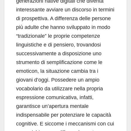
generazioni native digitali che diventa
interessante avviare un discorso in termini
di prospettiva. A differenza delle persone
più adulte che hanno sviluppato in modo
“tradizionale” le proprie competenze
linguistiche e di pensiero, trovandosi
successivamente a disposizione uno
strumento di semplificazione come le
emoticon, la situazione cambia tra i
giovani d’oggi. Possedere un ampio
vocabolario da utilizzare nella propria
espressione comunicativa, infatti,
garantisce un’apertura mentale
indispensabile per potenziare le capacità
cognitive. E siccome i meccanismi con cui