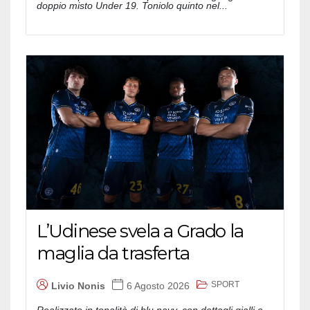
doppio misto Under 19. Toniolo quinto nel...
L’Udinese svela a Grado la
maglia da trasferta
SPORT
Livio Nonis
6 Agosto 2026