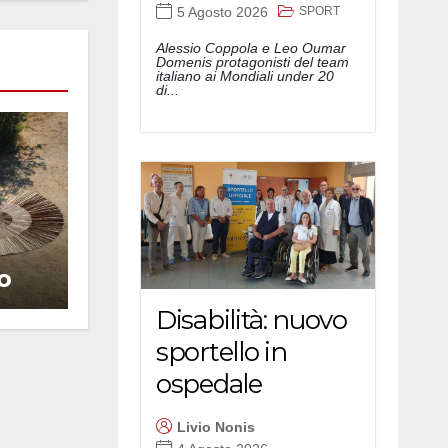
SPORT
5 Agosto 2026
Alessio Coppola e Leo Oumar
Domenis protagonisti del team
italiano ai Mondiali under 20
di...
o
Disabilità: nuovo
sportello in
ospedale
Livio Nonis