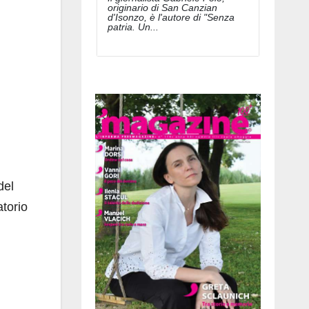
originario di San Canzian
d'Isonzo, è l'autore di "Senza
patria. Un...
del
torio