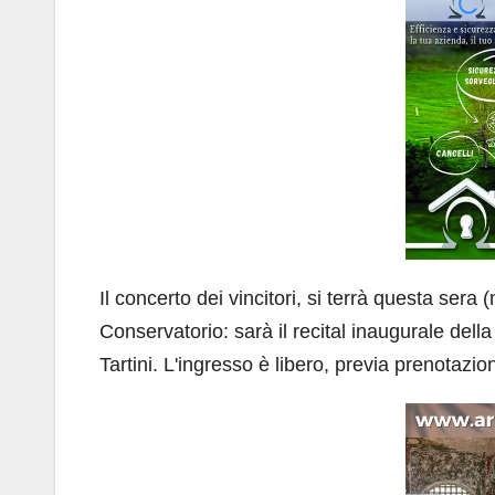
Il concerto dei vincitori, si terrà questa sera 
Conservatorio: sarà il recital inaugurale de
Tartini. L'ingresso è libero, previa prenotazi