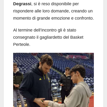
Degrassi
, si è reso disponibile per
rispondere alle loro domande, creando un
momento di grande emozione e confronto.
Al termine dell’incontro gli è stato
consegnato il gagliardetto del Basket
Perteole.