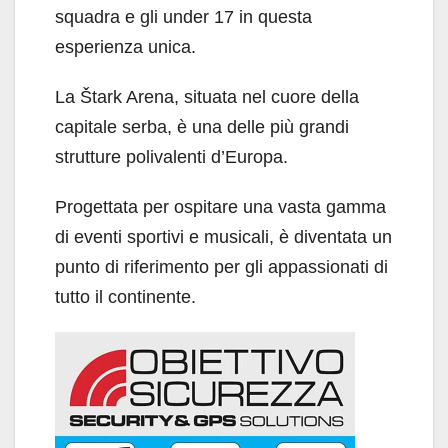
squadra e gli under 17 in questa
esperienza unica.
La Štark Arena, situata nel cuore della
capitale serba, è una delle più grandi
strutture polivalenti d’Europa.
Progettata per ospitare una vasta gamma
di eventi sportivi e musicali, è diventata un
punto di riferimento per gli appassionati di
tutto il continente.