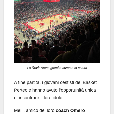
La Štark Arena gremita durante la partita
A fine partita, i giovani cestisti del Basket
Perteole hanno avuto l’opportunità unica
di incontrare il loro idolo.
Melli, amico del loro
coach Omero