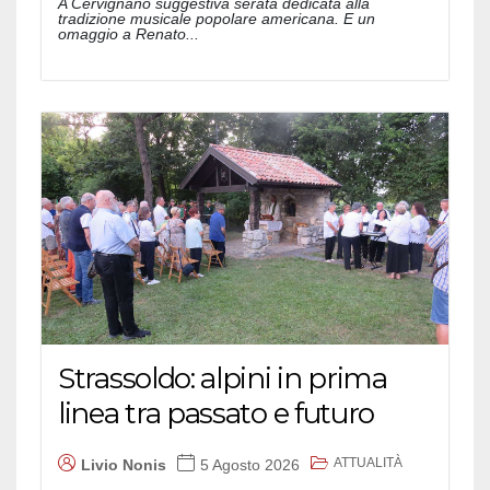
A Cervignano suggestiva serata dedicata alla
tradizione musicale popolare americana. E un
omaggio a Renato...
Strassoldo: alpini in prima
linea tra passato e futuro
ATTUALITÀ
Livio Nonis
5 Agosto 2026