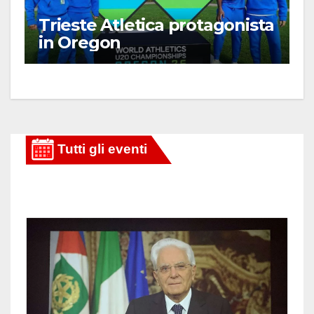
Trieste Atletica protagonista
in Oregon