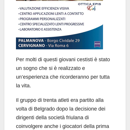
Per molti di questi giovani cestisti è stato
un sogno che si è realizzato e
un’esperienza che ricorderanno per tutta
la vita.
Il gruppo di trenta atleti era partito alla
volta di Belgrado dopo la decisione dei
dirigenti della società friulana di
coinvolgere anche i giocatori della prima