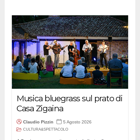
Musica bluegrass sul prato di
Casa Zigaina
Claudio Pizzin
5 Agosto 2026
CULTURA&SPETTACOLO