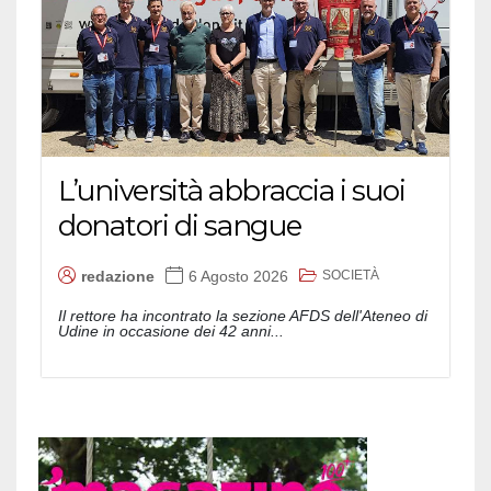
L’università abbraccia i suoi
donatori di sangue
SOCIETÀ
redazione
6 Agosto 2026
Il rettore ha incontrato la sezione AFDS dell'Ateneo di
Udine in occasione dei 42 anni...