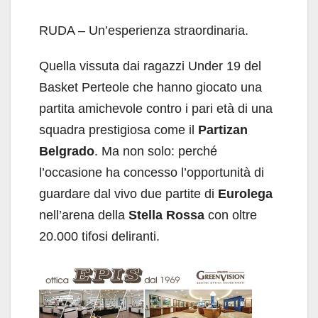
RUDA – Un’esperienza straordinaria.
Quella vissuta dai ragazzi Under 19 del
Basket Perteole che hanno giocato una
partita amichevole contro i pari età di una
squadra prestigiosa come il
Partizan
Belgrado
. Ma non solo: perché
l’occasione ha concesso l’opportunità di
guardare dal vivo due partite di
Eurolega
nell’arena della
Stella Rossa
con oltre
20.000 tifosi deliranti.