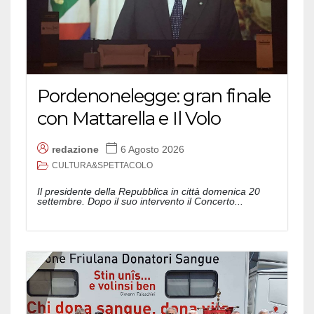
Pordenonelegge: gran finale
con Mattarella e Il Volo
redazione
6 Agosto 2026
CULTURA&SPETTACOLO
Il presidente della Repubblica in città domenica 20
settembre. Dopo il suo intervento il Concerto...