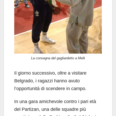
La consegna del gagliardetto a Melli
Il giorno successivo, oltre a visitare
Belgrado, i ragazzi hanno avuto
l’opportunità di scendere in campo.
In una gara amichevole contro i pari età
del Partizan, una delle squadre più