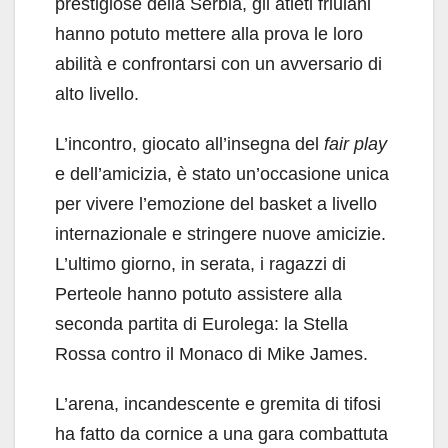
prestigiose della Serbia, gli atleti friulani
hanno potuto mettere alla prova le loro
abilità e confrontarsi con un avversario di
alto livello.
L’incontro, giocato all’insegna del
fair play
e dell’amicizia, è stato un’occasione unica
per vivere l’emozione del basket a livello
internazionale e stringere nuove amicizie.
L’ultimo giorno, in serata, i ragazzi di
Perteole hanno potuto assistere alla
seconda partita di Eurolega: la Stella
Rossa contro il Monaco di Mike James.
L’arena, incandescente e gremita di tifosi
ha fatto da cornice a una gara combattuta