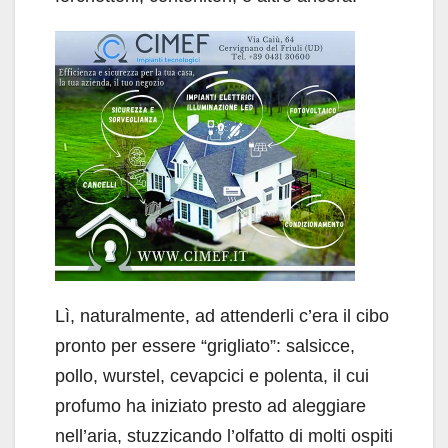
Lì, naturalmente, ad attenderli c’era il cibo
pronto per essere “grigliato”: salsicce,
pollo, wurstel, cevapcici e polenta, il cui
profumo ha iniziato presto ad aleggiare
nell’aria, stuzzicando l’olfatto di molti ospiti