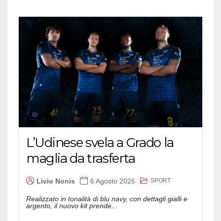
L’Udinese svela a Grado la
maglia da trasferta
SPORT
Livio Nonis
6 Agosto 2026
Realizzato in tonalità di blu navy, con dettagli gialli e
argento, il nuovo kit prende...