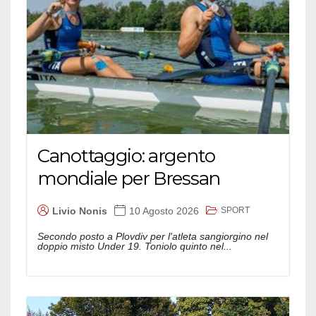
Canottaggio: argento
mondiale per Bressan
SPORT
Livio Nonis
10 Agosto 2026
Secondo posto a Plovdiv per l'atleta sangiorgino nel
doppio misto Under 19. Toniolo quinto nel...