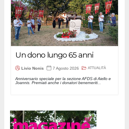
Un dono lungo 65 anni
ATTUALITÀ
Livio Nonis
7 Agosto 2026
Anniversario speciale per la sezione AFDS di Aiello e
Joannis. Premiati anche i donatori benemeriti...