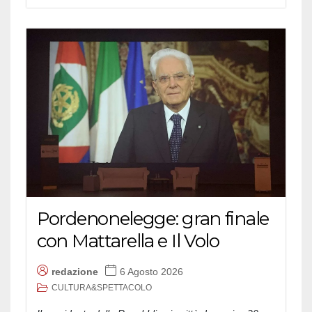
Pordenonelegge: gran finale
con Mattarella e Il Volo
redazione
6 Agosto 2026
CULTURA&SPETTACOLO