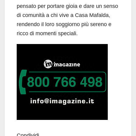
pensato per portare gioia e dare un senso
di comunità a chi vive a Casa Mafalda,
rendendo il loro soggiorno più sereno e
ricco di momenti speciali.
Condividi