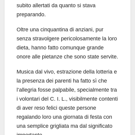
subito allertati da quanto si stava
preparando.
Oltre una cinquantina di anziani, pur
senza stravolgere pericolosamente la loro
dieta, hanno fatto comunque grande
onore alle pietanze che sono state servite.
Musica dal vivo, estrazione della lotteria e
la presenza dei parenti ha fatto sì che
l’allegria fosse palpabile, specialmente tra
i volontari del C. I. L., visibilmente contenti
di aver reso felici queste persone
regalando loro una giornata di festa con
una semplice grigliata ma dal significato
importante.