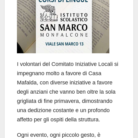
I volontari del Comitato Iniziative Locali si
impegnano molto a favore di Casa
Mafalda, con diverse iniziative a favore
degli anziani che vanno ben oltre la sola
grigliata di fine primavera, dimostrando
una dedizione costante e un profondo
affetto per gli ospiti della struttura.
Ogni evento, ogni piccolo gesto, è