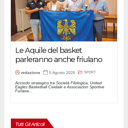
Le Aquile del basket
parleranno anche friulano
SPORT
redazione
5 Agosto 2026
Accordo strategico tra Società Filologica, United
Eagles Basketball Cividale e Associazion Sportive
Furlane...
Tutti Gli Articoli