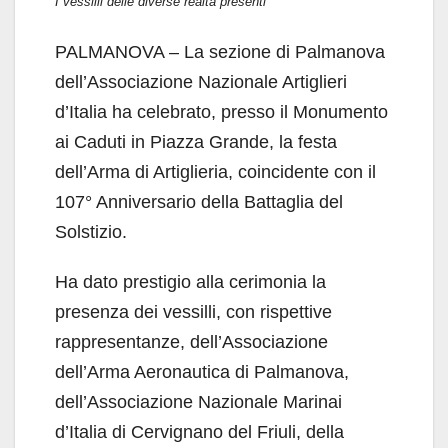
I vessilli delle diverse realtà presenti
PALMANOVA – La sezione di Palmanova
dell’Associazione Nazionale Artiglieri
d’Italia ha celebrato, presso il Monumento
ai Caduti in Piazza Grande, la festa
dell’Arma di Artiglieria, coincidente con il
107° Anniversario della Battaglia del
Solstizio.
Ha dato prestigio alla cerimonia la
presenza dei vessilli, con rispettive
rappresentanze, dell’Associazione
dell’Arma Aeronautica di Palmanova,
dell’Associazione Nazionale Marinai
d’Italia di Cervignano del Friuli, della