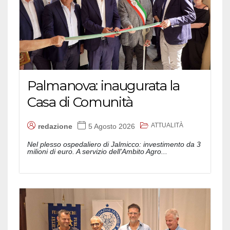
Palmanova: inaugurata la
Casa di Comunità
ATTUALITÀ
redazione
5 Agosto 2026
Nel plesso ospedaliero di Jalmicco: investimento da 3
milioni di euro. A servizio dell'Ambito Agro...