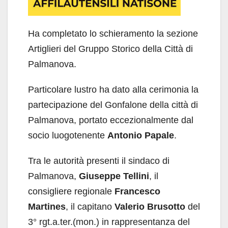
Ha completato lo schieramento la sezione
Artiglieri del Gruppo Storico della Città di
Palmanova.
Particolare lustro ha dato alla cerimonia la
partecipazione del Gonfalone della città di
Palmanova, portato eccezionalmente dal
socio luogotenente
Antonio Papale
.
Tra le autorità presenti il sindaco di
Palmanova,
Giuseppe Tellini
, il
consigliere regionale
Francesco
Martines
, il capitano
Valerio Brusotto
del
3° rgt.a.ter.(mon.) in rappresentanza del