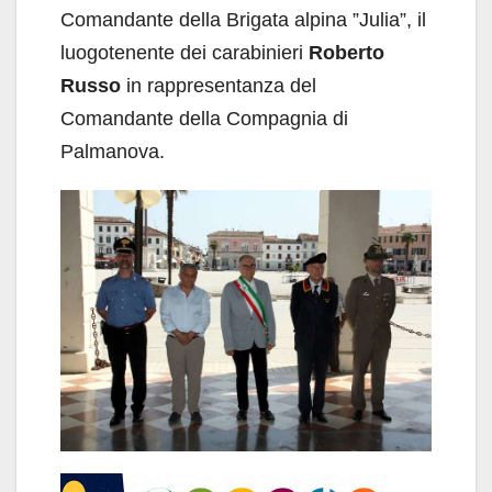
Comandante della Brigata alpina ”Julia”, il
luogotenente dei carabinieri
Roberto
Russo
in rappresentanza del
Comandante della Compagnia di
Palmanova.