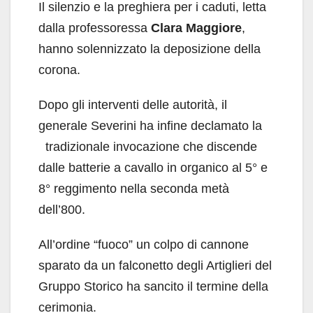
Il silenzio e la preghiera per i caduti, letta
dalla professoressa
Clara Maggiore
,
hanno solennizzato la deposizione della
corona.
Dopo gli interventi delle autorità, il
generale Severini ha infine declamato la
tradizionale invocazione che discende
dalle batterie a cavallo in organico al 5° e
8° reggimento nella seconda metà
dell’800.
All’ordine “fuoco” un colpo di cannone
sparato da un falconetto degli Artiglieri del
Gruppo Storico ha sancito il termine della
cerimonia.