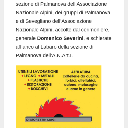
sezione di Palmanova dell’Associazione
Nazionale Alpini, dei gruppi di Palmanova
e di Sevegliano dell’Associazione
Nazionale Alpini, accolte dal cerimoniere,
generale
Domenico Severini
, e schierate
affianco al Labaro della sezione di
Palmanova dell’A.N.Art.I.