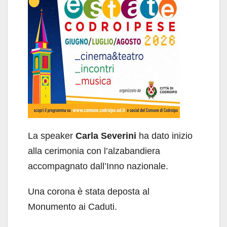
La speaker
Carla Severini
ha dato inizio
alla cerimonia con l’alzabandiera
accompagnato dall’Inno nazionale.
Una corona è stata deposta al
Monumento ai Caduti.