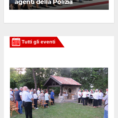
agenti della Polizia