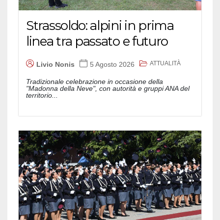
Strassoldo: alpini in prima
linea tra passato e futuro
ATTUALITÀ
Livio Nonis
5 Agosto 2026
Tradizionale celebrazione in occasione della
"Madonna della Neve", con autorità e gruppi ANA del
territorio...