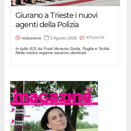
Giurano a Trieste i nuovi
agenti della Polizia
ATTUALITÀ
redazione
5 Agosto 2026
In tutto 415 da Friuli Venezia Giulia, Puglia e Sicilia.
Nella nostra regione saranno destinati...