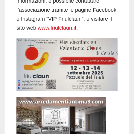
informazioni, è possibile contattare
l’associazione tramite le pagine Facebook
o Instagram “VIP Friulclaun”, o visitare il
sito web
www.friulclaun.it
.