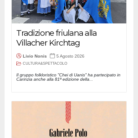
Tradizione friulana alla
Villacher Kirchtag
Livio Nonis
5 Agosto 2026
CULTURA&SPETTACOLO
Il gruppo folkloristico "Chei di Uanis" ha partecipato in
Carinzia anche alla 81ª edizione della...