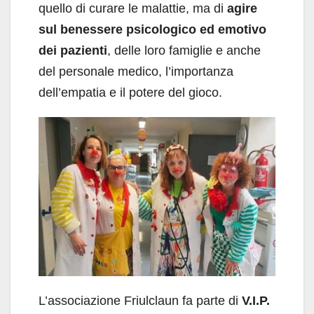
quello di curare le malattie, ma di
agire
sul benessere psicologico ed emotivo
dei pazienti
, delle loro famiglie e anche
del personale medico, l’importanza
dell’empatia e il potere del gioco.
L’associazione Friulclaun fa parte di
V.I.P.