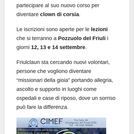
partecipare al suo nuovo corso per
diventare
clown di corsia
.
Le iscrizioni sono aperte per le
lezioni
che si terranno a
Pozzuolo del Friuli
i
giorni
12, 13 e 14 settembre
.
Friulclaun sta cercando nuovi volontari,
persone che vogliono diventare
“missionari della gioia” portando allegria,
ascolto e supporto in luoghi come
ospedali e case di riposo, dove un sorriso
può fare la differenza.