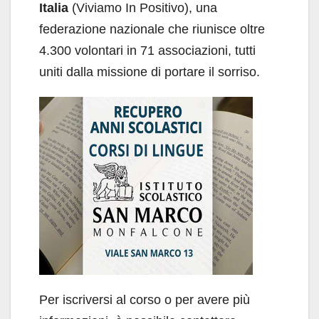
Italia
(Viviamo In Positivo), una
federazione nazionale che riunisce oltre
4.300 volontari in 71 associazioni, tutti
uniti dalla missione di portare il sorriso.
Per iscriversi al corso o per avere più