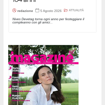
ATTUALITÀ
redazione
5 Agosto 2026
Nives Devetag torna ogni anno per festeggiare il
compleanno con gli amici...