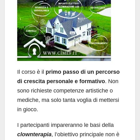
Il corso è il
primo passo di un percorso
di crescita personale e formativo
. Non
sono richieste competenze artistiche o
mediche, ma solo tanta voglia di mettersi
in gioco.
I partecipanti impareranno le basi della
clownterapia
, l’obiettivo principale non è