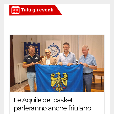
Le Aquile del basket
parleranno anche friulano