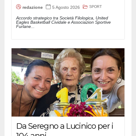
SPORT
redazione
5 Agosto 2026
Accordo strategico tra Società Filologica, United
Eagles Basketball Cividale e Associazion Sportive
Furlane...
Da Seregno a Lucinico per i
104 anni