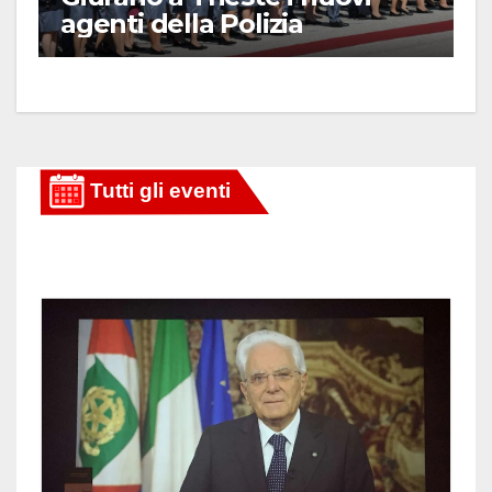
agenti della Polizia