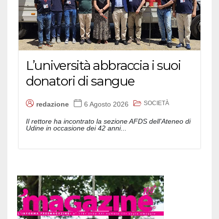
L’università abbraccia i suoi
donatori di sangue
SOCIETÀ
redazione
6 Agosto 2026
Il rettore ha incontrato la sezione AFDS dell'Ateneo di
Udine in occasione dei 42 anni...