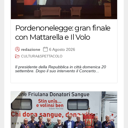
Pordenonelegge: gran finale
con Mattarella e Il Volo
redazione
6 Agosto 2026
CULTURA&SPETTACOLO
Il presidente della Repubblica in città domenica 20
settembre. Dopo il suo intervento il Concerto...