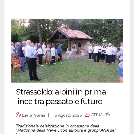
Strassoldo: alpini in prima
linea tra passato e futuro
ATTUALITÀ
Livio Nonis
5 Agosto 2026
Tradizionale celebrazione in occasione della
"Madonna della Neve", con autorità e gruppi ANA del