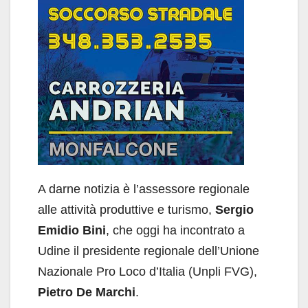
A darne notizia è l’assessore regionale
alle attività produttive e turismo,
Sergio
Emidio Bini
, che oggi ha incontrato a
Udine il presidente regionale dell’Unione
Nazionale Pro Loco d’Italia (Unpli FVG),
Pietro De Marchi
.