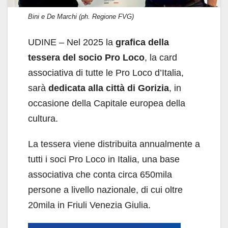
Bini e De Marchi (ph. Regione FVG)
UDINE – Nel 2025 la
grafica della
tessera del socio Pro Loco
, la card
associativa di tutte le Pro Loco d’Italia,
sarà
dedicata alla città di Gorizia
, in
occasione della Capitale europea della
cultura.
La tessera viene distribuita annualmente a
tutti i soci Pro Loco in Italia, una base
associativa che conta circa 650mila
persone a livello nazionale, di cui oltre
20mila in Friuli Venezia Giulia.