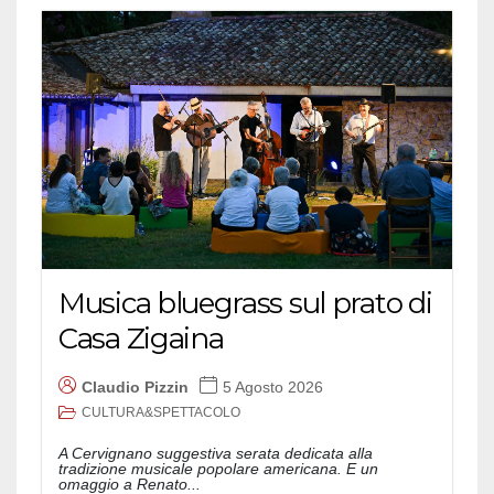
Musica bluegrass sul prato di
Casa Zigaina
Claudio Pizzin
5 Agosto 2026
CULTURA&SPETTACOLO
A Cervignano suggestiva serata dedicata alla
tradizione musicale popolare americana. E un
omaggio a Renato...