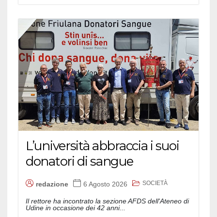
L’università abbraccia i suoi
donatori di sangue
SOCIETÀ
redazione
6 Agosto 2026
Il rettore ha incontrato la sezione AFDS dell'Ateneo di
Udine in occasione dei 42 anni...