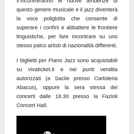
s’incontreranno le nuove tendenze di
questo genere musicale e il jazz diventerà
la voce poliglotta che consente di
superare i confini e abbattere le frontiere
linguistiche, per fare incontrare su uno
stesso palco artisti di nazionalità differenti.
I biglietti per Piano Jazz sono acquistabili
su vivaticket.it e nei punti vendita
autorizzati (a Sacile presso Cartoleria
Abacus), oppure la sera stessa dei
concerti dalle 18.30 presso la Fazioli
Concert Hall.