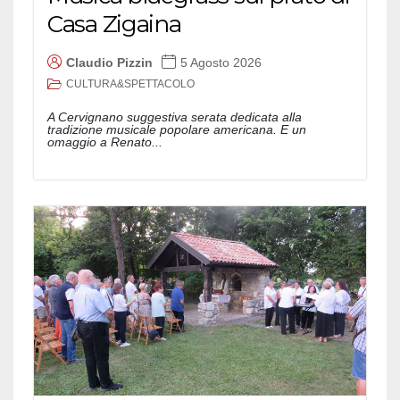
Casa Zigaina
Claudio Pizzin
5 Agosto 2026
CULTURA&SPETTACOLO
A Cervignano suggestiva serata dedicata alla
tradizione musicale popolare americana. E un
omaggio a Renato...