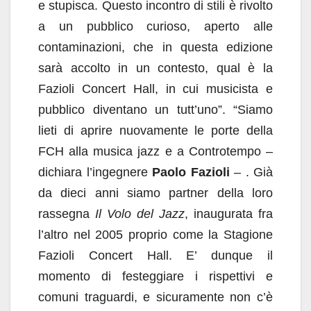
e stupisca. Questo incontro di stili è rivolto
a un pubblico curioso, aperto alle
contaminazioni, che in questa edizione
sarà accolto in un contesto, qual è la
Fazioli Concert Hall, in cui musicista e
pubblico diventano un tutt’uno”. “Siamo
lieti di aprire nuovamente le porte della
FCH alla musica jazz e a Controtempo –
dichiara l’ingegnere
Paolo Fazioli
– . Già
da dieci anni siamo partner della loro
rassegna
Il Volo del Jazz
, inaugurata fra
l’altro nel 2005 proprio come la Stagione
Fazioli Concert Hall. E’ dunque il
momento di festeggiare i rispettivi e
comuni traguardi, e sicuramente non c’è