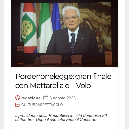
Pordenonelegge: gran finale
con Mattarella e Il Volo
redazione
6 Agosto 2026
CULTURA&SPETTACOLO
Il presidente della Repubblica in città domenica 20
settembre. Dopo il suo intervento il Concerto...