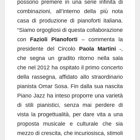
possono premere in una serie infinita di
combinazioni, all’interno della più nota
casa di produzione di pianoforti italiana.
“Siamo orgogliosi di questa collaborazione
con
Fazioli Pianoforti
– commenta la
presidente del Circolo
Paola Martini
-,
che segna un gradito ritorno nella sala
che nel 2012 ha ospitato il primo concerto
della rassegna, affidato allo straordinario
pianista Omar Sosa. Fin dalla sua nascita
Piano Jazz ha inteso proporre una varietà
di stili pianistici, senza mai perdere di
vista la progettualità, per dare vita a una
proposta musicale e culturale che sia
mezzo di crescita, che incuriosisca, stimoli