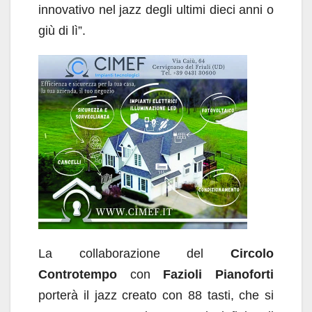
innovativo nel jazz degli ultimi dieci anni o
giù di lì”.
La collaborazione del
Circolo
Controtempo
con
Fazioli Pianoforti
porterà il jazz creato con 88 tasti, che si