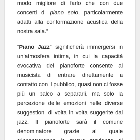
modo migliore di farlo che con due
concerti di
piano solo
, particolarmente
adatti alla conformazione acustica della
nostra sala.”
“
Piano Jazz
” significherà immergersi in
un’atmosfera intima, in cui la capacità
evocativa del pianoforte consente al
musicista di entrare direttamente a
contatto con il pubblico, quasi non ci fosse
più un palco a separarli, ma solo la
percezione delle emozioni nelle diverse
suggestioni di volta in volta suggerite dal
jazz. Il pianoforte sarà il comune
denominatore grazie al quale