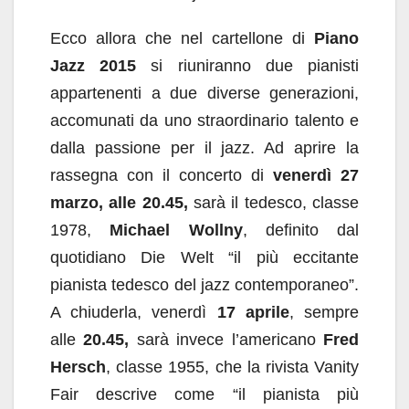
Ecco allora che nel cartellone di
Piano
Jazz 2015
si riuniranno due pianisti
appartenenti a due diverse generazioni,
accomunati da uno straordinario talento e
dalla passione per il jazz. Ad aprire la
rassegna con il concerto di
venerdì 27
marzo, alle 20.45,
sarà il tedesco, classe
1978,
Michael Wollny
, definito dal
quotidiano Die Welt “il più eccitante
pianista tedesco del jazz contemporaneo”.
A chiuderla, venerdì
17 aprile
, sempre
alle
20.45,
sarà invece l’americano
Fred
Hersch
, classe 1955, che la rivista Vanity
Fair descrive come “il pianista più