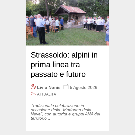
Strassoldo: alpini in
prima linea tra
passato e futuro
Livio Nonis
5 Agosto 2026
ATTUALITÀ
Tradizionale celebrazione in
occasione della "Madonna della
Neve", con autorità e gruppi ANA del
territorio...