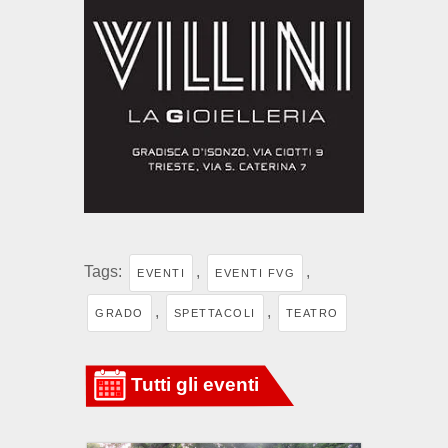
Tags:
,
,
EVENTI
EVENTI FVG
,
,
GRADO
SPETTACOLI
TEATRO