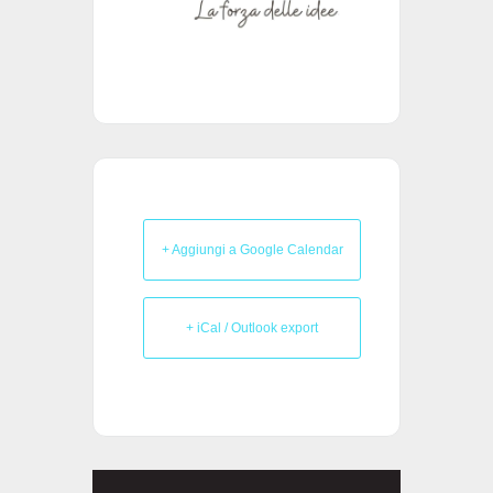
+ Aggiungi a Google Calendar
+ iCal / Outlook export