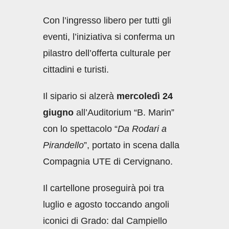
Con l’ingresso libero per tutti gli
eventi, l’iniziativa si conferma un
pilastro dell’offerta culturale per
cittadini e turisti.
Il sipario si alzerà
mercoledì 24
giugno
all’Auditorium “B. Marin”
con lo spettacolo “
Da Rodari a
Pirandello
”, portato in scena dalla
Compagnia UTE di Cervignano.
Il cartellone proseguirà poi tra
luglio e agosto toccando angoli
iconici di Grado: dal Campiello