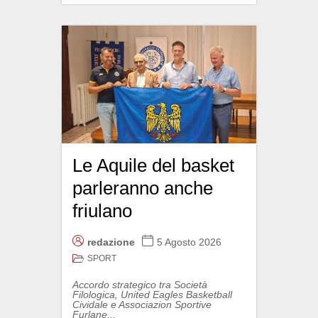
Le Aquile del basket
parleranno anche
friulano
redazione
5 Agosto 2026
SPORT
Accordo strategico tra Società
Filologica, United Eagles Basketball
Cividale e Associazion Sportive
Furlane...