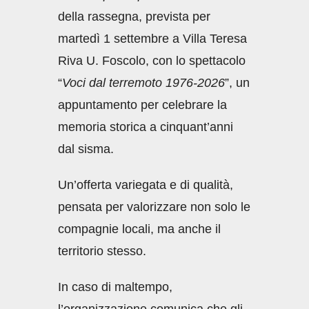
della rassegna, prevista per
martedì 1 settembre a Villa Teresa
Riva U. Foscolo, con lo spettacolo
“
Voci dal terremoto 1976-2026
”, un
appuntamento per celebrare la
memoria storica a cinquant’anni
dal sisma.
Un’offerta variegata e di qualità,
pensata per valorizzare non solo le
compagnie locali, ma anche il
territorio stesso.
In caso di maltempo,