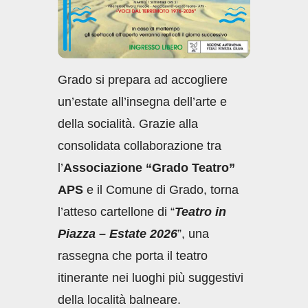
Grado si prepara ad accogliere
un’estate all’insegna dell’arte e
della socialità. Grazie alla
consolidata collaborazione tra
l’
Associazione “Grado Teatro”
APS
e il Comune di Grado, torna
l’atteso cartellone di “
Teatro in
Piazza – Estate 2026
”, una
rassegna che porta il teatro
itinerante nei luoghi più suggestivi
della località balneare.