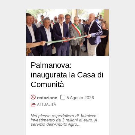
Palmanova:
inaugurata la Casa di
Comunità
redazione
5 Agosto 2026
ATTUALITÀ
Nel plesso ospedaliero di Jalmicco:
investimento da 3 milioni di euro. A
servizio dell'Ambito Agro...