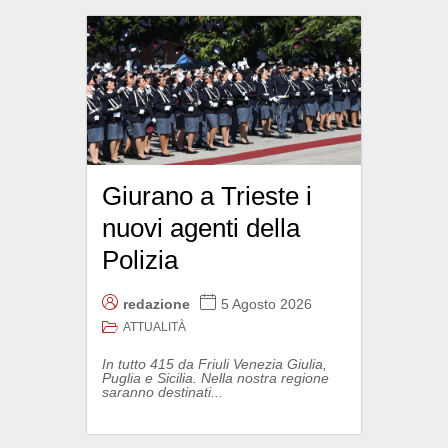
Giurano a Trieste i
nuovi agenti della
Polizia
redazione
5 Agosto 2026
ATTUALITÀ
In tutto 415 da Friuli Venezia Giulia,
Puglia e Sicilia. Nella nostra regione
saranno destinati...