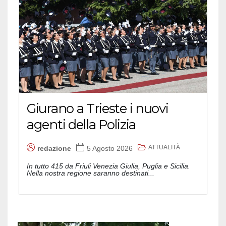
Giurano a Trieste i nuovi
agenti della Polizia
ATTUALITÀ
redazione
5 Agosto 2026
In tutto 415 da Friuli Venezia Giulia, Puglia e Sicilia.
Nella nostra regione saranno destinati...