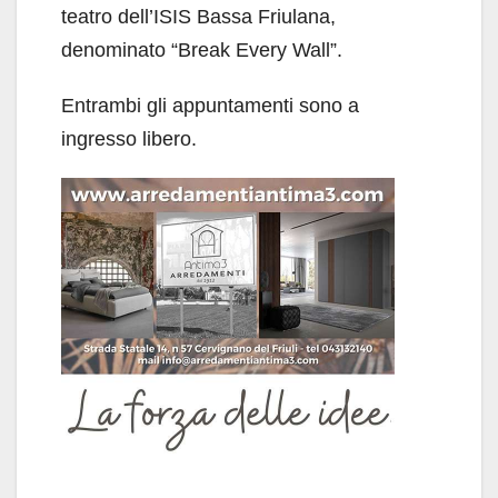
teatro dell’ISIS Bassa Friulana,
denominato “Break Every Wall”.
Entrambi gli appuntamenti sono a
ingresso libero.