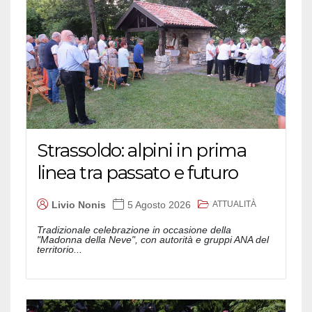
Strassoldo: alpini in prima
linea tra passato e futuro
ATTUALITÀ
Livio Nonis
5 Agosto 2026
Tradizionale celebrazione in occasione della
"Madonna della Neve", con autorità e gruppi ANA del
territorio...