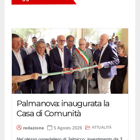
Palmanova: inaugurata la
Casa di Comunità
ATTUALITÀ
redazione
5 Agosto 2026
Nel plesso ospedaliero di Jalmicco: investimento da 3