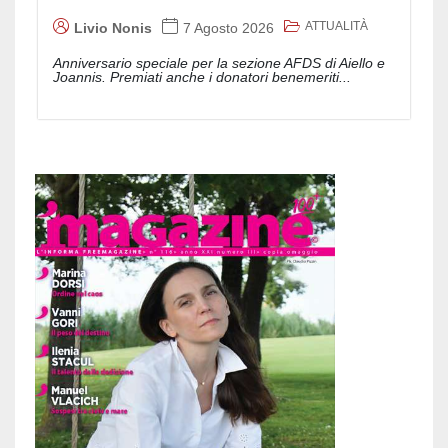
ATTUALITÀ
Livio Nonis
7 Agosto 2026
Anniversario speciale per la sezione AFDS di Aiello e
Joannis. Premiati anche i donatori benemeriti...