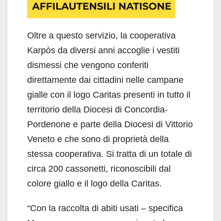
Oltre a questo servizio, la cooperativa
Karpòs da diversi anni accoglie i vestiti
dismessi che vengono conferiti
direttamente dai cittadini nelle campane
gialle con il logo Caritas presenti in tutto il
territorio della Diocesi di Concordia-
Pordenone e parte della Diocesi di Vittorio
Veneto e che sono di proprietà della
stessa cooperativa. Si tratta di un totale di
circa 200 cassonetti, riconoscibili dal
colore giallo e il logo della Caritas.
“Con la raccolta di abiti usati – specifica