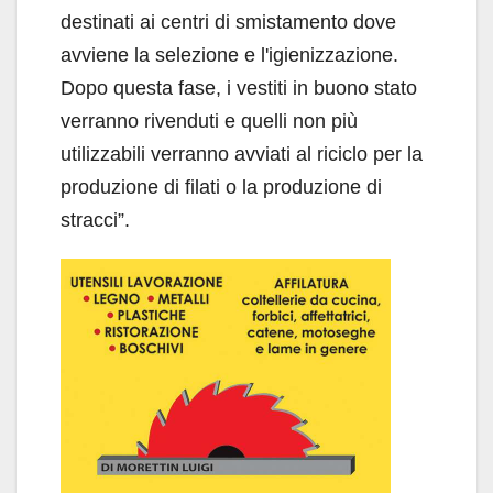
destinati ai centri di smistamento dove
avviene la selezione e l'igienizzazione.
Dopo questa fase, i vestiti in buono stato
verranno rivenduti e quelli non più
utilizzabili verranno avviati al riciclo per la
produzione di filati o la produzione di
stracci”.