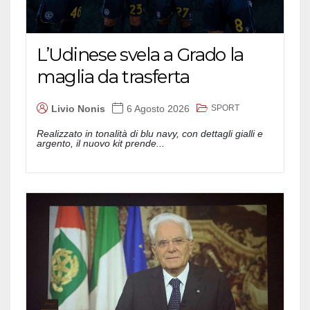
L’Udinese svela a Grado la
maglia da trasferta
SPORT
Livio Nonis
6 Agosto 2026
Realizzato in tonalità di blu navy, con dettagli gialli e
argento, il nuovo kit prende...