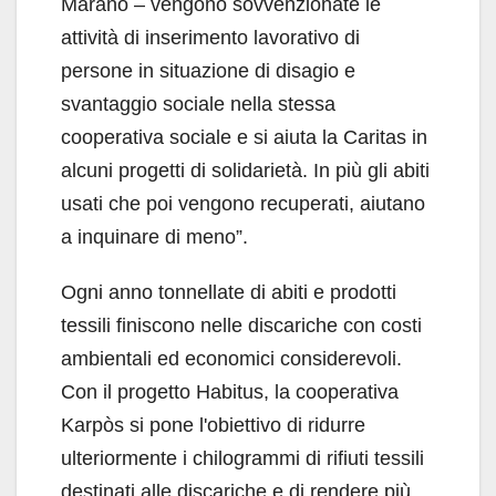
Marano – vengono sovvenzionate le
attività di inserimento lavorativo di
persone in situazione di disagio e
svantaggio sociale nella stessa
cooperativa sociale e si aiuta la Caritas in
alcuni progetti di solidarietà. In più gli abiti
usati che poi vengono recuperati, aiutano
a inquinare di meno”.
Ogni anno tonnellate di abiti e prodotti
tessili finiscono nelle discariche con costi
ambientali ed economici considerevoli.
Con il progetto Habitus, la cooperativa
Karpòs si pone l'obiettivo di ridurre
ulteriormente i chilogrammi di rifiuti tessili
destinati alle discariche e di rendere più