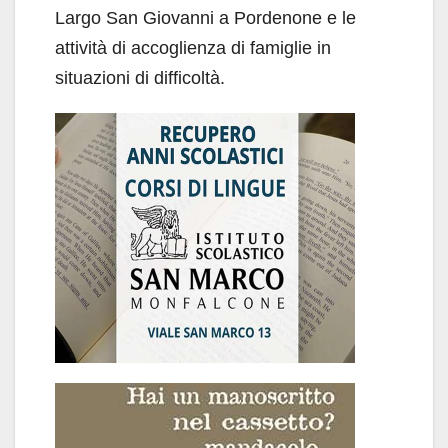
Largo San Giovanni a Pordenone e le
attività di accoglienza di famiglie in
situazioni di difficoltà.