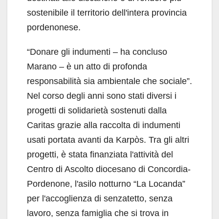
sostenibile il territorio dell'intera provincia
pordenonese.
“Donare gli indumenti – ha concluso
Marano – è un atto di profonda
responsabilità sia ambientale che sociale”.
Nel corso degli anni sono stati diversi i
progetti di solidarietà sostenuti dalla
Caritas grazie alla raccolta di indumenti
usati portata avanti da Karpòs. Tra gli altri
progetti, è stata finanziata l'attività del
Centro di Ascolto diocesano di Concordia-
Pordenone, l'asilo notturno “La Locanda”
per l'accoglienza di senzatetto, senza
lavoro, senza famiglia che si trova in