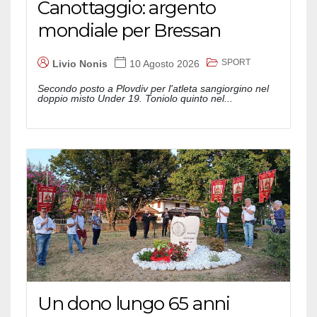
Canottaggio: argento
mondiale per Bressan
SPORT
Livio Nonis
10 Agosto 2026
Secondo posto a Plovdiv per l'atleta sangiorgino nel
doppio misto Under 19. Toniolo quinto nel...
Un dono lungo 65 anni