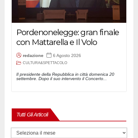
Pordenonelegge: gran finale
con Mattarella e Il Volo
redazione
6 Agosto 2026
CULTURA&SPETTACOLO
Il presidente della Repubblica in città domenica 20
settembre. Dopo il suo intervento il Concerto...
Tutti Gli Articoli
Tutti