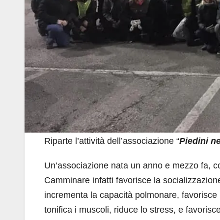
Riparte l’attività dell’associazione “
Piedini ne
Un’associazione nata un anno e mezzo fa, con
Camminare infatti favorisce la socializzazione, 
incrementa la capacità polmonare, favorisce l
tonifica i muscoli, riduce lo stress, e favorisc