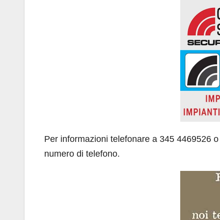
Per informazioni telefonare a 345 4469526 o
numero di telefono.