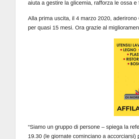
aiuta a gestire la glicemia, rafforza le ossa e
Alla prima uscita, il 4 marzo 2020, aderirono 
per quasi 15 mesi. Ora grazie al miglioramen
“Siamo un gruppo di persone – spiega la ref
19.30 (le giornate cominciano a accorciarsi) 