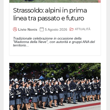
Strassoldo: alpini in prima
linea tra passato e futuro
ATTUALITÀ
Livio Nonis
5 Agosto 2026
Tradizionale celebrazione in occasione della
"Madonna della Neve", con autorità e gruppi ANA del
territorio...