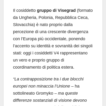
Il cosiddetto
gruppo di Visegrad
(formato
da Ungheria, Polonia, Repubblica Ceca,
Slovacchia) è nato proprio dalla
percezione di una crescente divergenza
con l’Europa più occidentale, ponendo
l’accento su identità e sovranità dei singoli
stati: oggi i cosiddetti V4 rappresentano
un vero e proprio gruppo di
coordinamento di politica estera.
“
La contrapposizione tra i due blocchi
europei non minaccia l’Unione
– ha
sottolineato Gromyko –
ma queste
differenze sostanziali di visione devono