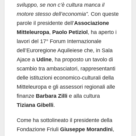
sviluppo, se non c’è cultura manca il
motore stesso dell’economia”.
Con queste
parole il presidente dell’
Associazione
Mitteleuropa
,
Paolo Petiziol
, ha aperto i
lavori del 17° Forum Internazionale
dell’Euroregione Aquileiese che, in Sala
Ajace a
Udine
, ha proposto un tavolo di
scambio tra ambasciatori, rappresentanti
delle istituzioni economico-culturali della
Mitteleuropa e gli assessori regionali alle
finanze
Barbara Zilli
e alla cultura
Tiziana Gibelli
.
Come ha sottolineato il presidente della
Fondazione Friuli
Giuseppe Morandini
,