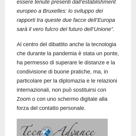
essere tenute presenti dall’establishment
europeo a Bruxelles: lo sviluppo dei
rapporti tra queste due facce dell’Europa
sarà il vero fulcro del futuro dell’Unione”.
Al centro del dibattito anche la tecnologia
che durante la pandemia è stata un ponte,
ha permesso di superare le distanze e la
condivisione di buone pratiche, ma, in
particolare per la diplomazia e le relazioni
internazionali, non può sostituirsi con
Zoom o con uno schermo digitale alla
forza del contatto personale.