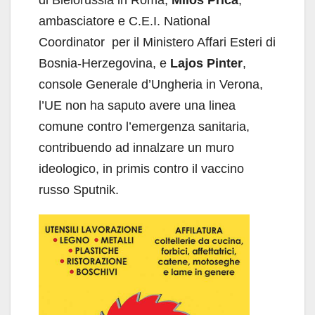
ambasciatore e C.E.I. National
Coordinator per il Ministero Affari Esteri di
Bosnia-Herzegovina, e
Lajos Pinter
,
console Generale d’Ungheria in Verona,
l’UE non ha saputo avere una linea
comune contro l’emergenza sanitaria,
contribuendo ad innalzare un muro
ideologico, in primis contro il vaccino
russo Sputnik.