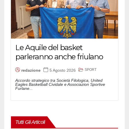
Le Aquile del basket
parleranno anche friulano
SPORT
redazione
5 Agosto 2026
Accordo strategico tra Società Filologica, United
Eagles Basketball Cividale e Associazion Sportive
Furlane...
Tutti Gli Articoli