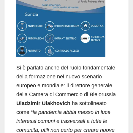
Si è parlato anche del ruolo fondamentale
della formazione nel nuovo scenario
europeo e mondiale: il direttore generale
della Camera di Commercio di Bielorussia
Uladzimir Ulakhovich
ha sottolineato
come “
la pandemia abbia messo in luce
interessi comuni e trasversali a tutte le
comunità, utili non certo per creare nuove