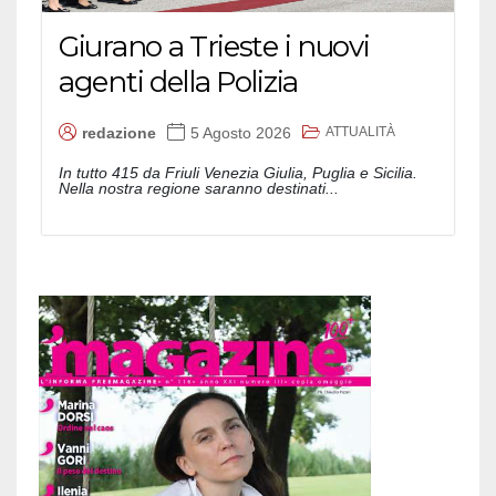
Giurano a Trieste i nuovi
agenti della Polizia
ATTUALITÀ
redazione
5 Agosto 2026
In tutto 415 da Friuli Venezia Giulia, Puglia e Sicilia.
Nella nostra regione saranno destinati...