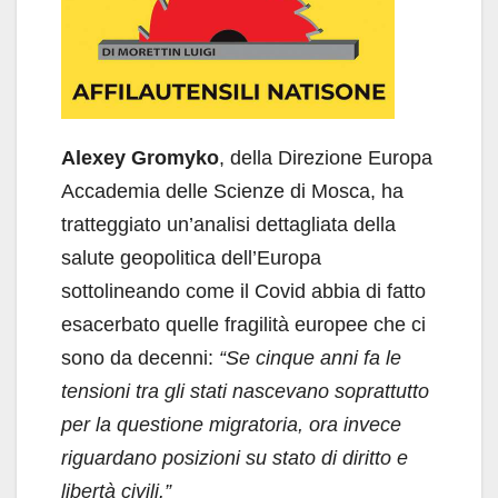
Alexey Gromyko
, della Direzione Europa
Accademia delle Scienze di Mosca, ha
tratteggiato un’analisi dettagliata della
salute geopolitica dell’Europa
sottolineando come il Covid abbia di fatto
esacerbato quelle fragilità europee che ci
sono da decenni:
“Se cinque anni fa le
tensioni tra gli stati nascevano soprattutto
per la questione migratoria, ora invece
riguardano posizioni su stato di diritto e
libertà civili.”