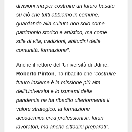
divisioni ma per costruire un futuro basato
su ciò che tutti abbiamo in comune,
guardando alla cultura non solo come
patrimonio storico e artistico, ma come
stile di vita, tradizioni, abitudini delle
comunità, formazione”.
Anche il rettore dell’Università di Udine,
Roberto Pinton
, ha ribadito che “
costruire
futuro insieme è la missione più alta
dell’Università e lo tsunami della
pandemia ne ha ribadito ulteriormente il
valore strategico: la formazione
accademica crea professionisti, futuri
lavoratori, ma anche cittadini preparati”.