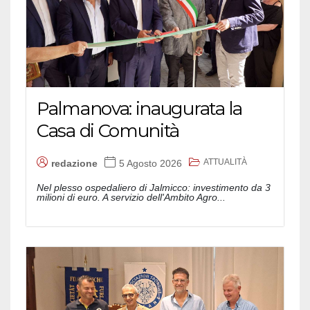
Palmanova: inaugurata la
Casa di Comunità
ATTUALITÀ
redazione
5 Agosto 2026
Nel plesso ospedaliero di Jalmicco: investimento da 3
milioni di euro. A servizio dell'Ambito Agro...