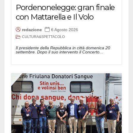
Pordenonelegge: gran finale
con Mattarella e Il Volo
redazione
6 Agosto 2026
CULTURA&SPETTACOLO
Il presidente della Repubblica in città domenica 20
settembre. Dopo il suo intervento il Concerto...