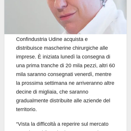
Confindustria Udine acquista e
distribuisce mascherine chirurgiche alle
imprese. È iniziata lunedì la consegna di
una prima tranche di 20 mila pezzi, altri 60
mila saranno consegnati venerdì, mentre
la prossima settimana ne arriveranno altre
decine di migliaia, che saranno
gradualmente distribuite alle aziende del
territorio.
“Vista la difficoltà a reperire sul mercato