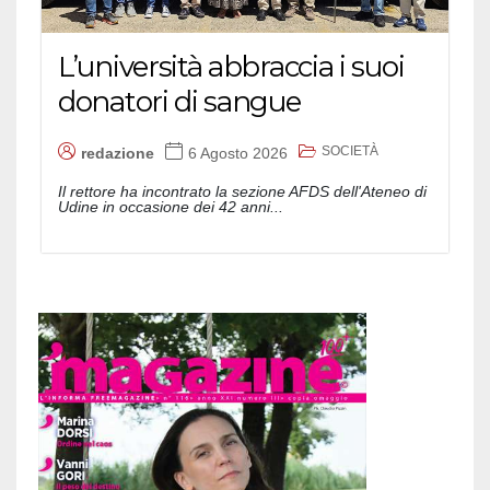
L’università abbraccia i suoi
donatori di sangue
SOCIETÀ
redazione
6 Agosto 2026
Il rettore ha incontrato la sezione AFDS dell'Ateneo di
Udine in occasione dei 42 anni...