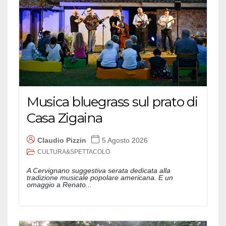
Musica bluegrass sul prato di
Casa Zigaina
Claudio Pizzin
5 Agosto 2026
CULTURA&SPETTACOLO
A Cervignano suggestiva serata dedicata alla
tradizione musicale popolare americana. E un
omaggio a Renato...