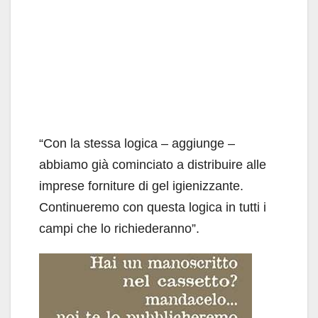
“Con la stessa logica – aggiunge –
abbiamo già cominciato a distribuire alle
imprese forniture di gel igienizzante.
Continueremo con questa logica in tutti i
campi che lo richiederanno”.