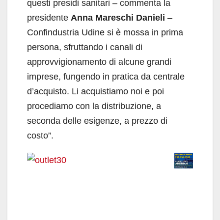
questi presidi sanitari – commenta la
presidente
Anna Mareschi Danieli
–
Confindustria Udine si è mossa in prima
persona, sfruttando i canali di
approvvigionamento di alcune grandi
imprese, fungendo in pratica da centrale
d’acquisto. Li acquistiamo noi e poi
procediamo con la distribuzione, a
seconda delle esigenze, a prezzo di
costo”.