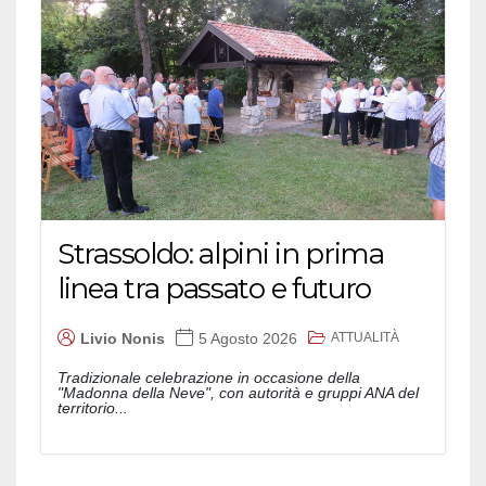
Strassoldo: alpini in prima
linea tra passato e futuro
ATTUALITÀ
Livio Nonis
5 Agosto 2026
Tradizionale celebrazione in occasione della
"Madonna della Neve", con autorità e gruppi ANA del
territorio...