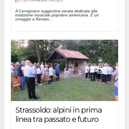
CULTURA&SPETTACOLO
A Cervignano suggestiva serata dedicata alla
tradizione musicale popolare americana. E un
omaggio a Renato...
Strassoldo: alpini in prima
linea tra passato e futuro