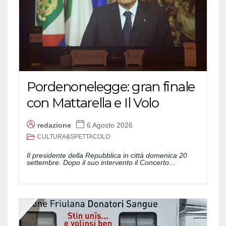
Pordenonelegge: gran finale
con Mattarella e Il Volo
redazione
6 Agosto 2026
CULTURA&SPETTACOLO
Il presidente della Repubblica in città domenica 20
settembre. Dopo il suo intervento il Concerto...