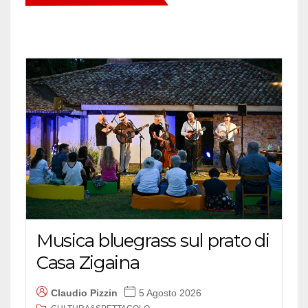
Musica bluegrass sul prato di
Casa Zigaina
Claudio Pizzin
5 Agosto 2026