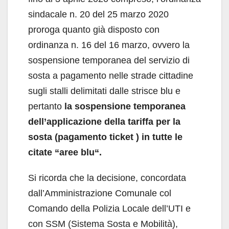
sindacale n. 20 del 25 marzo 2020
proroga quanto già disposto con
ordinanza n. 16 del 16 marzo, ovvero la
sospensione temporanea del servizio di
sosta a pagamento nelle strade cittadine
sugli stalli delimitati dalle strisce blu e
pertanto
la sospensione temporanea
dell’applicazione della tariffa per la
sosta (pagamento ticket ) in tutte le
citate “aree blu“.
Si ricorda che la decisione, concordata
dall’Amministrazione Comunale col
Comando della Polizia Locale dell’UTI e
con SSM (Sistema Sosta e Mobilità),