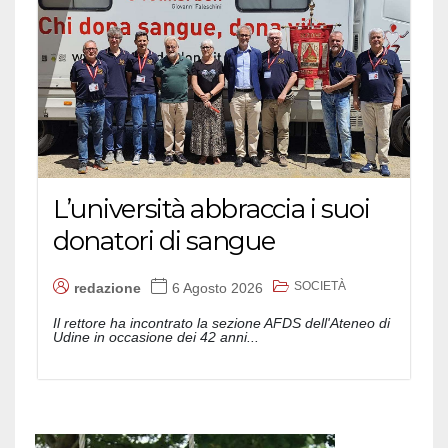
L’università abbraccia i suoi
donatori di sangue
SOCIETÀ
redazione
6 Agosto 2026
Il rettore ha incontrato la sezione AFDS dell'Ateneo di
Udine in occasione dei 42 anni...