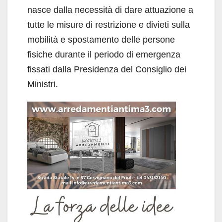
nasce dalla necessità di dare attuazione a
tutte le misure di restrizione e divieti sulla
mobilità e spostamento delle persone
fisiche durante il periodo di emergenza
fissati dalla Presidenza del Consiglio dei
Ministri.