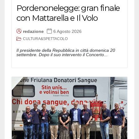
Pordenonelegge: gran finale
con Mattarella e Il Volo
redazione
6 Agosto 2026
CULTURA&SPETTACOLO
Il presidente della Repubblica in città domenica 20
settembre. Dopo il suo intervento il Concerto...