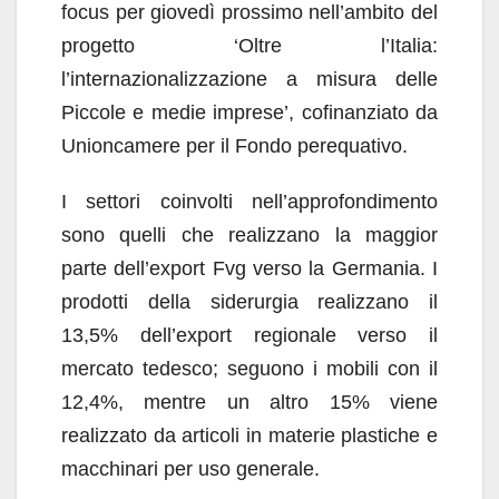
focus per giovedì prossimo nell’ambito del
progetto ‘Oltre l’Italia:
l’internazionalizzazione a misura delle
Piccole e medie imprese’, cofinanziato da
Unioncamere per il Fondo perequativo.
I settori coinvolti nell’approfondimento
sono quelli che realizzano la maggior
parte dell’export Fvg verso la Germania. I
prodotti della siderurgia realizzano il
13,5% dell’export regionale verso il
mercato tedesco; seguono i mobili con il
12,4%, mentre un altro 15% viene
realizzato da articoli in materie plastiche e
macchinari per uso generale.