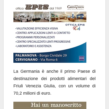
La Germania è anche il primo Paese di
destinazione dei prodotti alimentari del
Friuli Venezia Giulia, con un volume di
70,2 milioni di euro.