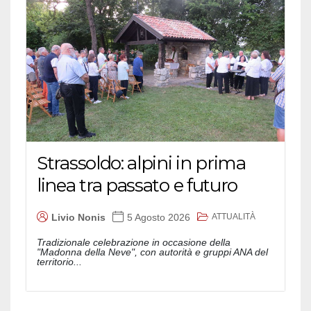
Strassoldo: alpini in prima
linea tra passato e futuro
ATTUALITÀ
Livio Nonis
5 Agosto 2026
Tradizionale celebrazione in occasione della
"Madonna della Neve", con autorità e gruppi ANA del
territorio...