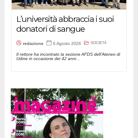
L’università abbraccia i suoi
donatori di sangue
SOCIETÀ
redazione
6 Agosto 2026
Il rettore ha incontrato la sezione AFDS dell'Ateneo di
Udine in occasione dei 42 anni...