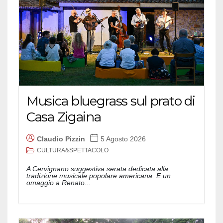
Musica bluegrass sul prato di
Casa Zigaina
Claudio Pizzin
5 Agosto 2026
CULTURA&SPETTACOLO
A Cervignano suggestiva serata dedicata alla
tradizione musicale popolare americana. E un
omaggio a Renato...