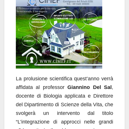
La prolusione scientifica quest’anno verrà
affidata al professor
Giannino Del Sal
,
docente di Biologia applicata e Direttore
del Dipartimento di Scienze della Vita, che
svolgerà un intervento dal titolo
“L’integrazione di approcci nelle grandi