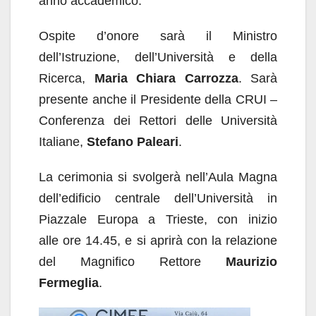
anno accademico.
Ospite d’onore sarà il Ministro
dell’Istruzione, dell’Università e della
Ricerca,
Maria Chiara Carrozza
. Sarà
presente anche il Presidente della CRUI –
Conferenza dei Rettori delle Università
Italiane,
Stefano Paleari
.
La cerimonia si svolgerà nell’Aula Magna
dell’edificio centrale dell’Università in
Piazzale Europa a Trieste, con inizio
alle ore 14.45, e si aprirà con la relazione
del Magnifico Rettore
Maurizio
Fermeglia
.