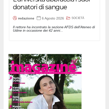
donatori di sangue
SOCIETÀ
redazione
6 Agosto 2026
Il rettore ha incontrato la sezione AFDS dell'Ateneo di
Udine in occasione dei 42 anni...