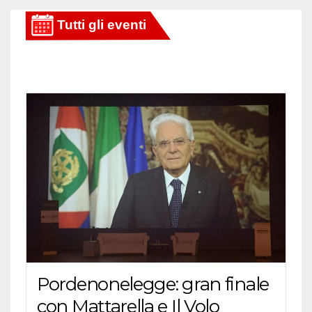
Pordenonelegge: gran finale
con Mattarella e Il Volo