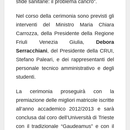
sfide sanitarie: il problema cancro”.
Nel corso della cerimonia sono previsti gli
interventi del Ministro Maria Chiara
Carrozza, della Presidente della Regione
Friuli Venezia Giulia,
Debora
Serracchiani
, del Presidente della CRUI,
Stefano Paleari, e dei rappresentanti del
personale tecnico amministrativo e degli
studenti.
La cerimonia proseguirà con la
premiazione delle migliori matricole iscritte
all’anno accademico 2012/2013 e sarà
conclusa dal coro dell’Università di Trieste
con il tradizionale “Gaudeamus” e con il