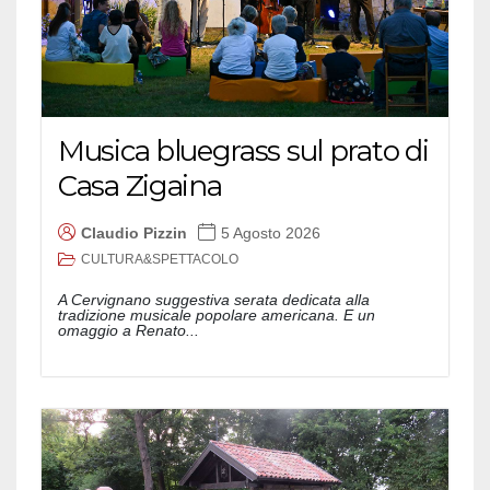
Musica bluegrass sul prato di
Casa Zigaina
Claudio Pizzin
5 Agosto 2026
CULTURA&SPETTACOLO
A Cervignano suggestiva serata dedicata alla
tradizione musicale popolare americana. E un
omaggio a Renato...