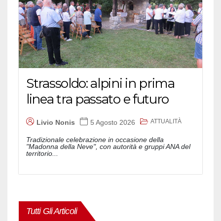
Strassoldo: alpini in prima
linea tra passato e futuro
ATTUALITÀ
Livio Nonis
5 Agosto 2026
Tradizionale celebrazione in occasione della
"Madonna della Neve", con autorità e gruppi ANA del
territorio...
Tutti Gli Articoli