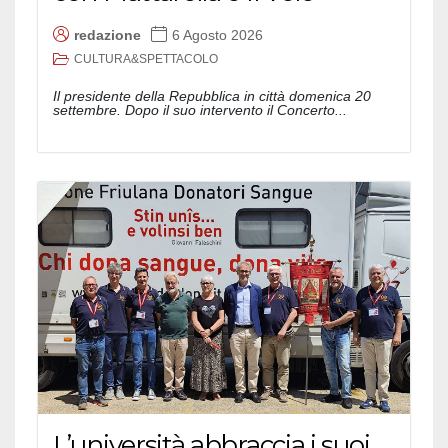
redazione
6 Agosto 2026
CULTURA&SPETTACOLO
Il presidente della Repubblica in città domenica 20
settembre. Dopo il suo intervento il Concerto...
L’università abbraccia i suoi