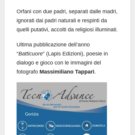
Orfani con due padri, separati dalle madri,
ignorati dai padri naturali e respinti da
quelli putativi, accolti da religiosi illuminati.
Ultima pubblicazione dell’anno
“
Batticuore
” (Lapis Edizioni), poesie in
dialogo e gioco con le immagini del
fotografo
Massimiliano Tappari
.