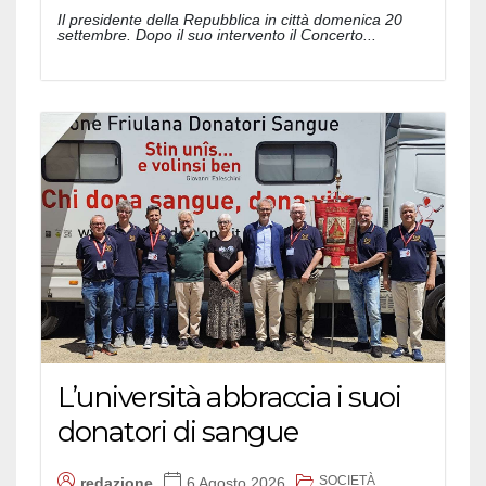
Il presidente della Repubblica in città domenica 20
settembre. Dopo il suo intervento il Concerto...
L’università abbraccia i suoi
donatori di sangue
SOCIETÀ
redazione
6 Agosto 2026