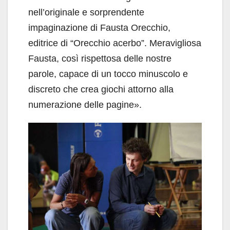
nell’originale e sorprendente
impaginazione di Fausta Orecchio,
editrice di “Orecchio acerbo”. Meravigliosa
Fausta, così rispettosa delle nostre
parole, capace di un tocco minuscolo e
discreto che crea giochi attorno alla
numerazione delle pagine».