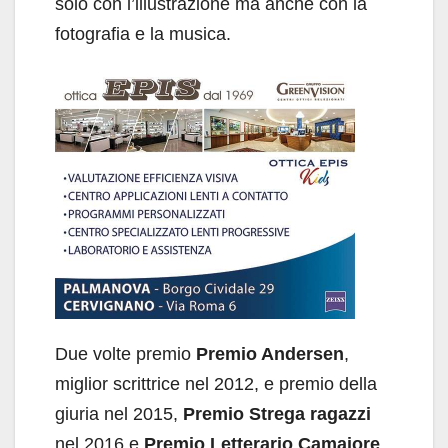
solo con l’illustrazione ma anche con la
fotografia e la musica.
Due volte premio
Premio Andersen
,
miglior scrittrice nel 2012, e premio della
giuria nel 2015,
Premio Strega ragazzi
nel 2016 e
Premio Letterario Camaiore