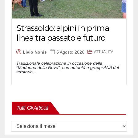
Strassoldo: alpini in prima
linea tra passato e futuro
ATTUALITÀ
Livio Nonis
5 Agosto 2026
Tradizionale celebrazione in occasione della
"Madonna della Neve", con autorità e gruppi ANA del
territorio...
Tutti Gli Articoli
Tutti
gli