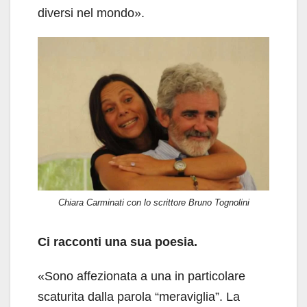
diversi nel mondo».
Chiara Carminati con lo scrittore Bruno Tognolini
Ci racconti una sua poesia.
«Sono affezionata a una in particolare
scaturita dalla parola “meraviglia”. La