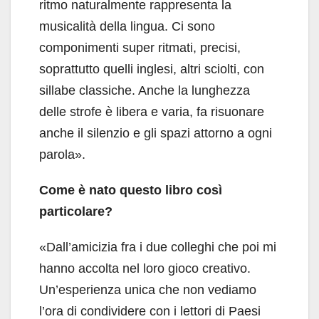
ritmo naturalmente rappresenta la
musicalità della lingua. Ci sono
componimenti super ritmati, precisi,
soprattutto quelli inglesi, altri sciolti, con
sillabe classiche. Anche la lunghezza
delle strofe è libera e varia, fa risuonare
anche il silenzio e gli spazi attorno a ogni
parola».
Come è nato questo libro così
particolare?
«Dall’amicizia fra i due colleghi che poi mi
hanno accolta nel loro gioco creativo.
Un’esperienza unica che non vediamo
l’ora di condividere con i lettori di Paesi