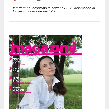
Il rettore ha incontrato la sezione AFDS dell'Ateneo di
Udine in occasione dei 42 anni...