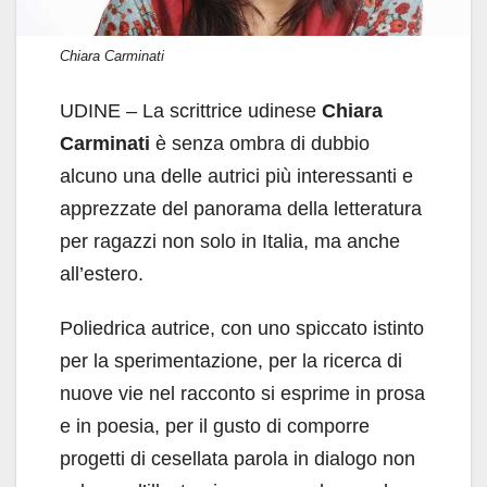
Chiara Carminati
UDINE – La scrittrice udinese
Chiara
Carminati
è senza ombra di dubbio
alcuno una delle autrici più interessanti e
apprezzate del panorama della letteratura
per ragazzi non solo in Italia, ma anche
all’estero.
Poliedrica autrice, con uno spiccato istinto
per la sperimentazione, per la ricerca di
nuove vie nel racconto si esprime in prosa
e in poesia, per il gusto di comporre
progetti di cesellata parola in dialogo non