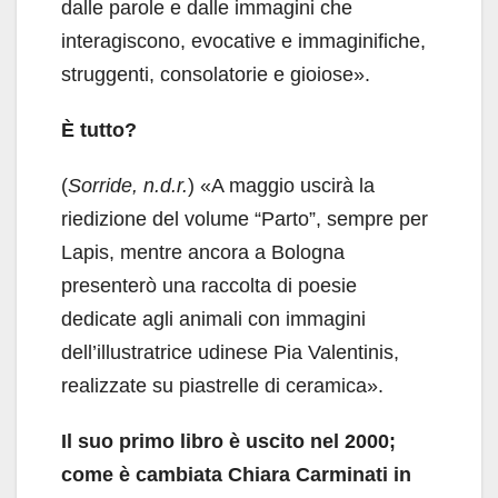
dalle parole e dalle immagini che
interagiscono, evocative e immaginifiche,
struggenti, consolatorie e gioiose».
È tutto?
(
Sorride, n.d.r.
) «A maggio uscirà la
riedizione del volume “Parto”, sempre per
Lapis, mentre ancora a Bologna
presenterò una raccolta di poesie
dedicate agli animali con immagini
dell’illustratrice udinese Pia Valentinis,
realizzate su piastrelle di ceramica».
Il suo primo libro è uscito nel 2000;
come è cambiata Chiara Carminati in