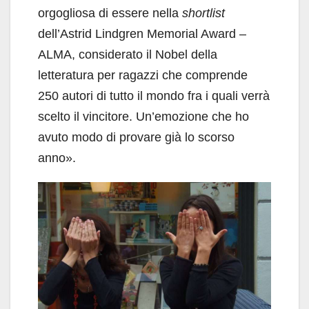
orgogliosa di essere nella
shortlist
dell’Astrid Lindgren Memorial Award –
ALMA, considerato il Nobel della
letteratura per ragazzi che comprende
250 autori di tutto il mondo fra i quali verrà
scelto il vincitore. Un’emozione che ho
avuto modo di provare già lo scorso
anno».