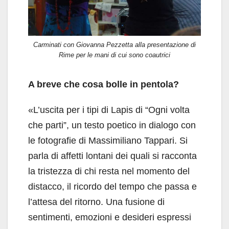
Carminati con Giovanna Pezzetta alla presentazione di
Rime per le mani di cui sono coautrici
A breve che cosa bolle in pentola?
«L’uscita per i tipi di Lapis di “Ogni volta
che parti”, un testo poetico in dialogo con
le fotografie di Massimiliano Tappari. Si
parla di affetti lontani dei quali si racconta
la tristezza di chi resta nel momento del
distacco, il ricordo del tempo che passa e
l’attesa del ritorno. Una fusione di
sentimenti, emozioni e desideri espressi