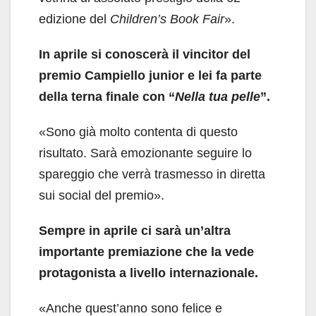
edizione del
Children’s Book Fair
».
In aprile si conoscerà il vincitor del
premio Campiello junior e lei fa parte
della terna finale con “
Nella tua pelle
”.
«Sono già molto contenta di questo
risultato. Sarà emozionante seguire lo
spareggio che verrà trasmesso in diretta
sui social del premio».
Sempre in aprile ci sarà un’altra
importante premiazione che la vede
protagonista a livello internazionale.
«Anche quest’anno sono felice e