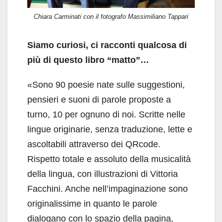
Chiara Carminati con il fotografo Massimiliano Tappari
Siamo curiosi, ci racconti qualcosa di
più di questo libro “matto”…
«Sono 90 poesie nate sulle suggestioni,
pensieri e suoni di parole proposte a
turno, 10 per ognuno di noi. Scritte nelle
lingue originarie, senza traduzione, lette e
ascoltabili attraverso dei QRcode.
Rispetto totale e assoluto della musicalità
della lingua, con illustrazioni di Vittoria
Facchini. Anche nell’impaginazione sono
originalissime in quanto le parole
dialogano con lo spazio della pagina,