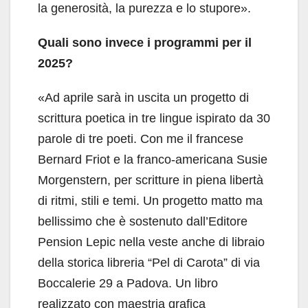
la generosità, la purezza e lo stupore».
Quali sono invece i programmi per il
2025?
«Ad aprile sarà in uscita un progetto di
scrittura poetica in tre lingue ispirato da 30
parole di tre poeti. Con me il francese
Bernard Friot e la franco-americana Susie
Morgenstern, per scritture in piena libertà
di ritmi, stili e temi. Un progetto matto ma
bellissimo che è sostenuto dall’Editore
Pension Lepic nella veste anche di libraio
della storica libreria “Pel di Carota” di via
Boccalerie 29 a Padova. Un libro
realizzato con maestria grafica