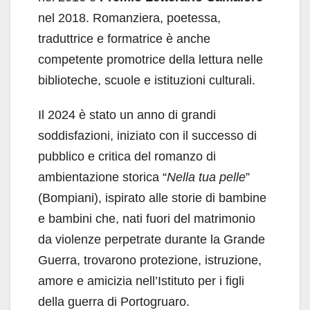
nel 2018. Romanziera, poetessa,
traduttrice e formatrice è anche
competente promotrice della lettura nelle
biblioteche, scuole e istituzioni culturali.
Il 2024 è stato un anno di grandi
soddisfazioni, iniziato con il successo di
pubblico e critica del romanzo di
ambientazione storica “
Nella tua pelle
”
(Bompiani), ispirato alle storie di bambine
e bambini che, nati fuori del matrimonio
da violenze perpetrate durante la Grande
Guerra, trovarono protezione, istruzione,
amore e amicizia nell’Istituto per i figli
della guerra di Portogruaro.