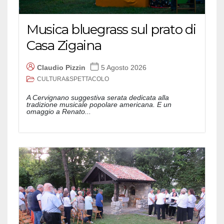
Musica bluegrass sul prato di
Casa Zigaina
Claudio Pizzin
5 Agosto 2026
CULTURA&SPETTACOLO
A Cervignano suggestiva serata dedicata alla
tradizione musicale popolare americana. E un
omaggio a Renato...