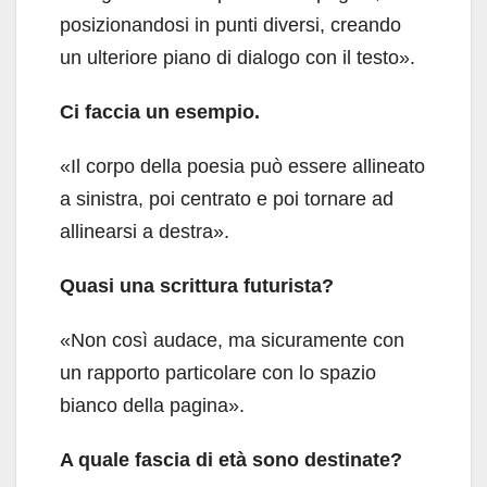
posizionandosi in punti diversi, creando
un ulteriore piano di dialogo con il testo».
Ci faccia un esempio.
«Il corpo della poesia può essere allineato
a sinistra, poi centrato e poi tornare ad
allinearsi a destra».
Quasi una scrittura futurista?
«Non così audace, ma sicuramente con
un rapporto particolare con lo spazio
bianco della pagina».
A quale fascia di età sono destinate?