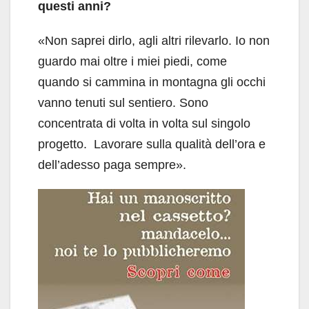
questi anni?
«Non saprei dirlo, agli altri rilevarlo. Io non
guardo mai oltre i miei piedi, come
quando si cammina in montagna gli occhi
vanno tenuti sul sentiero. Sono
concentrata di volta in volta sul singolo
progetto. Lavorare sulla qualità dell’ora e
dell’adesso paga sempre».