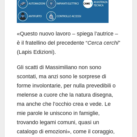
«Questo nuovo lavoro – spiega l’autrice –
è il fratellino del precedente “
Cerca cerchi
”
(Lapis Edizioni).
Gli scatti di Massimiliano non sono
scontati, ma anzi sono le sorprese di
forme involontarie, per nulla prevedibili o
melense a cuore che la natura disegna,
ma anche che l’occhio crea e vede. Le
mie parole le uniscono in famiglie,
trovando legami comuni, quasi un
catalogo di emozioni», come il coraggio,