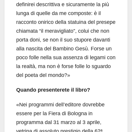
definirei descrittiva e sicuramente la più
lunga di quelle da me composte: è il
racconto onirico della statuina del presepe
chiamata “il meravigliato”, colui che non
porta doni, se non il suo stupore davanti
alla nascita del Bambino Gesù. Forse un
poco folle nella sua assenza di legami con
la realtà, ma non è forse folle lo sguardo
del poeta del mondo?»
Quando presenterete il libro?
«Nei programmi dell’editore dovrebbe
essere per la Fiera di Bologna in
programma dal 31 marzo al 3 aprile,
vetrina di assoluto prestigio della 62ª