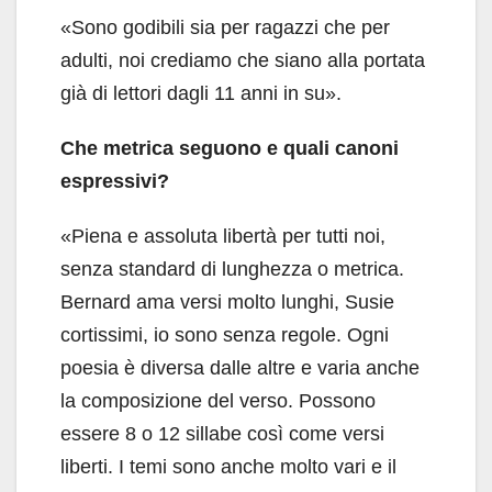
«Sono godibili sia per ragazzi che per
adulti, noi crediamo che siano alla portata
già di lettori dagli 11 anni in su».
Che metrica seguono e quali canoni
espressivi?
«Piena e assoluta libertà per tutti noi,
senza standard di lunghezza o metrica.
Bernard ama versi molto lunghi, Susie
cortissimi, io sono senza regole. Ogni
poesia è diversa dalle altre e varia anche
la composizione del verso. Possono
essere 8 o 12 sillabe così come versi
liberti. I temi sono anche molto vari e il