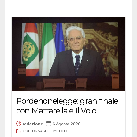
Pordenonelegge: gran finale
con Mattarella e Il Volo
redazione
6 Agosto 2026
CULTURA&SPETTACOLO