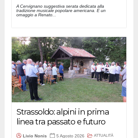
A Cervignano suggestiva serata dedicata alla
tradizione musicale popolare americana. E un
omaggio a Renato...
Strassoldo: alpini in prima
linea tra passato e futuro
ATTUALITÀ
Livio Nonis
5 Agosto 2026