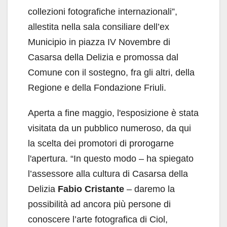
collezioni fotografiche internazionali”,
allestita nella sala consiliare dell’ex
Municipio in piazza IV Novembre di
Casarsa della Delizia e promossa dal
Comune con il sostegno, fra gli altri, della
Regione e della Fondazione Friuli.
Aperta a fine maggio, l'esposizione è stata
visitata da un pubblico numeroso, da qui
la scelta dei promotori di prorogarne
l'apertura. “In questo modo – ha spiegato
l’assessore alla cultura di Casarsa della
Delizia
Fabio Cristante
– daremo la
possibilità ad ancora più persone di
conoscere l’arte fotografica di Ciol,