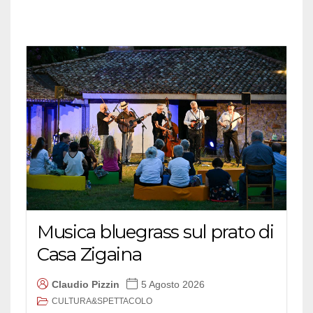
Musica bluegrass sul prato di
Casa Zigaina
Claudio Pizzin
5 Agosto 2026
CULTURA&SPETTACOLO