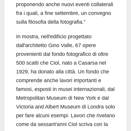
proponendo anche nuovi eventi collaterali
fra i quali, a fine settembre, un convegno
sulla filosofia della fotografia.”
In mostra, nell'edificio progettato
dall'architetto Gino Valle, 67 opere
provenienti dal fondo fotografico di oltre
500 scatti che Ciol, nato a Casarsa nel
1929, ha donato alla città. Un fondo che
comprende anche lavori importanti e
famosi, esposti in musei internazionali, dal
Metropolitan Museum di New York e dal
Victoria and Albert Museum di Londra solo
per fare alcuni esempi. Lavori che rivelano
come da sessant'anni Ciol scriva con la