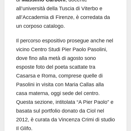
all’università della Tuscia di Viterbo e
all’Accademia di Firenze, è corredata da
un corposo catalogo.
Il percorso espositivo prosegue anche nel
vicino Centro Studi Pier Paolo Pasolini,
dove fino alla metà di agosto sono
esposte foto del poeta scattate tra
Casarsa e Roma, comprese quelle di
Pasolini in visita con Maria Callas alla
casa materna, oggi sede del centro.
Questa sezione, intitolata “A Pier Paolo” e
basata sul portfolio donato da Ciol nel
2012, è curata da Vincenza Crimi di studio
Il Glifo.