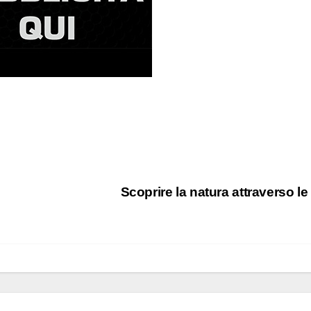
Scoprire la natura attraverso le