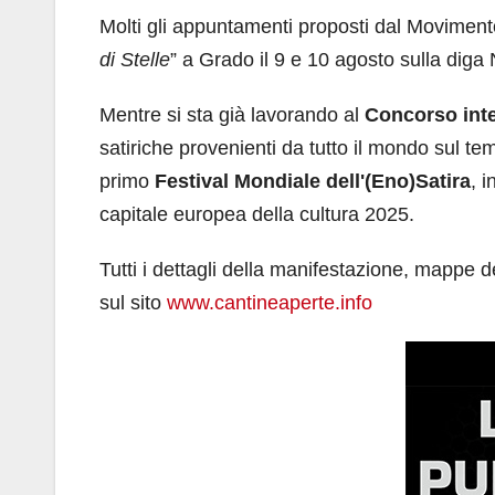
Molti gli appuntamenti proposti dal Movimento
di Stelle
” a Grado il 9 e 10 agosto sulla diga
Mentre si sta già lavorando al
Concorso inte
satiriche provenienti da tutto il mondo sul te
primo
Festival Mondiale dell'(Eno)Satira
, 
capitale europea della cultura 2025.
Tutti i dettagli della manifestazione, mappe de
sul sito
www.cantineaperte.info