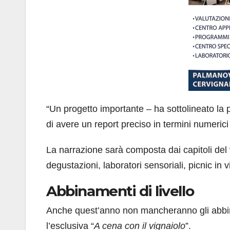
“Un progetto importante – ha sottolineato la
di avere un report preciso in termini numeric
La narrazione sarà composta dai capitoli del 
degustazioni, laboratori sensoriali, picnic in 
Abbinamenti di livello
Anche quest’anno non mancheranno gli abbina
l’esclusiva “
A cena con il vignaiolo
”.