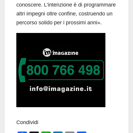
conoscere. L’intenzione è di programmare
altri impegni oltre confine, costruendo un
percorso solido per i prossimi anni».
Condividi