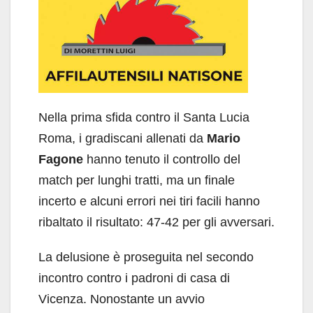
Nella prima sfida contro il Santa Lucia
Roma, i gradiscani allenati da
Mario
Fagone
hanno tenuto il controllo del
match per lunghi tratti, ma un finale
incerto e alcuni errori nei tiri facili hanno
ribaltato il risultato: 47-42 per gli avversari.
La delusione è proseguita nel secondo
incontro contro i padroni di casa di
Vicenza. Nonostante un avvio