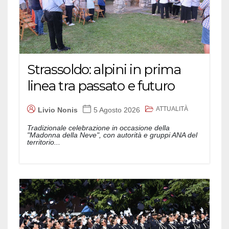
Strassoldo: alpini in prima
linea tra passato e futuro
ATTUALITÀ
Livio Nonis
5 Agosto 2026
Tradizionale celebrazione in occasione della
"Madonna della Neve", con autorità e gruppi ANA del
territorio...