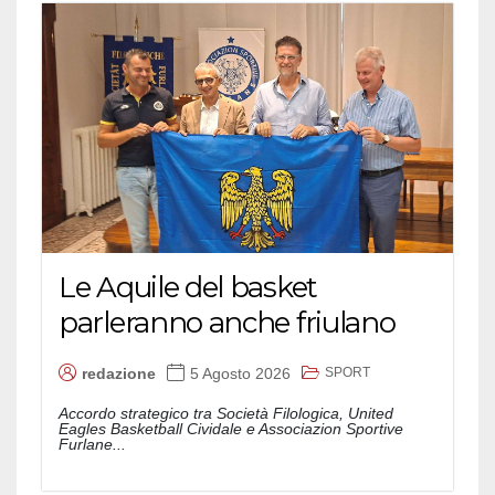
Le Aquile del basket
parleranno anche friulano
SPORT
redazione
5 Agosto 2026
Accordo strategico tra Società Filologica, United
Eagles Basketball Cividale e Associazion Sportive
Furlane...