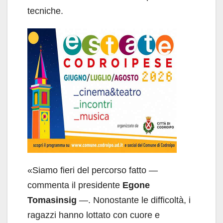
tecniche.
«Siamo fieri del percorso fatto —
commenta il presidente
Egone
Tomasinsig
—. Nonostante le difficoltà, i
ragazzi hanno lottato con cuore e