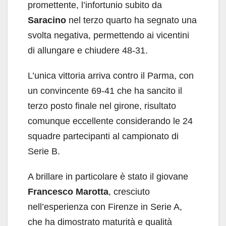
promettente, l’infortunio subito da
Saracino
nel terzo quarto ha segnato una
svolta negativa, permettendo ai vicentini
di allungare e chiudere 48-31.
L’unica vittoria arriva contro il Parma, con
un convincente 69-41 che ha sancito il
terzo posto finale nel girone, risultato
comunque eccellente considerando le 24
squadre partecipanti al campionato di
Serie B.
A brillare in particolare è stato il giovane
Francesco Marotta
, cresciuto
nell’esperienza con Firenze in Serie A,
che ha dimostrato maturità e qualità