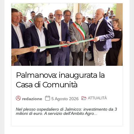
Palmanova: inaugurata la
Casa di Comunità
ATTUALITÀ
redazione
5 Agosto 2026
Nel plesso ospedaliero di Jalmicco: investimento da 3
milioni di euro. A servizio dell'Ambito Agro...