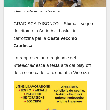
Il team Castelvecchio a Vicenza
GRADISCA D’ISONZO – Sfuma il sogno
del ritorno in Serie A di basket in
carrozzina per la
Castelvecchio
Gradisca
.
La rappresentante regionale del
wheelchair
esce a testa alta dai play-off
della serie cadetta, disputati a Vicenza.