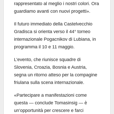
rappresentato al meglio i nostri colori. Ora
guardiamo avanti con nuovi progetti».
Il futuro immediato della Castelvecchio
Gradisca si orienta verso il 44° torneo
internazionale Pogacnikov di Lubiana, in
programma il 10 e 11 maggio.
L’evento, che riunisce squadre di
Slovenia, Croazia, Bosnia e Austria,
segna un ritorno atteso per la compagine
friulana sulla scena internazionale.
«Partecipare a manifestazioni come
questa — conclude Tomasinsig — è
un’opportunità per crescere e farci