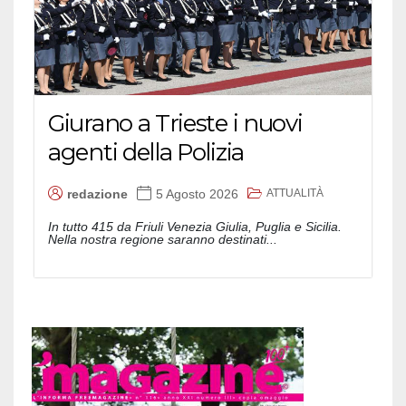
Giurano a Trieste i nuovi
agenti della Polizia
ATTUALITÀ
redazione
5 Agosto 2026
In tutto 415 da Friuli Venezia Giulia, Puglia e Sicilia.
Nella nostra regione saranno destinati...