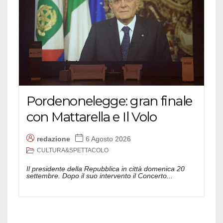
Pordenonelegge: gran finale
con Mattarella e Il Volo
redazione
6 Agosto 2026
CULTURA&SPETTACOLO
Il presidente della Repubblica in città domenica 20
settembre. Dopo il suo intervento il Concerto...