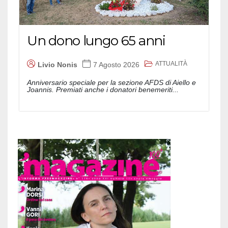
Un dono lungo 65 anni
ATTUALITÀ
Livio Nonis
7 Agosto 2026
Anniversario speciale per la sezione AFDS di Aiello e
Joannis. Premiati anche i donatori benemeriti...