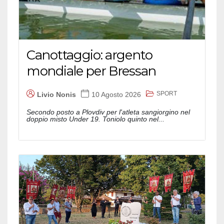
Canottaggio: argento
mondiale per Bressan
SPORT
Livio Nonis
10 Agosto 2026
Secondo posto a Plovdiv per l'atleta sangiorgino nel
doppio misto Under 19. Toniolo quinto nel...