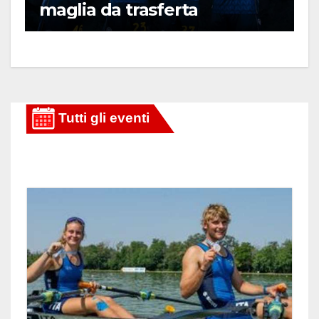
maglia da trasferta