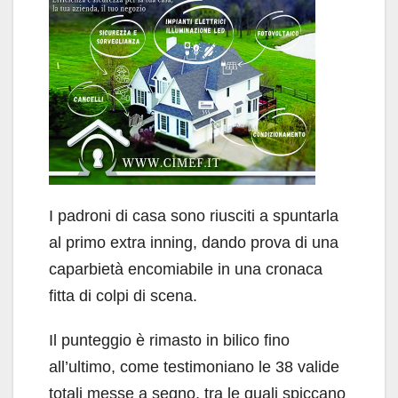
I padroni di casa sono riusciti a spuntarla
al primo extra inning, dando prova di una
caparbietà encomiabile in una cronaca
fitta di colpi di scena.
Il punteggio è rimasto in bilico fino
all’ultimo, come testimoniano le 38 valide
totali messe a segno, tra le quali spiccano