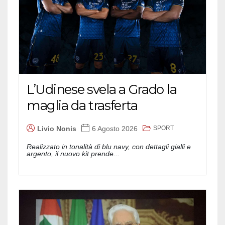
L’Udinese svela a Grado la
maglia da trasferta
SPORT
Livio Nonis
6 Agosto 2026
Realizzato in tonalità di blu navy, con dettagli gialli e
argento, il nuovo kit prende...