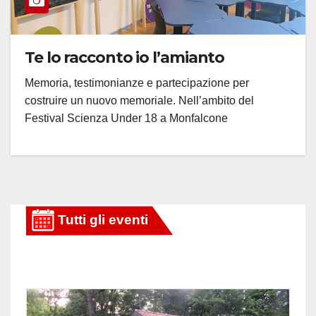
Te lo racconto io l’amianto
Memoria, testimonianze e partecipazione per
costruire un nuovo memoriale. Nell’ambito del
Festival Scienza Under 18 a Monfalcone