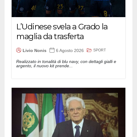
L’Udinese svela a Grado la
maglia da trasferta
SPORT
Livio Nonis
6 Agosto 2026
Realizzato in tonalità di blu navy, con dettagli gialli e
argento, il nuovo kit prende...