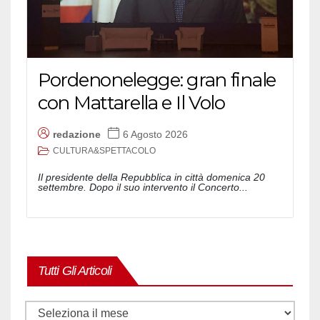
Pordenonelegge: gran finale
con Mattarella e Il Volo
redazione
6 Agosto 2026
CULTURA&SPETTACOLO
Il presidente della Repubblica in città domenica 20
settembre. Dopo il suo intervento il Concerto...
Tutti Gli Articoli
Tutti