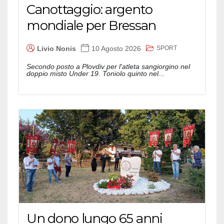
Canottaggio: argento
mondiale per Bressan
SPORT
Livio Nonis
10 Agosto 2026
Secondo posto a Plovdiv per l'atleta sangiorgino nel
doppio misto Under 19. Toniolo quinto nel...
Un dono lungo 65 anni