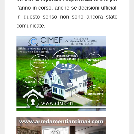
l’anno in corso, anche se decisioni ufficiali
in questo senso non sono ancora state
comunicate.