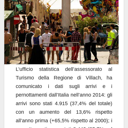
L’ufficio statistica dell’assessorato al
Turismo della Regione di Villach, ha
comunicato i dati sugli arrivi e i
pernottamenti dall’Italia nell’anno 2014: gli
arrivi sono stati 4.915 (37,4% del totale)
con un aumento del 13,6% rispetto
all’anno prima (+65,5% rispetto al 2000); i