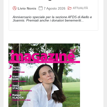
ATTUALITÀ
Livio Nonis
7 Agosto 2026
Anniversario speciale per la sezione AFDS di Aiello e
Joannis. Premiati anche i donatori benemeriti...