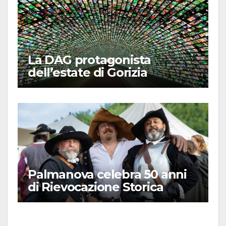
La DAG protagonista
dell’estate di Gorizia
Palmanova celebra 50 anni
di Rievocazione Storica