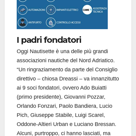
I padri fondatori
Oggi Nautisette è una delle più grandi
associazioni nautiche del Nord Adriatico.
“Un ringraziamento da parte del Consiglio
direttivo – chiosa Dreassi – va innanzitutto
ai 9 soci fondatori, ovvero Ado Buiatti
(primo presidente), Giovanni Pozzar,
Orlando Fonzari, Paolo Bandiera, Lucio
Pich, Giuseppe Stabile, Luigi Scarel,
Oddone-Altieri Urban e Luciano Bressan.
Alcuni, purtroppo, ci hanno lasciati, ma