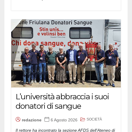
L’università abbraccia i suoi
donatori di sangue
SOCIETÀ
redazione
6 Agosto 2026
Il rettore ha incontrato la sezione AFDS dell'Ateneo di