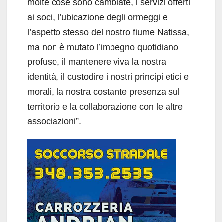
molte cose sono cambiate, i servizi offerti
ai soci, l’ubicazione degli ormeggi e
l’aspetto stesso del nostro fiume Natissa,
ma non è mutato l’impegno quotidiano
profuso, il mantenere viva la nostra
identità, il custodire i nostri principi etici e
morali, la nostra costante presenza sul
territorio e la collaborazione con le altre
associazioni”.