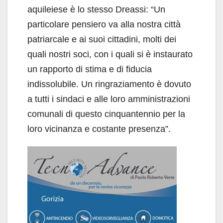
aquileiese è lo stesso Dreassi: “Un
particolare pensiero va alla nostra città
patriarcale e ai suoi cittadini, molti dei
quali nostri soci, con i quali si è instaurato
un rapporto di stima e di fiducia
indissolubile. Un ringraziamento è dovuto
a tutti i sindaci e alle loro amministrazioni
comunali di questo cinquantennio per la
loro vicinanza e costante presenza”.