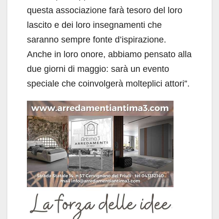
questa associazione farà tesoro del loro
lascito e dei loro insegnamenti che
saranno sempre fonte d’ispirazione.
Anche in loro onore, abbiamo pensato alla
due giorni di maggio: sarà un evento
speciale che coinvolgerà molteplici attori”.