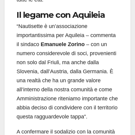
Il legame con Aquileia
“Nautisette è un’associazione
importantissima per Aquileia – commenta
il sindaco
Emanuele Zorino
– con un
numero considerevole di soci, provenienti
non solo dal Friuli, ma anche dalla
Slovenia, dall’Austria, dalla Germania. È
una realtà che ha un grande valore
all’interno della nostra comunità e come
Amministrazione riteniamo importante che
abbia deciso di condividere con il territorio
questa ragguardevole tappa”.
A confermare il sodalizio con la comunità