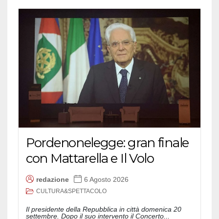
Pordenonelegge: gran finale
con Mattarella e Il Volo
redazione
6 Agosto 2026
CULTURA&SPETTACOLO
Il presidente della Repubblica in città domenica 20
settembre. Dopo il suo intervento il Concerto...