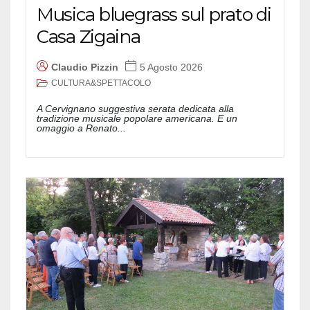
Musica bluegrass sul prato di
Casa Zigaina
Claudio Pizzin
5 Agosto 2026
CULTURA&SPETTACOLO
A Cervignano suggestiva serata dedicata alla
tradizione musicale popolare americana. E un
omaggio a Renato...