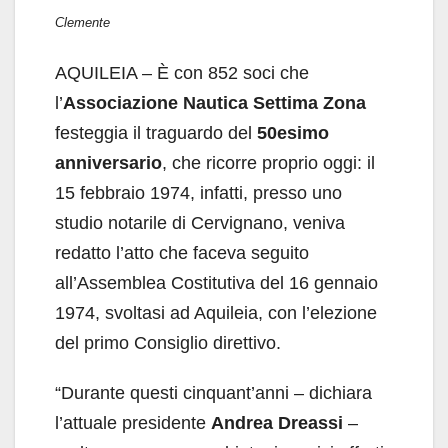
Clemente
AQUILEIA – È con 852 soci che
l’
Associazione
Nautica Settima Zona
festeggia il traguardo del
50esimo
anniversario
, che ricorre proprio oggi: il
15 febbraio 1974, infatti, presso uno
studio notarile di Cervignano, veniva
redatto l’atto che faceva seguito
all’Assemblea Costitutiva del 16 gennaio
1974, svoltasi ad Aquileia, con l’elezione
del primo Consiglio direttivo.
“Durante questi cinquant’anni – dichiara
l’attuale presidente
Andrea Dreassi
–