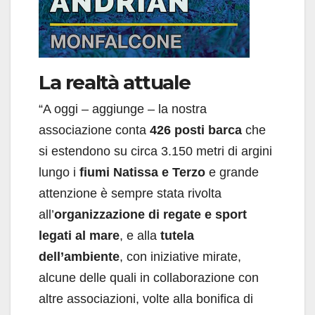
La realtà attuale
“A oggi – aggiunge – la nostra
associazione conta
426 posti barca
che
si estendono su circa 3.150 metri di argini
lungo i
fiumi Natissa e Terzo
e grande
attenzione è sempre stata rivolta
all’
organizzazione
di regate e sport
legati al mare
, e alla
tutela
dell’ambiente
, con iniziative mirate,
alcune delle quali in collaborazione con
altre associazioni, volte alla bonifica di