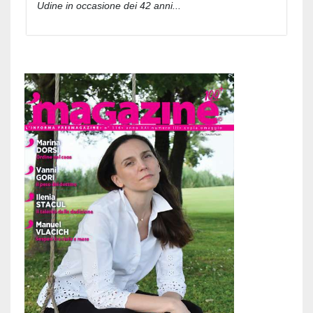
Udine in occasione dei 42 anni...