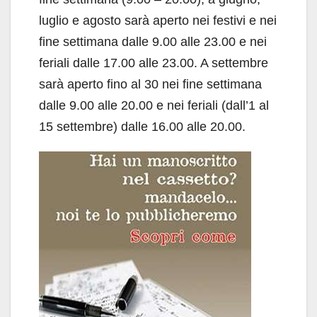
luglio e agosto sarà aperto nei festivi e nei
fine settimana dalle 9.00 alle 23.00 e nei
feriali dalle 17.00 alle 23.00. A settembre
sarà aperto fino al 30 nei fine settimana
dalle 9.00 alle 20.00 e nei feriali (dall’1 al
15 settembre) dalle 16.00 alle 20.00.