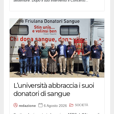
settembre. Dopo il suo intervento il Concerto...
L’università abbraccia i suoi
donatori di sangue
SOCIETÀ
redazione
6 Agosto 2026