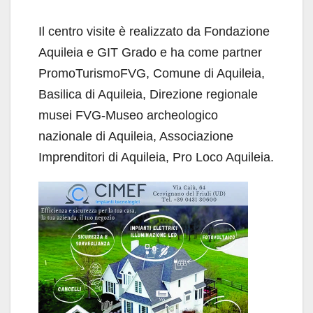
Il centro visite è realizzato da Fondazione
Aquileia e GIT Grado e ha come partner
PromoTurismoFVG, Comune di Aquileia,
Basilica di Aquileia, Direzione regionale
musei FVG-Museo archeologico
nazionale di Aquileia, Associazione
Imprenditori di Aquileia, Pro Loco Aquileia.