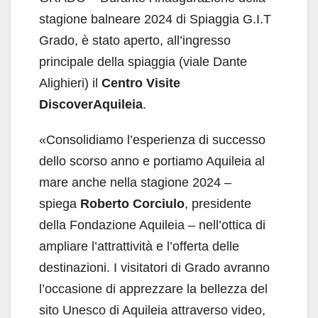
stagione balneare 2024 di Spiaggia G.I.T
Grado, è stato aperto, all’ingresso
principale della spiaggia (viale Dante
Alighieri) il
Centro Visite
DiscoverAquileia
.
«Consolidiamo l’esperienza di successo
dello scorso anno e portiamo Aquileia al
mare anche nella stagione 2024 –
spiega
Roberto Corciulo
, presidente
della Fondazione Aquileia – nell’ottica di
ampliare l’attrattività e l’offerta delle
destinazioni. I visitatori di Grado avranno
l’occasione di apprezzare la bellezza del
sito Unesco di Aquileia attraverso video,