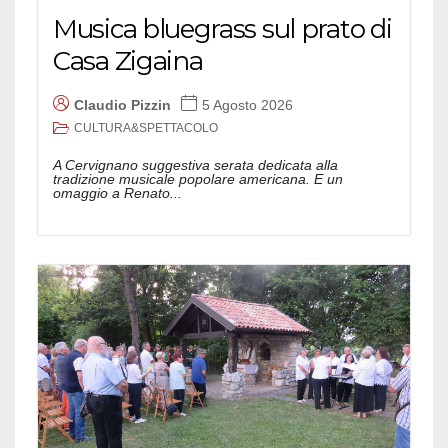
Musica bluegrass sul prato di
Casa Zigaina
Claudio Pizzin
5 Agosto 2026
CULTURA&SPETTACOLO
A Cervignano suggestiva serata dedicata alla
tradizione musicale popolare americana. E un
omaggio a Renato...