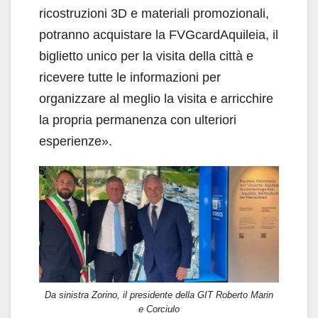
ricostruzioni 3D e materiali promozionali,
potranno acquistare la FVGcardAquileia, il
biglietto unico per la visita della città e
ricevere tutte le informazioni per
organizzare al meglio la visita e arricchire
la propria permanenza con ulteriori
esperienze».
Da sinistra Zorino, il presidente della GIT Roberto Marin
e Corciulo