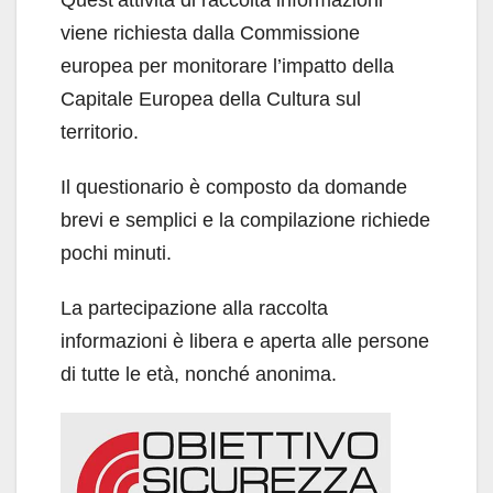
viene richiesta dalla Commissione
europea per monitorare l’impatto della
Capitale Europea della Cultura sul
territorio.
Il questionario è composto da domande
brevi e semplici e la compilazione richiede
pochi minuti.
La partecipazione alla raccolta
informazioni è libera e aperta alle persone
di tutte le età, nonché anonima.