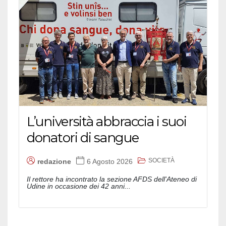
L’università abbraccia i suoi
donatori di sangue
SOCIETÀ
redazione
6 Agosto 2026
Il rettore ha incontrato la sezione AFDS dell'Ateneo di
Udine in occasione dei 42 anni...