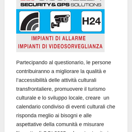
Partecipando al questionario, le persone
contribuiranno a migliorare la qualità e
l’accessibilità delle attività culturali
transfrontaliere, promuovere il turismo
culturale e lo sviluppo locale, creare un
calendario condiviso di eventi culturali che
risponda meglio ai bisogni e alle
aspettative della comunità e misurare