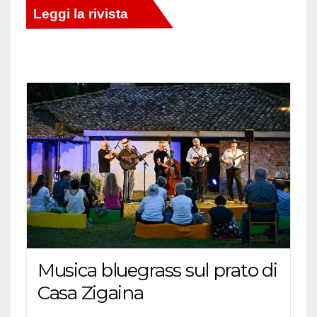
Musica bluegrass sul prato di
Casa Zigaina