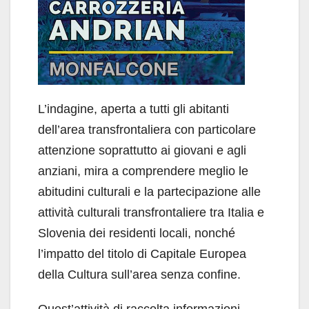
L’indagine, aperta a tutti gli abitanti
dell’area transfrontaliera con particolare
attenzione soprattutto ai giovani e agli
anziani, mira a comprendere meglio le
abitudini culturali e la partecipazione alle
attività culturali transfrontaliere tra Italia e
Slovenia dei residenti locali, nonché
l’impatto del titolo di Capitale Europea
della Cultura sull’area senza confine.
Quest’attività di raccolta informazioni