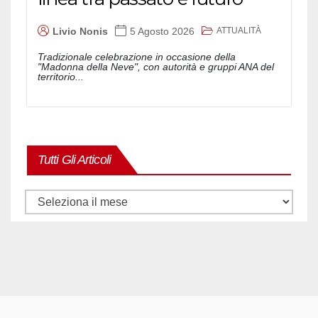
ATTUALITÀ
Livio Nonis
5 Agosto 2026
Tradizionale celebrazione in occasione della
"Madonna della Neve", con autorità e gruppi ANA del
territorio...
Tutti Gli Articoli
Tutti
gli
articoli