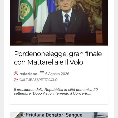
Pordenonelegge: gran finale
con Mattarella e Il Volo
redazione
6 Agosto 2026
CULTURA&SPETTACOLO
Il presidente della Repubblica in città domenica 20
settembre. Dopo il suo intervento il Concerto...