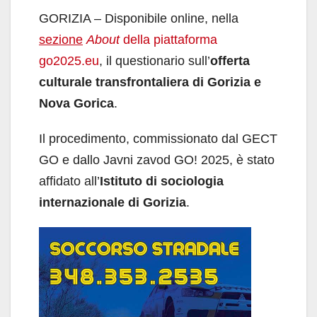
GORIZIA – Disponibile online, nella
sezione
About
della piattaforma
go2025.eu
, il questionario sull’
offerta
culturale transfrontaliera di Gorizia e
Nova Gorica
.
Il procedimento, commissionato dal GECT
GO e dallo Javni zavod GO! 2025, è stato
affidato all’
Istituto di sociologia
internazionale di Gorizia
.