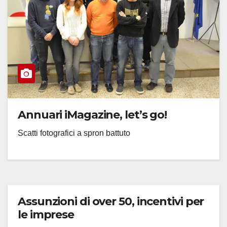
Annuari iMagazine, let’s go!
Scatti fotografici a spron battuto
Assunzioni di over 50, incentivi per
le imprese