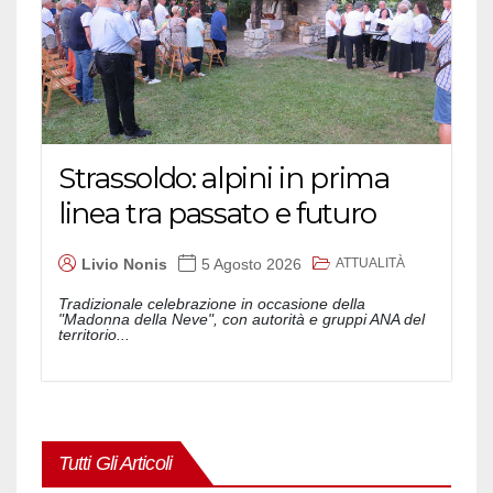
Strassoldo: alpini in prima
linea tra passato e futuro
ATTUALITÀ
Livio Nonis
5 Agosto 2026
Tradizionale celebrazione in occasione della
"Madonna della Neve", con autorità e gruppi ANA del
territorio...
Tutti Gli Articoli