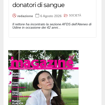
donatori di sangue
SOCIETÀ
redazione
6 Agosto 2026
Il rettore ha incontrato la sezione AFDS dell'Ateneo di
Udine in occasione dei 42 anni...