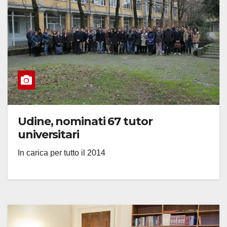
Udine, nominati 67 tutor
universitari
In carica per tutto il 2014