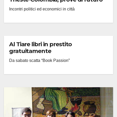
Incontri politici ed economici in città
Al Tiare libri in prestito
gratuitamente
Da sabato scatta “Book Passion”