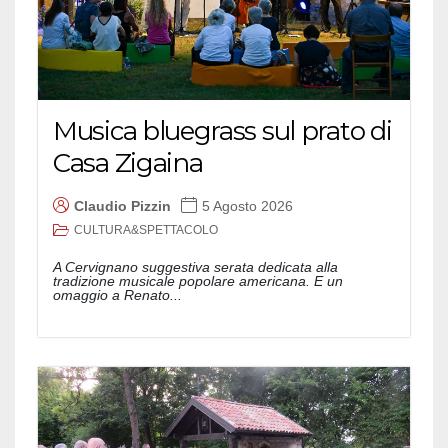
Musica bluegrass sul prato di
Casa Zigaina
Claudio Pizzin
5 Agosto 2026
CULTURA&SPETTACOLO
A Cervignano suggestiva serata dedicata alla
tradizione musicale popolare americana. E un
omaggio a Renato...