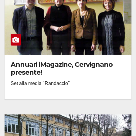
Annuari iMagazine, Cervignano
presente!
Set alla media "Randaccio"