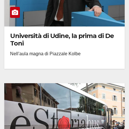
Università di Udine, la prima di De
Toni
Nell'aula magna di Piazzale Kolbe