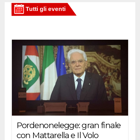
articoli
Pordenonelegge: gran finale
con Mattarella e Il Volo