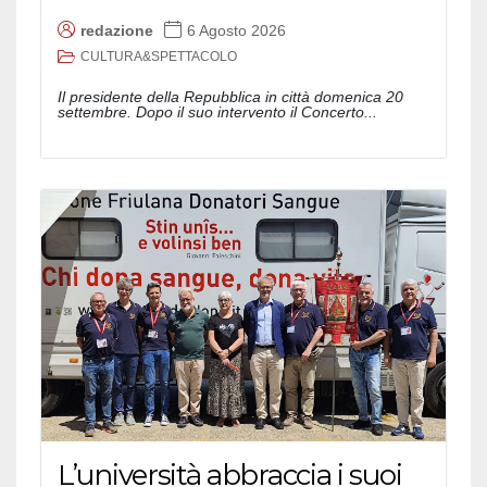
redazione
6 Agosto 2026
CULTURA&SPETTACOLO
Il presidente della Repubblica in città domenica 20
settembre. Dopo il suo intervento il Concerto...
L’università abbraccia i suoi