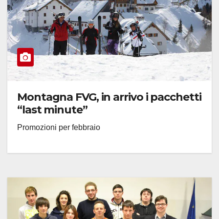
Montagna FVG, in arrivo i pacchetti
“last minute”
Promozioni per febbraio