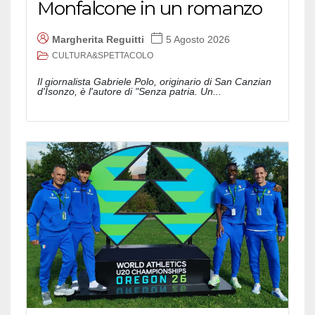
Monfalcone in un romanzo
Margherita Reguitti
5 Agosto 2026
CULTURA&SPETTACOLO
Il giornalista Gabriele Polo, originario di San Canzian
d'Isonzo, è l'autore di "Senza patria. Un...