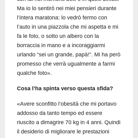
Ma io lo sentirò nei miei pensieri durante
l’intera maratona: lo vedrò fermo con
l’auto in una piazzola che mi aspetta e mi
fa le foto, o sotto un albero con la
borraccia in mano e a incoraggiarmi
urlando “sei un grande, papà!”. Mi ha però
promesso che verrà ugualmente a farmi
qualche foto».
Cosa l’ha spinta verso questa sfida?
«Avere sconfitto l’obesità che mi portavo
addosso da tanto tempo ed essere
riuscito a dimagrire 70 kg in 4 anni. Quindi
il desiderio di migliorare le prestazioni