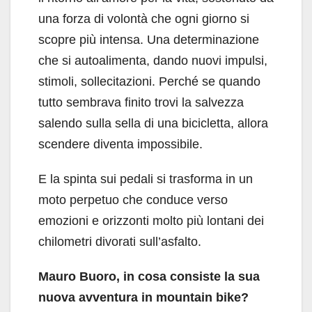
una forza di volontà che ogni giorno si
scopre più intensa. Una determinazione
che si autoalimenta, dando nuovi impulsi,
stimoli, sollecitazioni. Perché se quando
tutto sembrava finito trovi la salvezza
salendo sulla sella di una bicicletta, allora
scendere diventa impossibile.
E la spinta sui pedali si trasforma in un
moto perpetuo che conduce verso
emozioni e orizzonti molto più lontani dei
chilometri divorati sull’asfalto.
Mauro Buoro, in cosa consiste la sua
nuova avventura in mountain bike?