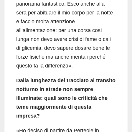
panorama fantastico. Esco anche alla
sera per abituare il mio corpo per la notte
e faccio molta attenzione
all’alimentazione: per una corsa così
lunga non devo avere crisi di fame o cali
di glicemia, devo sapere dosare bene le
forze fisiche ma anche mentali perché
questo fa la differenza».
Dalla lunghezza del tracciato al transito
notturno in strade non sempre
illuminate: quali sono le criticità che
teme maggiormente di questa
impresa?
«Ho deciso di partire da Perteole in