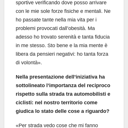
sportive verificando dove posso arrivare
con le mie sole forze fisiche e mentali. Ne
ho passate tante nella mia vita per i
problemi provocati dall’obesità. Ma
adesso ho trovato serenità e tanta fiducia
in me stesso. Sto bene e la mia mente è
libera da pensieri negativi: ho tanta forza
di volontà».
Nella presentazione dell’iniziativa ha
sottolineato l’importanza del reciproco
rispetto sulla strada tra automobilisti e
ciclisti: nel nostro territorio come
giudica lo stato delle cose a riguardo?
«Per strada vedo cose che mi fanno