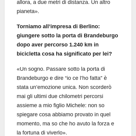
allora, a due metri di distanza. Un altro
pianeta».
Torniamo all’impresa di Berlino:
giungere sotto la porta di Brandeburgo
dopo aver percorso 1.240 km in
bicicletta cosa ha significato per lei?
«Un sogno. Passare sotto la porta di
Brandeburgo e dire “io ce l’ho fatta” è
stata un’emozione unica. Non scorderò
mai gli ultimi due chilometri percorsi
assieme a mio figlio Michele: non so
spiegare cosa abbiamo provato in quel
momento, ma so che ho avuto la forza e
la fortuna di viverlo».