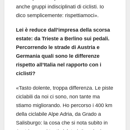
anche gruppi indisciplinati di ciclisti. Io
dico semplicemente: rispettiamoci».
Lei è reduce dall’impresa della scorsa
estate: da Trieste a Berlino sui pedali.
Percorrendo le strade di Austria e
Germania quali sono le differenze
rispetto all’Italia nel rapporto con i
ciclisti?
«Tasto dolente, troppa differenza. Le piste
ciclabili da noi ci sono, non tante ma
stiamo migliorando. Ho percorso i 400 km
della ciclabile Alpe Adria, da Grado a
Salisburgo: la cosa che si nota subito in