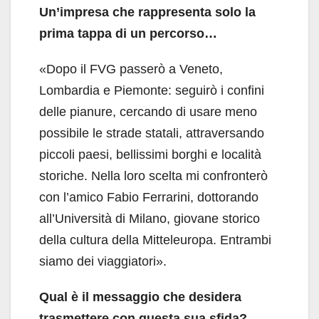
Un’impresa che rappresenta solo la
prima tappa di un percorso…
«Dopo il FVG passerò a Veneto,
Lombardia e Piemonte: seguirò i confini
delle pianure, cercando di usare meno
possibile le strade statali, attraversando
piccoli paesi, bellissimi borghi e località
storiche. Nella loro scelta mi confronterò
con l’amico Fabio Ferrarini, dottorando
all’Università di Milano, giovane storico
della cultura della Mitteleuropa. Entrambi
siamo dei viaggiatori».
Qual è il messaggio che desidera
trasmettere con questa sua sfida?