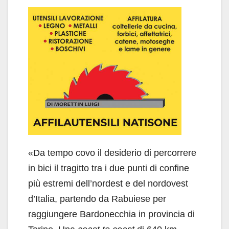
«Da tempo covo il desiderio di percorrere
in bici il tragitto tra i due punti di confine
più estremi dell’nordest e del nordovest
d’Italia, partendo da Rabuiese per
raggiungere Bardonecchia in provincia di