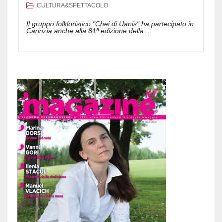
CULTURA&SPETTACOLO
Il gruppo folkloristico "Chei di Uanis" ha partecipato in
Carinzia anche alla 81ª edizione della...