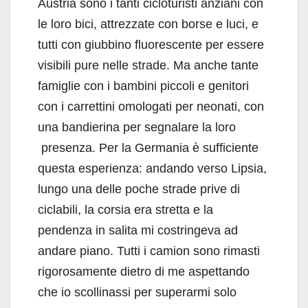
Austria sono i tanti cicloturisti anziani con
le loro bici, attrezzate con borse e luci, e
tutti con giubbino fluorescente per essere
visibili pure nelle strade. Ma anche tante
famiglie con i bambini piccoli e genitori
con i carrettini omologati per neonati, con
una bandierina per segnalare la loro
presenza. Per la Germania è sufficiente
questa esperienza: andando verso Lipsia,
lungo una delle poche strade prive di
ciclabili, la corsia era stretta e la
pendenza in salita mi costringeva ad
andare piano. Tutti i camion sono rimasti
rigorosamente dietro di me aspettando
che io scollinassi per superarmi solo