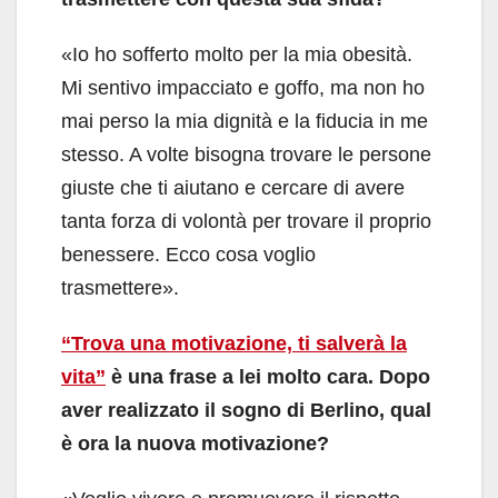
«Io ho sofferto molto per la mia obesità.
Mi sentivo impacciato e goffo, ma non ho
mai perso la mia dignità e la fiducia in me
stesso. A volte bisogna trovare le persone
giuste che ti aiutano e cercare di avere
tanta forza di volontà per trovare il proprio
benessere. Ecco cosa voglio
trasmettere».
“Trova una motivazione, ti salverà la
vita”
è una frase a lei molto cara. Dopo
aver realizzato il sogno di Berlino, qual
è ora la nuova motivazione?