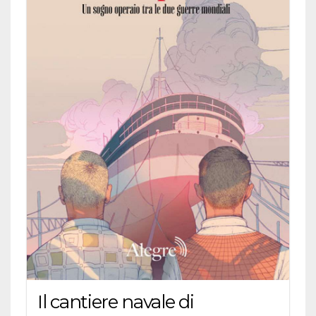
Il cantiere navale di