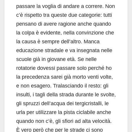
passare la voglia di andare a correre. Non
c’è rispetto tra queste due categorie: tutti
pensano di avere ragione anche quando
la colpa è evidente, nella convinzione che
la causa è sempre dell’altro. Manca
educazione stradale e va insegnata nelle
scuole già in giovane età. Se nelle
rotatorie dovessi passare solo perché ho
la precedenza sarei già morto venti volte,
e non esagero. Tralasciando il resto: gli
insulti, i tagli della strada durante le svolte,
gli spruzzi dell’acqua dei tergicristalli, le
urla per utilizzare la pista ciclabile anche
quando non c’è, gli sfiori ad alta velocità.
È vero però che per le strade ci sono