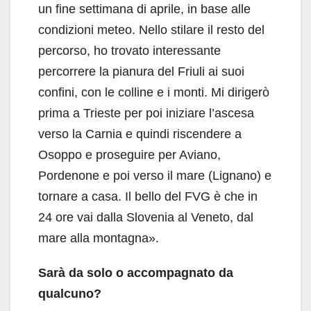
un fine settimana di aprile, in base alle
condizioni meteo. Nello stilare il resto del
percorso, ho trovato interessante
percorrere la pianura del Friuli ai suoi
confini, con le colline e i monti. Mi dirigerò
prima a Trieste per poi iniziare l’ascesa
verso la Carnia e quindi riscendere a
Osoppo e proseguire per Aviano,
Pordenone e poi verso il mare (Lignano) e
tornare a casa. Il bello del FVG è che in
24 ore vai dalla Slovenia al Veneto, dal
mare alla montagna».
Sarà da solo o accompagnato da
qualcuno?