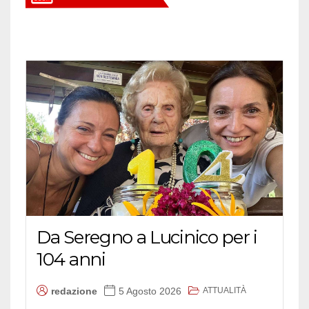
Da Seregno a Lucinico per i
104 anni
ATTUALITÀ
redazione
5 Agosto 2026