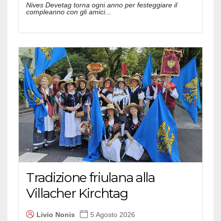
Nives Devetag torna ogni anno per festeggiare il
compleanno con gli amici...
Tradizione friulana alla
Villacher Kirchtag
Livio Nonis
5 Agosto 2026