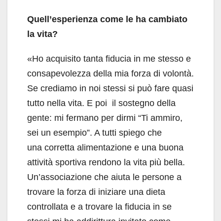
Quell’esperienza come le ha cambiato
la vita?
«Ho acquisito tanta fiducia in me stesso e
consapevolezza della mia forza di volontà.
Se crediamo in noi stessi si può fare quasi
tutto nella vita. E poi il sostegno della
gente: mi fermano per dirmi “Ti ammiro,
sei un esempio”. A tutti spiego che
una corretta alimentazione e una buona
attività sportiva rendono la vita più bella.
Un’associazione che aiuta le persone a
trovare la forza di iniziare una dieta
controllata e a trovare la fiducia in se