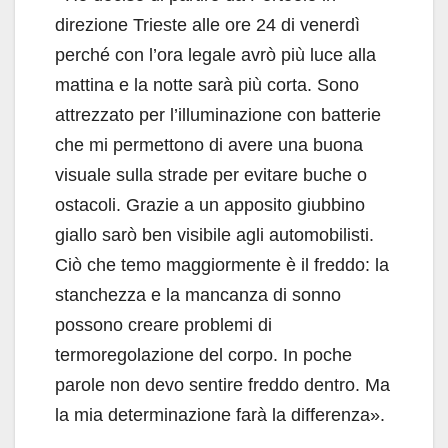
direzione Trieste alle ore 24 di venerdì
perché con l’ora legale avrò più luce alla
mattina e la notte sarà più corta. Sono
attrezzato per l’illuminazione con batterie
che mi permettono di avere una buona
visuale sulla strade per evitare buche o
ostacoli. Grazie a un apposito giubbino
giallo sarò ben visibile agli automobilisti.
Ciò che temo maggiormente è il freddo: la
stanchezza e la mancanza di sonno
possono creare problemi di
termoregolazione del corpo. In poche
parole non devo sentire freddo dentro. Ma
la mia determinazione farà la differenza».