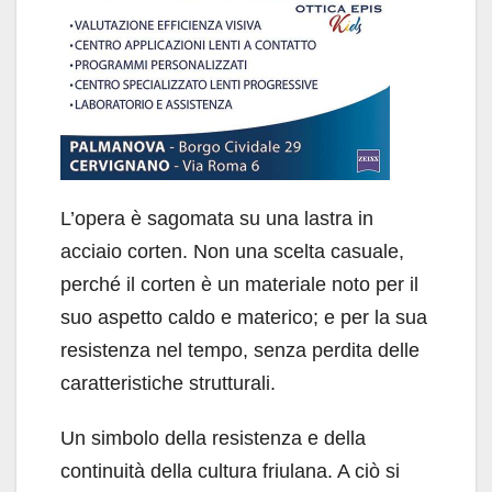
L’opera è sagomata su una lastra in
acciaio corten. Non una scelta casuale,
perché il corten è un materiale noto per il
suo aspetto caldo e materico; e per la sua
resistenza nel tempo, senza perdita delle
caratteristiche strutturali.
Un simbolo della resistenza e della
continuità della cultura friulana. A ciò si