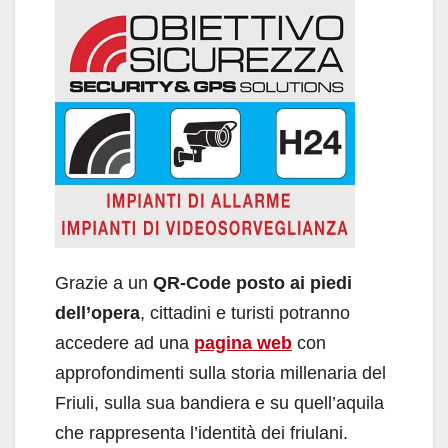
Grazie a un
QR-Code posto ai piedi
dell’opera
, cittadini e turisti potranno
accedere ad una
pagina web
con
approfondimenti sulla storia millenaria del
Friuli, sulla sua bandiera e su quell’aquila
che rappresenta l’identità dei friulani.