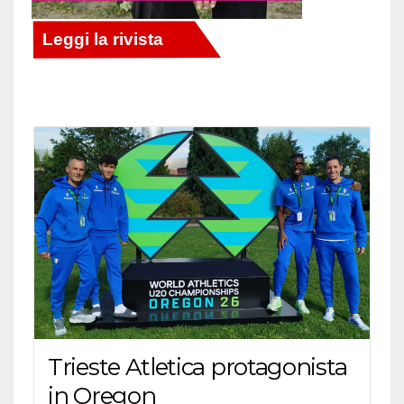
Trieste Atletica protagonista
in Oregon