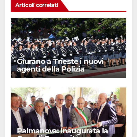
Articoli correlati
Giurano a Trieste i nuovi
agenti della Polizia
Palmanova: inaugurata la