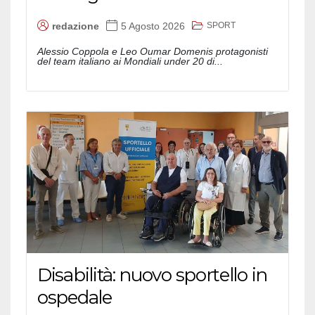
SPORT
redazione
5 Agosto 2026
Alessio Coppola e Leo Oumar Domenis protagonisti
del team italiano ai Mondiali under 20 di...
Disabilità: nuovo sportello in
ospedale