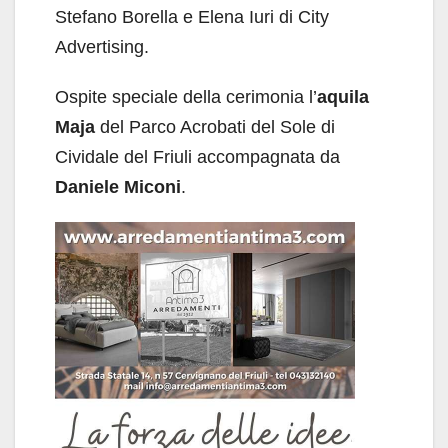
Stefano Borella e Elena Iuri di City
Advertising.
Ospite speciale della cerimonia l’
aquila
Maja
del Parco Acrobati del Sole di
Cividale del Friuli accompagnata da
Daniele Miconi
.