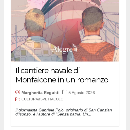
Il cantiere navale di
Monfalcone in un romanzo
Margherita Reguitti
5 Agosto 2026
CULTURA&SPETTACOLO
Il giornalista Gabriele Polo, originario di San Canzian
d'Isonzo, è l'autore di "Senza patria. Un...