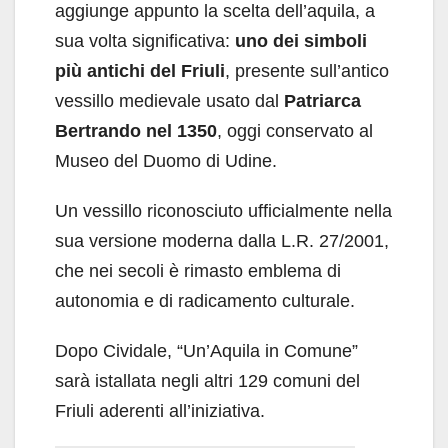
aggiunge appunto la scelta dell’aquila, a
sua volta significativa:
uno dei simboli
più antichi del Friuli
, presente sull’antico
vessillo medievale usato dal
Patriarca
Bertrando nel 1350
, oggi conservato al
Museo del Duomo di Udine.
Un vessillo riconosciuto ufficialmente nella
sua versione moderna dalla L.R. 27/2001,
che nei secoli è rimasto emblema di
autonomia e di radicamento culturale.
Dopo Cividale, “Un’Aquila in Comune”
sarà istallata negli altri 129 comuni del
Friuli aderenti all’iniziativa.