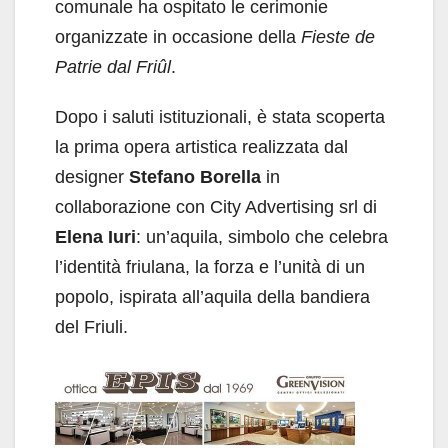
comunale ha ospitato le cerimonie
organizzate in occasione della
Fieste de
Patrie dal Friûl
.
Dopo i saluti istituzionali, è stata scoperta
la prima opera artistica realizzata dal
designer
Stefano Borella
in
collaborazione con City Advertising srl di
Elena Iuri
: un’aquila, simbolo che celebra
l’identità friulana, la forza e l’unità di un
popolo, ispirata all’aquila della bandiera
del Friuli.