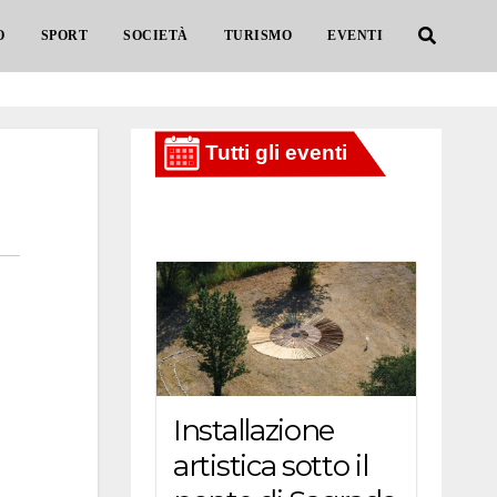
O
SPORT
SOCIETÀ
TURISMO
EVENTI
Installazione
artistica sotto il