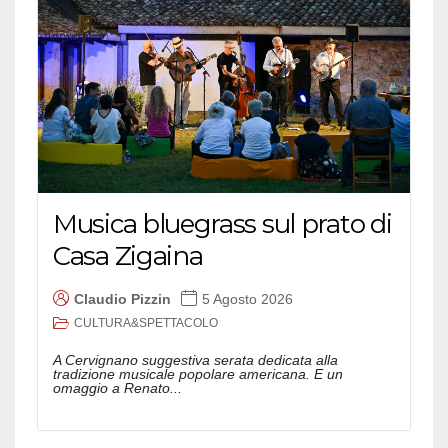
Musica bluegrass sul prato di
Casa Zigaina
Claudio Pizzin
5 Agosto 2026
CULTURA&SPETTACOLO
A Cervignano suggestiva serata dedicata alla
tradizione musicale popolare americana. E un
omaggio a Renato...