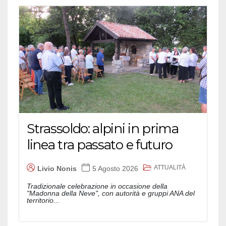
Strassoldo: alpini in prima
linea tra passato e futuro
ATTUALITÀ
Livio Nonis
5 Agosto 2026
Tradizionale celebrazione in occasione della
"Madonna della Neve", con autorità e gruppi ANA del
territorio...