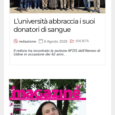
L’università abbraccia i suoi
donatori di sangue
SOCIETÀ
redazione
6 Agosto 2026
Il rettore ha incontrato la sezione AFDS dell'Ateneo di
Udine in occasione dei 42 anni...