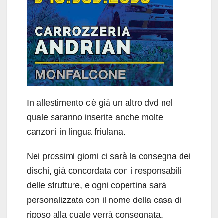
In allestimento c'è già un altro dvd nel
quale saranno inserite anche molte
canzoni in lingua friulana.
Nei prossimi giorni ci sarà la consegna dei
dischi, già concordata con i responsabili
delle strutture, e ogni copertina sarà
personalizzata con il nome della casa di
riposo alla quale verrà consegnata.