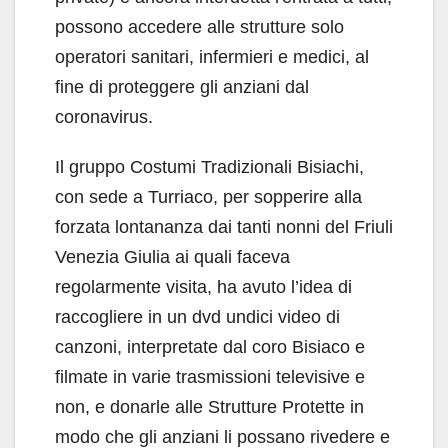
possono accedere alle strutture solo
operatori sanitari, infermieri e medici, al
fine di proteggere gli anziani dal
coronavirus.
Il gruppo Costumi Tradizionali Bisiachi,
con sede a Turriaco, per sopperire alla
forzata lontananza dai tanti nonni del Friuli
Venezia Giulia ai quali faceva
regolarmente visita, ha avuto l’idea di
raccogliere in un dvd undici video di
canzoni, interpretate dal coro Bisiaco e
filmate in varie trasmissioni televisive e
non, e donarle alle Strutture Protette in
modo che gli anziani li possano rivedere e