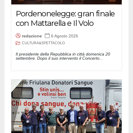
Pordenonelegge: gran finale
con Mattarella e Il Volo
redazione
6 Agosto 2026
CULTURA&SPETTACOLO
Il presidente della Repubblica in città domenica 20
settembre. Dopo il suo intervento il Concerto...