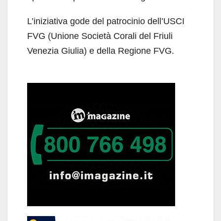
L’iniziativa gode del patrocinio dell’USCI
FVG (Unione Società Corali del Friuli
Venezia Giulia) e della Regione FVG.