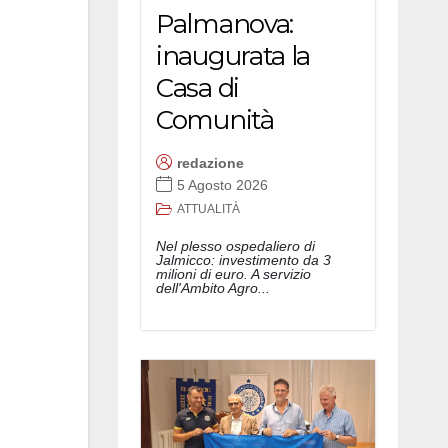
Palmanova:
inaugurata la
Casa di
Comunità
redazione
5 Agosto 2026
ATTUALITÀ
Nel plesso ospedaliero di
Jalmicco: investimento da 3
milioni di euro. A servizio
dell'Ambito Agro...