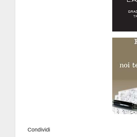
Condividi