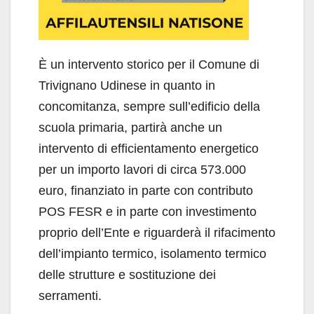
È un intervento storico per il Comune di
Trivignano Udinese in quanto in
concomitanza, sempre sull’edificio della
scuola primaria, partirà anche un
intervento di efficientamento energetico
per un importo lavori di circa 573.000
euro, finanziato in parte con contributo
POS FESR e in parte con investimento
proprio dell’Ente e riguarderà il rifacimento
dell’impianto termico, isolamento termico
delle strutture e sostituzione dei
serramenti.