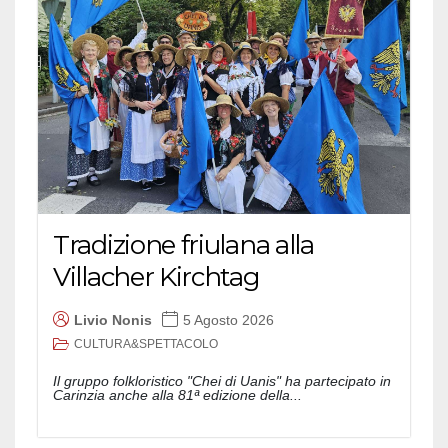
Tradizione friulana alla
Villacher Kirchtag
Livio Nonis
5 Agosto 2026
CULTURA&SPETTACOLO
Il gruppo folkloristico "Chei di Uanis" ha partecipato in
Carinzia anche alla 81ª edizione della...