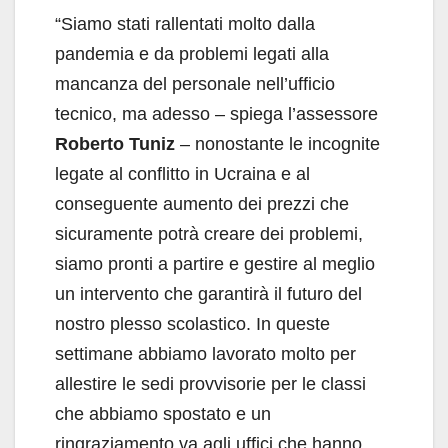
“Siamo stati rallentati molto dalla
pandemia e da problemi legati alla
mancanza del personale nell’ufficio
tecnico, ma adesso – spiega l’assessore
Roberto Tuniz
– nonostante le incognite
legate al conflitto in Ucraina e al
conseguente aumento dei prezzi che
sicuramente potrà creare dei problemi,
siamo pronti a partire e gestire al meglio
un intervento che garantirà il futuro del
nostro plesso scolastico. In queste
settimane abbiamo lavorato molto per
allestire le sedi provvisorie per le classi
che abbiamo spostato e un
ringraziamento va agli uffici che hanno