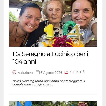
Da Seregno a Lucinico per i
104 anni
ATTUALITÀ
redazione
5 Agosto 2026
Nives Devetag torna ogni anno per festeggiare il
compleanno con gli amici...