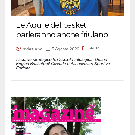
Le Aquile del basket
parleranno anche friulano
SPORT
redazione
5 Agosto 2026
Accordo strategico tra Società Filologica, United
Eagles Basketball Cividale e Associazion Sportive
Furlane...