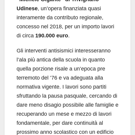
Udinese
, un’opera finanziata quasi
interamente da contributo regionale,
concesso nel 2018, per un importo lavori
di circa
190.000 euro
.
Gli interventi antisismici interesseranno
l’ala più antica della scuola in quanto
quella porzione risale a un’epoca pre
terremoto del ’76 e va adeguata alla
normativa vigente. I lavori sono partiti
sfruttando la pausa pasquale, cercando di
dare meno disagio possibile alle famiglie e
recuperando un mese e mezzo di lavori
fondamentale, per dare continuità al
prossimo anno scolastico con un edificio