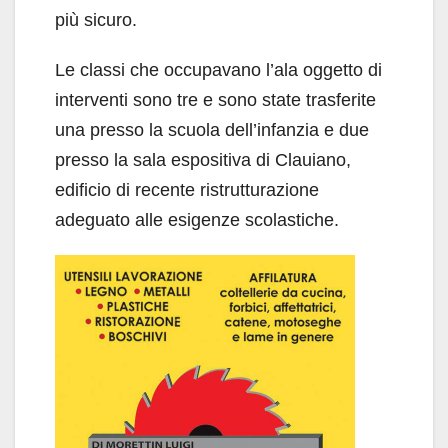
più sicuro.
Le classi che occupavano l’ala oggetto di
interventi sono tre e sono state trasferite
una presso la scuola dell’infanzia e due
presso la sala espositiva di Clauiano,
edificio di recente ristrutturazione
adeguato alle esigenze scolastiche.