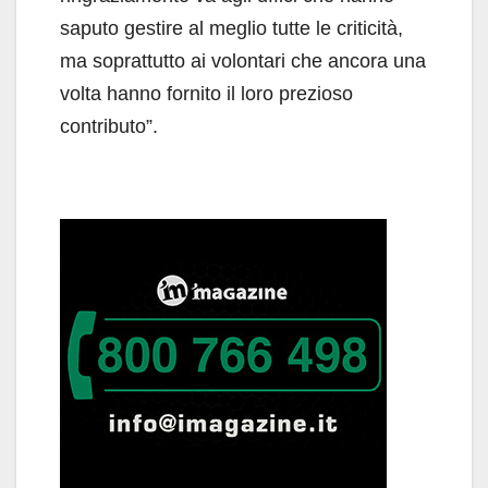
saputo gestire al meglio tutte le criticità,
ma soprattutto ai volontari che ancora una
volta hanno fornito il loro prezioso
contributo”.