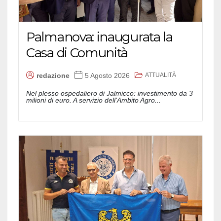
Palmanova: inaugurata la
Casa di Comunità
ATTUALITÀ
redazione
5 Agosto 2026
Nel plesso ospedaliero di Jalmicco: investimento da 3
milioni di euro. A servizio dell'Ambito Agro...